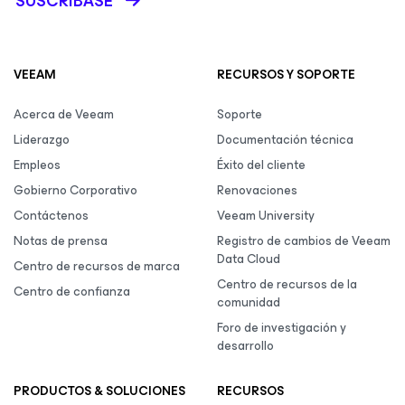
SUSCRÍBASE
VEEAM
RECURSOS Y SOPORTE
Acerca de Veeam
Soporte
Liderazgo
Documentación técnica
Empleos
Éxito del cliente
Gobierno Corporativo
Renovaciones
Contáctenos
Veeam University
Notas de prensa
Registro de cambios de Veeam
Data Cloud
Centro de recursos de marca
Centro de recursos de la
Centro de confianza
comunidad
Foro de investigación y
desarrollo
PRODUCTOS & SOLUCIONES
RECURSOS