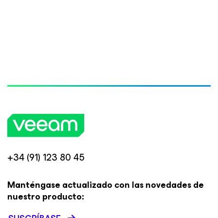
+34 (91) 123 80 45
Manténgase actualizado con las novedades de
nuestro producto: