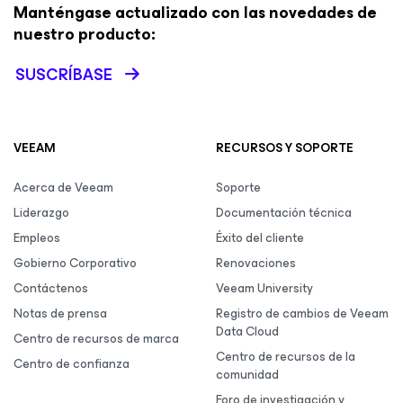
Manténgase actualizado con las novedades de
nuestro producto:
SUSCRÍBASE
VEEAM
RECURSOS Y SOPORTE
Acerca de Veeam
Soporte
Liderazgo
Documentación técnica
Empleos
Éxito del cliente
Gobierno Corporativo
Renovaciones
Contáctenos
Veeam University
Notas de prensa
Registro de cambios de Veeam
Data Cloud
Centro de recursos de marca
Centro de recursos de la
Centro de confianza
comunidad
Foro de investigación y