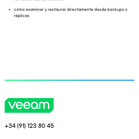
cómo examinar y restaurar directamente desde backups o
réplicas
+34 (91) 123 80 45