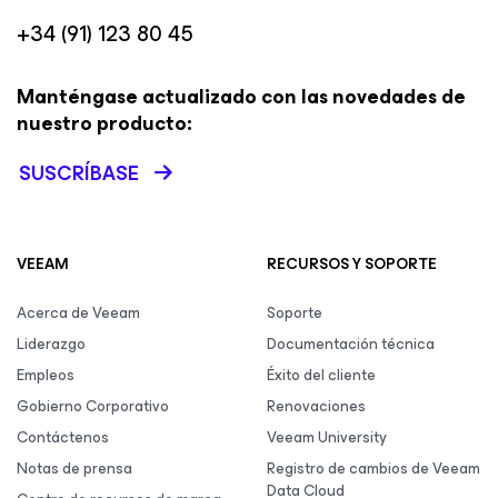
+34 (91) 123 80 45
Manténgase actualizado con las novedades de
nuestro producto:
SUSCRÍBASE
VEEAM
RECURSOS Y SOPORTE
Acerca de Veeam
Soporte
Liderazgo
Documentación técnica
Empleos
Éxito del cliente
Gobierno Corporativo
Renovaciones
Contáctenos
Veeam University
Notas de prensa
Registro de cambios de Veeam
Data Cloud