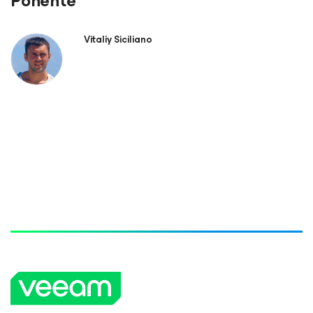
Ponente
Vitaliy Siciliano