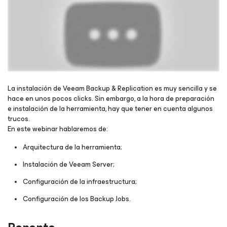
La instalación de Veeam Backup & Replication es muy sencilla y se
hace en unos pocos clicks. Sin embargo, a la hora de preparación
e instalación de la herramienta, hay que tener en cuenta algunos
Regístrese para ver el webinar
trucos.
En este webinar hablaremos de:
Arquitectura de la herramienta;
Instalación de Veeam Server;
Configuración de la infraestructura;
Configuración de los Backup Jobs.