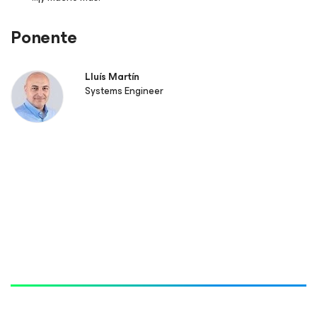
Ponente
Lluís Martín
Systems Engineer