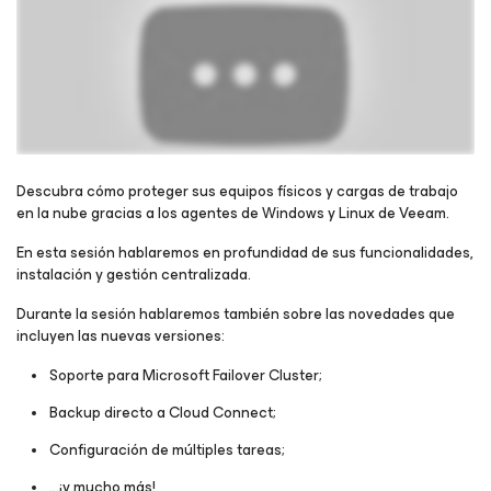
Descubra cómo proteger sus equipos físicos y cargas de trabajo
en la nube gracias a los agentes de Windows y Linux de Veeam.
Regístrese para ver el webinar
En esta sesión hablaremos en profundidad de sus funcionalidades,
instalación y gestión centralizada.
Durante la sesión hablaremos también sobre las novedades que
incluyen las nuevas versiones:
Soporte para Microsoft Failover Cluster;
Backup directo a Cloud Connect;
Configuración de múltiples tareas;
…¡y mucho más!