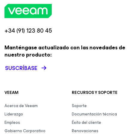
+34 (91) 123 80 45
Manténgase actualizado con las novedades de
nuestro producto:
SUSCRÍBASE
VEEAM
RECURSOS Y SOPORTE
Acerca de Veeam
Soporte
Liderazgo
Documentación técnica
Empleos
Éxito del cliente
Gobierno Corporativo
Renovaciones