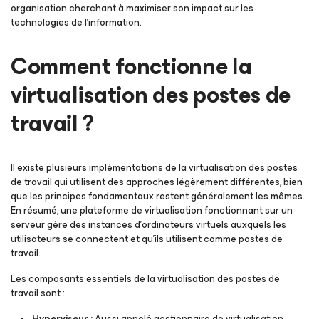
organisation cherchant à maximiser son impact sur les
technologies de l’information.
Comment fonctionne la
virtualisation des postes de
travail ?
Il existe plusieurs implémentations de la virtualisation des postes
de travail qui utilisent des approches légèrement différentes, bien
que les principes fondamentaux restent généralement les mêmes.
En résumé, une plateforme de virtualisation fonctionnant sur un
serveur gère des instances d'ordinateurs virtuels auxquels les
utilisateurs se connectent et qu'ils utilisent comme postes de
travail.
Les composants essentiels de la virtualisation des postes de
travail sont :
Hyperviseur :
Aussi appelé gestionnaire de virtualisation,