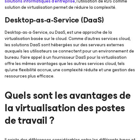
solutions informatiques d'entreprise
, l'utilisation de RDS comme
solution de virtualisation permet de réduire la complexité.
Desktop-as-a-Service (DaaS)
Desktop-as-a-Service, ou DaaS, est une approche de la
virtualisation basée sur le cloud. Comme d’autres services cloud,
les solutions DaaS sont hébergées sur des serveurs externes
auxquels les utilisateurs se connectent pour un environnement de
bureau. Faire appel à un fournisseur DaaS pour la virtualisation
offre les mêmes avantages que les autres services cloud, tels
qu’une flexibilité accrue, une complexité réduite et une gestion des
ressources plus efficace.
Quels sont les avantages de
la virtualisation des postes
de travail ?
Il existe des différences considérables entre les différents types et