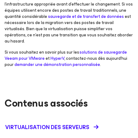
l’infrastructure appropriée avant d’effectuer le changement. Si vos
équipes utilisent encore des postes de travail traditionnels, une
quantité considérable
sauvegarde et de transfert de données
est
nécessaire lors de la migration vers des postes de travail
virtualisés. Bien que la virtualisation puisse simplifier vos
opérations, ce n’est pas une transition que vous souhaitez aborder
au hasard.
Si vous souhaitez en savoir plus sur les
solutions de sauvegarde
Veeam pour VMware
et
HyperV
, contactez-nous dès aujourd'hui
pour
demander une démonstration personnalisée
.
Contenus associés
VIRTUALISATION DES SERVEURS