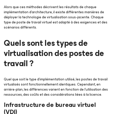
Alors que ces méthodes décrivent les résultats de chaque
implémentation d’architecture, il existe différentes manières de
déployer la technologie de virtualisation sous-jacente. Chaque
type de poste de travail virtuel est adapté à des exigences et des
scénarios différents.
Quels sont les types de
virtualisation des postes de
travail ?
Quel que soit le type d’implémentation utilisé, les postes de travail
virtualisés sont fonctionnellement identiques. Cependant, en
arrière-plan, les différences varient en fonction de l'utilisation des
ressources, des coûts et des considérations liées à la licence.
Infrastructure de bureau virtuel
(VDI)