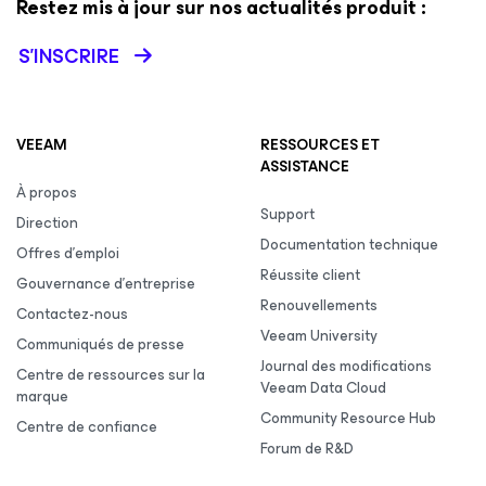
Restez mis à jour sur nos actualités produit :
S’INSCRIRE
VEEAM
RESSOURCES ET
ASSISTANCE
À propos
Support
Direction
Documentation technique
Offres d’emploi
Réussite client
Gouvernance d’entreprise
Renouvellements
Contactez-nous
Veeam University
Communiqués de presse
Journal des modifications
Centre de ressources sur la
Veeam Data Cloud
marque
Community Resource Hub
Centre de confiance
Forum de R&D