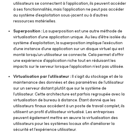
utilisateurs se connectent à l’application, ils peuvent accéder
à ses fonctionnalités, mais l’application ne peut pas accéder
au système d’exploitation sous-jacent ou à d’autres
ressources matérielles.
Superposition :
La superposition est une autre méthode de
virtualisation d’une application unique. Au lieu d’être isolée du
système d’exploitation, la superposition implique l’exécution
d’une instance d’une application sur un disque virtuel qui est
monté lorsqu’un utilisateur se connecte. Cela permet d’offrir
une expérience d’application riche tout en réduisant les
impacts sur le serveur lorsque l’application n’est pas utilisée.
Virtualisation par l’utilisateur :
Il s’agit du stockage et de la
maintenance des données et des paramètres de l’utilisateur
sur un serveur distant plutôt que sur le système de
l’utilisateur. Cette architecture est parfois regroupée avec la
virtualisation de bureau à distance. Étant donné que les
utilisateurs finaux accèdent à un poste de travail complet, ils
utilisent un profil d’utilisateur virtualisé. Les entreprises
peuvent également mettre en œuvre la virtualisation des
utilisateurs pour les systèmes locaux afin d’améliorer la
sécurité et l’expérience utilisateur.