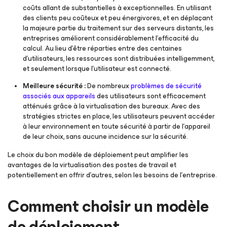
coûts allant de substantielles à exceptionnelles. En utilisant
des clients peu coûteux et peu énergivores, et en déplaçant
la majeure partie du traitement sur des serveurs distants, les
entreprises améliorent considérablement l'efficacité du
calcul. Au lieu d’être réparties entre des centaines
d’utilisateurs, les ressources sont distribuées intelligemment,
et seulement lorsque l’utilisateur est connecté.
Meilleure sécurité :
De nombreux
problèmes de sécurité
associés aux appareils
des utilisateurs sont efficacement
atténués grâce à la virtualisation des bureaux. Avec des
stratégies strictes en place, les utilisateurs peuvent accéder
à leur environnement en toute sécurité à partir de l’appareil
de leur choix, sans aucune incidence sur la sécurité.
Le choix du bon modèle de déploiement peut amplifier les
avantages de la virtualisation des postes de travail et
potentiellement en offrir d’autres, selon les besoins de l’entreprise.
Comment choisir un modèle
de déploiement