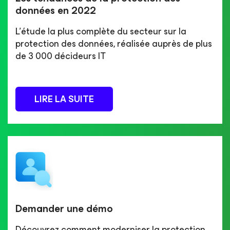
données en 2022
L'étude la plus complète du secteur sur la
protection des données, réalisée auprès de plus
de 3 000 décideurs IT
LIRE LA SUITE
Demander une démo
Découvrez comment moderniser la protection