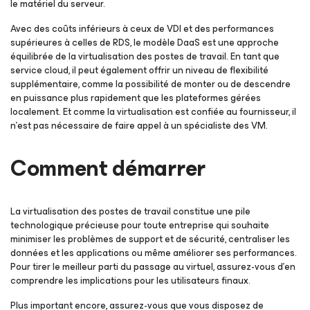
le matériel du serveur.
Avec des coûts inférieurs à ceux de VDI et des performances
supérieures à celles de RDS, le modèle DaaS est une approche
équilibrée de la virtualisation des postes de travail. En tant que
service cloud, il peut également offrir un niveau de flexibilité
supplémentaire, comme la possibilité de monter ou de descendre
en puissance plus rapidement que les plateformes gérées
localement. Et comme la virtualisation est confiée au fournisseur, il
n’est pas nécessaire de faire appel à un spécialiste des VM.
Comment démarrer
La virtualisation des postes de travail constitue une pile
technologique précieuse pour toute entreprise qui souhaite
minimiser les problèmes de support et de sécurité, centraliser les
données et les applications ou même améliorer ses performances.
Pour tirer le meilleur parti du passage au virtuel, assurez-vous d’en
comprendre les implications pour les utilisateurs finaux.
Plus important encore, assurez-vous que vous disposez de