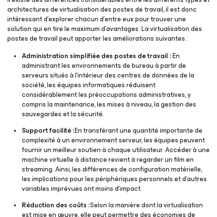
architectures de virtualisation des postes de travail, il est donc
intéressant d’explorer chacun d’entre eux pour trouver une
solution qui en tire le maximum d’avantages. La virtualisation des
postes de travail peut apporter les améliorations suivantes :
Administration simplifiée des postes de travail :
En
administrant les environnements de bureau à partir de
serveurs situés à l’intérieur des centres de données de la
société, les équipes informatiques réduisent
considérablement les préoccupations administratives, y
compris la maintenance, les mises à niveau, la gestion des
sauvegardes et la sécurité.
Support facilité :
En transférant une quantité importante de
complexité à un environnement serveur, les équipes peuvent
fournir un meilleur soutien à chaque utilisateur. Accéder à une
machine virtuelle à distance revient à regarder un film en
streaming. Ainsi, les différences de configuration matérielle,
les implications pour les périphériques personnels et d’autres
variables imprévues ont moins d’impact.
Réduction des coûts :
Selon la manière dont la virtualisation
est mise en œuvre, elle peut permettre des économies de