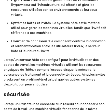
l’hyperviseur est l’infrastructure qui affecte et gère les
ressources utilisées par les environnements de bureaux
virtuels.
Systèmes hôtes et invités :
Le système hôte est le matériel
utilisé pour gérer les machines virtuelles, tandis que l'invité fait
référence à ces machines.
Courtier de connexion :
Ce composant contrôle la connexion
et l'authentification entre les utilisateurs finaux, le serveur
hôte et leur bureau invité.
Lorsqu’un serveur hôte est configuré pour la virtualisation des
postes de travail, les machines virtuelles utilisent les ressources
physiques de l’hôte, y compris l’espace disque, la mémoire, la
puissance de traitement et la connectivité réseau. Ainsi, les invités
produisent un profil matériel virtuel que les autres systèmes
d’exploitation peuvent utiliser.
sécurisée
Lorsqu’un utilisateur se connecte à un réseau pour accéder à son
poste de travail, une machine virtuelle fonctionne de la même