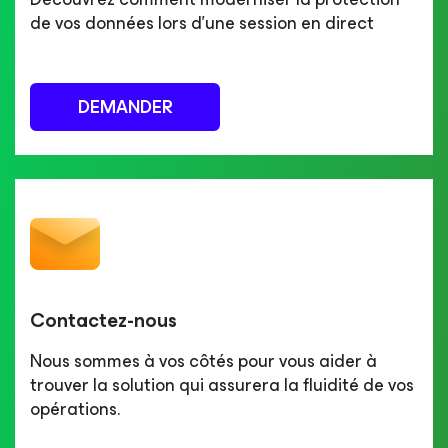
de vos données lors d'une session en direct
DEMANDER
Contactez-nous
Nous sommes à vos côtés pour vous aider à
trouver la solution qui assurera la fluidité de vos
opérations.