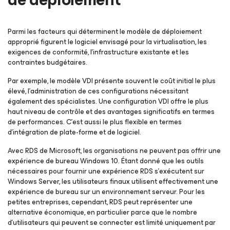
Parmi les facteurs qui déterminent le modèle de déploiement
approprié figurent le logiciel envisagé pour la virtualisation, les
exigences de conformité, l’infrastructure existante et les
contraintes budgétaires.
Par exemple, le modèle VDI présente souvent le coût initial le plus
élevé, l’administration de ces configurations nécessitant
également des spécialistes. Une configuration VDI offre le plus
haut niveau de contrôle et des avantages significatifs en termes
de performances. C’est aussi le plus flexible en termes
d’intégration de plate-forme et de logiciel.
Avec RDS de Microsoft, les organisations ne peuvent pas offrir une
expérience de bureau Windows 10. Étant donné que les outils
nécessaires pour fournir une expérience RDS s’exécutent sur
Windows Server, les utilisateurs finaux utilisent effectivement une
expérience de bureau sur un environnement serveur. Pour les
petites entreprises, cependant, RDS peut représenter une
alternative économique, en particulier parce que le nombre
d’utilisateurs qui peuvent se connecter est limité uniquement par