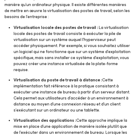
manière qu’un ordinateur physique. Il existe différentes manières
de mettre en œuvre la virtualisation des postes de travail, selon les
besoins de l’entreprise :
Virtualisation locale des postes de travail :
La virtualisation
locale des postes de travail consiste à exécuter la pile de
virtualisation sur un système auquel l’hyperviseur peut
accéder physiquement. Par exemple, si vous souhaitez utiliser
un logiciel qui ne fonctionne que sur un système d’exploitation
spécifique, mais sans installer ce système d’exploitation, vous
pouvez créer une instance virtualisée de la plate-forme
requise.
Virtualisation du poste de travail à distance :
Cette
implémentation fait référence à la pratique consistant à
exécuter une instance de bureau à partir d’un serveur distant.
Cela permet aux utilisateurs d’accéder à un environnement à
distance au moyen d’une connexion réseau et d’un client
s’exécutant sur un ordinateur ou une tablette.
Virtualisation des applications :
Cette approche implique la
mise en place d’une application de manière isolée plutôt que
de l’exécuter dans un environnement de bureau. Lorsque les