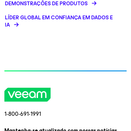
DEMONSTRAÇÕES DE PRODUTOS
LÍDER GLOBAL EM CONFIANÇA EM DADOS E
IA
1-800-691-1991
Mantenha-se atualizado com nossas notícias