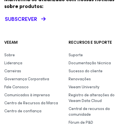
sobre produtos:
SUBSCREVER
VEEAM
RECURSOS E SUPORTE
Sobre
Suporte
Liderança
Documentação técnica
Carreiras
Sucesso do cliente
Governança Corporativa
Renovações
Fale Conosco
Veeam University
Comunicados à imprensa
Registro de alterações do
Veeam Data Cloud
Centro de Recursos da Marca
Central de recursos da
Centro de confiança
comunidade
Fórum de P&D