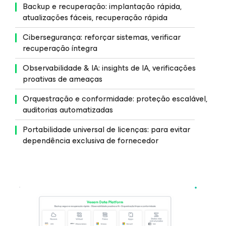
Backup e recuperação: implantação rápida,
atualizações fáceis, recuperação rápida
Cibersegurança: reforçar sistemas, verificar
recuperação íntegra
Observabilidade & IA: insights de IA, verificações
proativas de ameaças
Orquestração e conformidade: proteção escalável,
auditorias automatizadas
Portabilidade universal de licenças: para evitar
dependência exclusiva de fornecedor