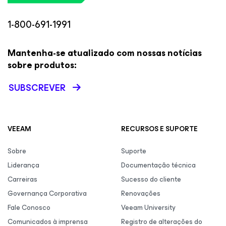
1-800-691-1991
Mantenha-se atualizado com nossas notícias
sobre produtos:
SUBSCREVER
VEEAM
RECURSOS E SUPORTE
Sobre
Suporte
Liderança
Documentação técnica
Carreiras
Sucesso do cliente
Governança Corporativa
Renovações
Fale Conosco
Veeam University
Comunicados à imprensa
Registro de alterações do