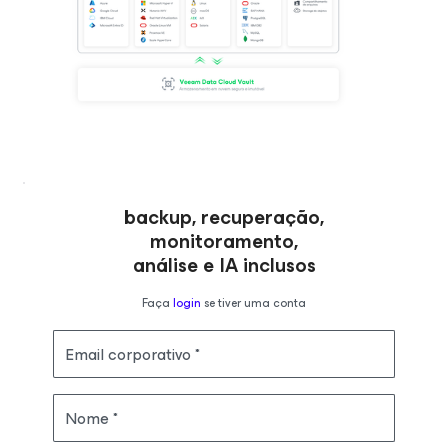
backup, recuperação,
monitoramento,
análise e IA inclusos
Faça
login
se tiver uma conta
Email corporativo
Nome