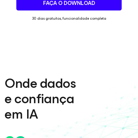
FAÇA O DOWNLOAD
30 dias gratuitos, funcionalidade completa
Onde dados
e confiança
em IA