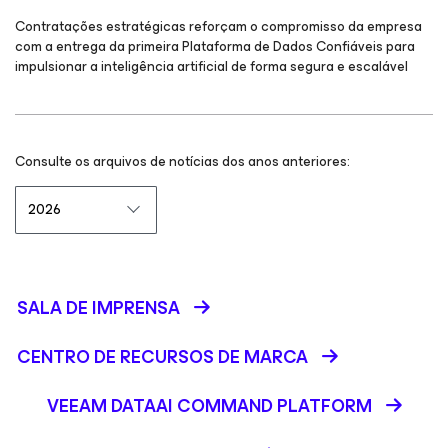
Contratações estratégicas reforçam o compromisso da empresa
com a entrega da primeira Plataforma de Dados Confiáveis para
impulsionar a inteligência artificial de forma segura e escalável
Consulte os arquivos de notícias dos anos anteriores:
SALA DE IMPRENSA
CENTRO DE RECURSOS DE MARCA
VEEAM DATAAI COMMAND PLATFORM