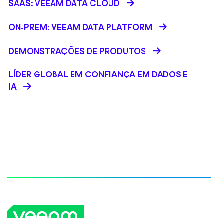
SAAS: VEEAM DATA CLOUD
ON-PREM: VEEAM DATA PLATFORM
DEMONSTRAÇÕES DE PRODUTOS
LÍDER GLOBAL EM CONFIANÇA EM DADOS E
IA