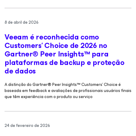
8 de abril de 2026
Veeam é reconhecida como
Customers’ Choice de 2026 no
Gartner® Peer Insights™ para
plataformas de backup e proteção
de dados
A distinção do Gartner® Peer Insights™ Customers' Choice é
baseada em feedback e avaliações de profissionais usuários finais
que têm experiência com o produto ou serviço
24 de fevereiro de 2026