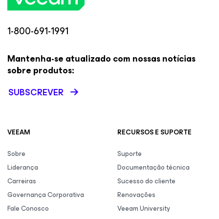
1-800-691-1991
Mantenha-se atualizado com nossas notícias
sobre produtos:
SUBSCREVER
VEEAM
RECURSOS E SUPORTE
Sobre
Suporte
Liderança
Documentação técnica
Carreiras
Sucesso do cliente
Governança Corporativa
Renovações
Fale Conosco
Veeam University