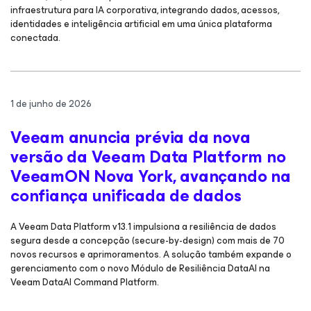
infraestrutura para IA corporativa, integrando dados, acessos,
identidades e inteligência artificial em uma única plataforma
conectada.
1 de junho de 2026
Veeam anuncia prévia da nova
versão da Veeam Data Platform no
VeeamON Nova York, avançando na
confiança unificada de dados
A Veeam Data Platform v13.1 impulsiona a resiliência de dados
segura desde a concepção (secure-by-design) com mais de 70
novos recursos e aprimoramentos. A solução também expande o
gerenciamento com o novo Módulo de Resiliência DataAI na
Veeam DataAI Command Platform.