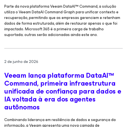
Parte da nova plataforma Veeam DataAI™ Command, a solução
utiliza o Veeam DataAI Command Graph para unificar contexto e
recuperação, permitindo que as empresas gerenciem e retenham
dados de forma estruturada, além de restaurar apenas o que foi
impactado. Microsoft 365 é a primeira carga de trabalho
suportada; outras serão adicionadas ainda este ano.
2 de junho de 2026
Veeam lança plataforma DataAI™
Command, primeira infraestrutura
unificada de confiança para dados e
IA voltada à era dos agentes
autônomos
Combinando liderança em resiliência de dados e segurança da
informação, a Veeam apresenta uma nova camada de