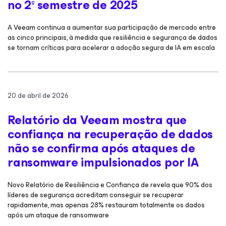
no 2º semestre de 2025
A Veeam continua a aumentar sua participação de mercado entre
as cinco principais, à medida que resiliência e segurança de dados
se tornam críticas para acelerar a adoção segura de IA em escala
20 de abril de 2026
Relatório da Veeam mostra que
confiança na recuperação de dados
não se confirma após ataques de
ransomware impulsionados por IA
Novo Relatório de Resiliência e Confiança de revela que 90% dos
líderes de segurança acreditam conseguir se recuperar
rapidamente, mas apenas 28% restauram totalmente os dados
após um ataque de ransomware