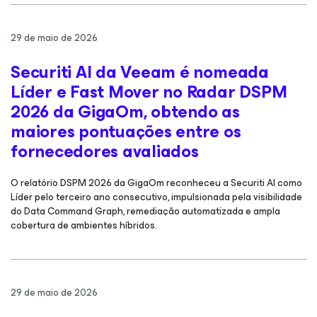
29 de maio de 2026
Securiti AI da Veeam é nomeada
Líder e Fast Mover no Radar DSPM
2026 da GigaOm, obtendo as
maiores pontuações entre os
fornecedores avaliados
O relatório DSPM 2026 da GigaOm reconheceu a Securiti AI como
Líder pelo terceiro ano consecutivo, impulsionada pela visibilidade
do Data Command Graph, remediação automatizada e ampla
cobertura de ambientes híbridos.
29 de maio de 2026