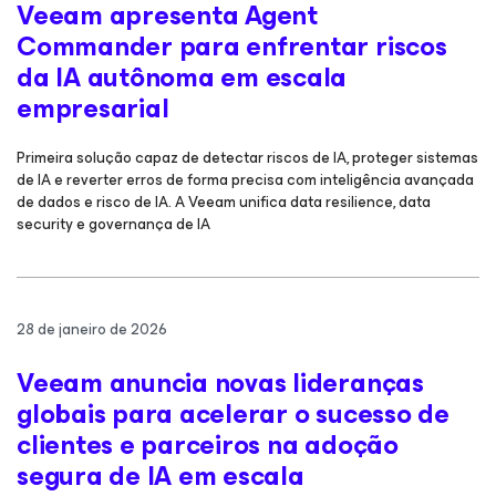
Veeam apresenta Agent
Commander para enfrentar riscos
da IA autônoma em escala
empresarial
Primeira solução capaz de detectar riscos de IA, proteger sistemas
de IA e reverter erros de forma precisa com inteligência avançada
de dados e risco de IA. A Veeam unifica data resilience, data
security e governança de IA
28 de janeiro de 2026
Veeam anuncia novas lideranças
globais para acelerar o sucesso de
clientes e parceiros na adoção
segura de IA em escala