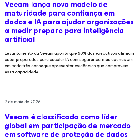
Veeam lança novo modelo de
maturidade para confiança em
dados e IA para ajudar organizações
a medir preparo para inteligência
artificial
Levantamento da Veeam aponta que 80% dos executivos afirmam
estar preparados para escalar IA com segurança, mas apenas um
em cada três consegue apresentar evidências que comprovem
essa capacidade
7 de maio de 2026
Veeam é classificada como líder
global em participação de mercado
em software de proteção de dados