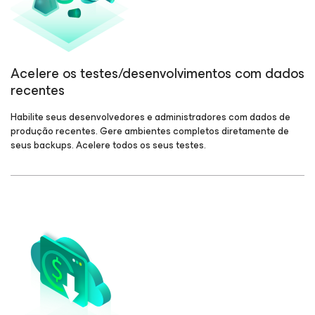
Acelere os testes/desenvolvimentos com dados
recentes
Habilite seus desenvolvedores e administradores com dados de
produção recentes. Gere ambientes completos diretamente de
seus backups. Acelere todos os seus testes.