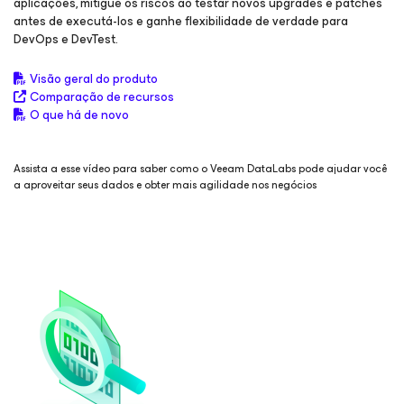
aplicações, mitigue os riscos ao testar novos upgrades e patches
antes de executá-los e ganhe flexibilidade de verdade para
DevOps e DevTest.
Visão geral do produto
Comparação de recursos
O que há de novo
Assista a esse vídeo para saber como o Veeam DataLabs pode ajudar você
a aproveitar seus dados e obter mais agilidade nos negócios