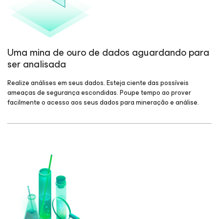
Uma mina de ouro de dados aguardando para
ser analisada
Realize análises em seus dados. Esteja ciente das possíveis
ameaças de segurança escondidas. Poupe tempo ao prover
facilmente o acesso aos seus dados para mineração e análise.