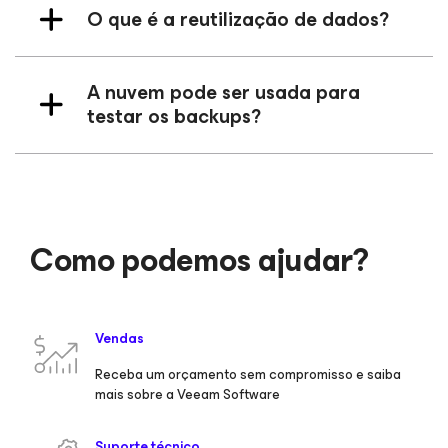
O que é a reutilização de dados?
A nuvem pode ser usada para
testar os backups?
Como podemos ajudar?
Vendas
Receba um orçamento sem compromisso e saiba
mais sobre a Veeam Software
Suporte técnico