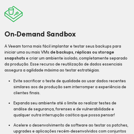
On-Demand Sandbox
A Veeam torna mais fácil implantar e testar seus backups para
iniciar uma ou mais VMs
de backups, réplicas ou storage
snapshots
e criar um ambiente isolado, completamente separado
da produção. Esse recurso de reutilização de dados essenciais
assegura a agilidade máxima ao testar estratégias.
Evite sacrificar o teste de qualidade ao usar dados recentes
similares aos de produção sem interromper a experiência de
clientes finais.
Expanda seu ambiente até o limite ao realizar testes de
análise de segurança, forenses e de vulnerabilidade e
qualquer outra interrupção caótica que possa pensar!
Acelere o desenvolvimento de software ao testar os patches,
upgrades e aplicações recém-desenvolvidos com conjuntos