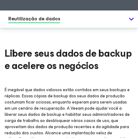
Reutilização de dados
Libere seus dados de backup
e acelere os negócios
É inegável que dados valiosos estão contidos em seus backups e
réplicas. Essas cópias de backup dos seus dados de produção
costumam ficar ociosas, enquanto esperam para serem usadas
em um cenário de recuperação. A Veeam pode ajudar você a
liberar seus dados de backup e habilitar seus administradores de
carga de trabalho ao desbloquear vários casos de uso, que
aproveitam dos dados de produção recentes e da agilidade para
redução dos custos. Alcance uma implantação veloz de