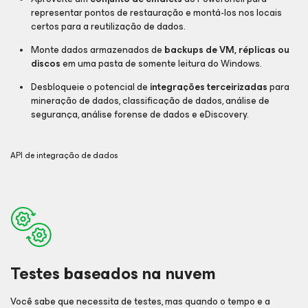
representar pontos de restauração e montá-los nos locais
certos para a reutilização de dados.
Monte dados armazenados de
backups de VM, réplicas ou
discos
em uma pasta de somente leitura do Windows.
Desbloqueie o potencial de
integrações terceirizadas
para
mineração de dados, classificação de dados, análise de
segurança, análise forense de dados e eDiscovery.
API de integração de dados
Testes baseados na nuvem
Você sabe que necessita de testes, mas quando o tempo e a