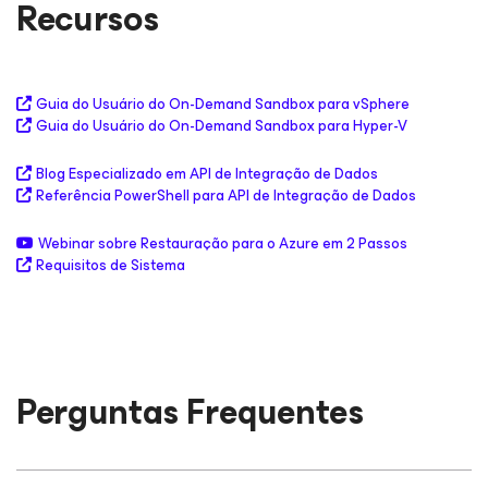
Recursos
Guia do Usuário do On-Demand Sandbox
para vSphere
Guia do Usuário do On-Demand Sandbox
para Hyper-V
Blog Especializado em API de Integração
de Dados
Referência PowerShell para API de Integração de Dados
Webinar sobre Restauração para o Azure
em 2 Passos
Requisitos de Sistema
Perguntas Frequentes