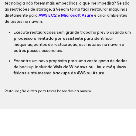
tecnologia não forem mais empecilhos, o que lhe impedirá? Se são
as restrições de storage, a Veeam torna fácil restaurar máquinas
diretamente para
AWS EC2
e
Microsoft Azure
e criar ambientes
de testes na nuvem.
Execute restaurações sem grande trabalho prévio usando um
processo orientado por assistente
para identificar
máquinas, pontos de restauração, assinaturas na nuvem e
outros passos essenciais.
Encontre um novo propósito para uma vasta gama de dados
de backup, incluindo
VMs de Windows ou Linux
,
máquinas
físicas
e até mesmo
backups de AWS ou Azure
Restauração direta para testes baseados na nuvem