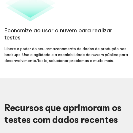
Economize ao usar a nuvem
para realizar
testes
Libere o poder do seu armazenamento de dados de produção nos
backups. Use a agilidade e a escalabilidade da nuvem pública para
desenvolvimento/teste, solucionar problemas e muito mais.
Recursos que aprimoram os
testes com dados recentes