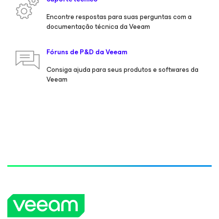
Encontre respostas para suas perguntas com a
documentação técnica da Veeam
Fóruns de P&D da Veeam
Consiga ajuda para seus produtos e softwares da
Veeam