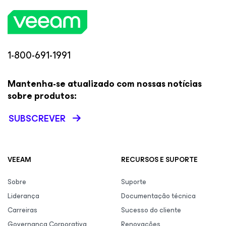
1-800-691-1991
Mantenha-se atualizado com nossas notícias
sobre produtos:
SUBSCREVER
VEEAM
RECURSOS E SUPORTE
Sobre
Suporte
Liderança
Documentação técnica
Carreiras
Sucesso do cliente
Governança Corporativa
Renovações