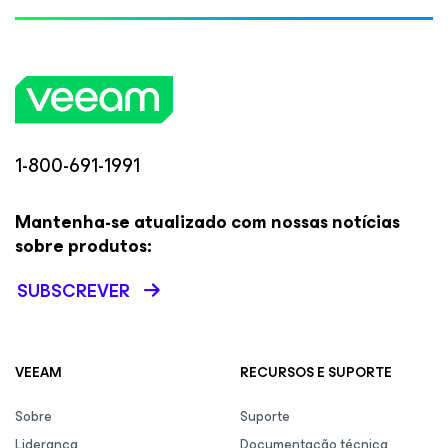
1-800-691-1991
Mantenha-se atualizado com nossas notícias
sobre produtos:
SUBSCREVER
VEEAM
RECURSOS E SUPORTE
Sobre
Suporte
Liderança
Documentação técnica