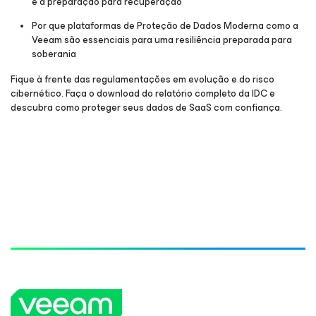
e a preparação para recuperação
Por que plataformas de Proteção de Dados Moderna como a
Veeam são essenciais para uma resiliência preparada para
soberania
Fique à frente das regulamentações em evolução e do risco
cibernético. Faça o download do relatório completo da IDC e
descubra como proteger seus dados de SaaS com confiança.