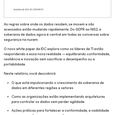
As regras sobre onde os dados residem, se movem e são
acessados estão mudando rapidamente. Do GDPR ao NIS2, a
soberania de dados agora é central em todas as conversas sobre
segurança na nuvem.
O novo white paper da IDC explora como os líderes de TI estão
respondendo a essa nova realidade — equilibrando conformidade,
resiliência e inovação sem sacrificar o desempenho ou a
portabilidade.
Neste relatório, você descobrirá:
O que está impulsionando o crescimento da soberania de
dados em diferentes regiões e setores
Como as organizações estão implementando arquiteturas
para controlar os dados sem perder agilidade.
Ações práticas para fortalecer a conformidade, a visibilidade