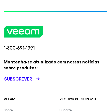
1-800-691-1991
Mantenha-se atualizado com nossas notícias
sobre produtos:
SUBSCREVER
VEEAM
RECURSOS E SUPORTE
Sobre
Suporte