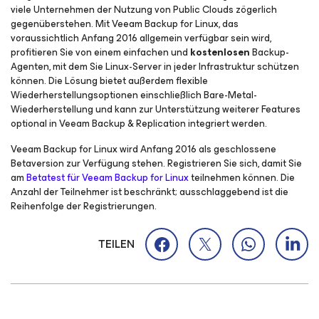
viele Unternehmen der Nutzung von Public Clouds zögerlich
gegenüberstehen. Mit Veeam Backup
for Linux
, das
voraussichtlich Anfang 2016 allgemein verfügbar sein wird,
profitieren Sie von einem einfachen und
kostenlosen
Backup-
Agenten, mit dem Sie Linux-Server in jeder Infrastruktur schützen
können. Die Lösung bietet außerdem flexible
Wiederherstellungsoptionen einschließlich Bare-Metal-
Wiederherstellung und kann zur Unterstützung weiterer Features
optional in Veeam Backup & Replication integriert werden.
Veeam Backup
for Linux
wird Anfang 2016 als geschlossene
Betaversion zur Verfügung stehen. Registrieren Sie sich, damit Sie
am
Betatest für Veeam Backup
for Linux
teilnehmen können. Die
Anzahl der Teilnehmer ist beschränkt; ausschlaggebend ist die
Reihenfolge der Registrierungen.
TEILEN