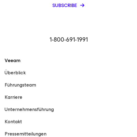
SUBSCRIBE
1-800-691-1991
Veeam
Überblick
Führungsteam
Karriere
Unternehmensführung
Kontakt
Pressemitteilungen