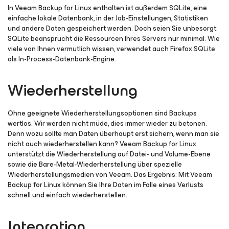
In Veeam Backup
for Linux
enthalten ist außerdem SQLite, eine
einfache lokale Datenbank, in der Job-Einstellungen, Statistiken
und andere Daten gespeichert werden. Doch seien Sie unbesorgt:
SQLite beansprucht die Ressourcen Ihres Servers nur minimal. Wie
viele von Ihnen vermutlich wissen, verwendet auch Firefox SQLite
als In-Process-Datenbank-Engine.
Wiederherstellung
Ohne geeignete Wiederherstellungsoptionen sind Backups
wertlos. Wir werden nicht müde, dies immer wieder zu betonen.
Denn wozu sollte man Daten überhaupt erst sichern, wenn man sie
nicht auch wiederherstellen kann? Veeam Backup
for Linux
unterstützt die Wiederherstellung auf Datei- und Volume-Ebene
sowie die Bare-Metal-Wiederherstellung über spezielle
Wiederherstellungsmedien von Veeam. Das Ergebnis: Mit Veeam
Backup
for Linux
können Sie Ihre Daten im Falle eines Verlusts
schnell und einfach wiederherstellen.
Integration