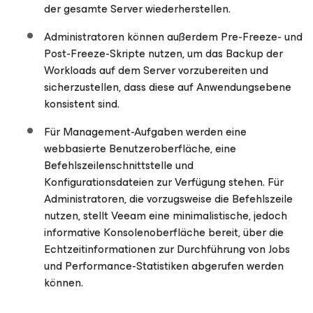
der gesamte Server wiederherstellen.
Administratoren können außerdem Pre-Freeze- und
Post-Freeze-Skripte nutzen, um das Backup der
Workloads auf dem Server vorzubereiten und
sicherzustellen, dass diese auf Anwendungsebene
konsistent sind.
Für Management-Aufgaben werden eine
webbasierte Benutzeroberfläche, eine
Befehlszeilenschnittstelle und
Konfigurationsdateien zur Verfügung stehen. Für
Administratoren, die vorzugsweise die Befehlszeile
nutzen, stellt Veeam eine minimalistische, jedoch
informative Konsolenoberfläche bereit, über die
Echtzeitinformationen zur Durchführung von Jobs
und Performance-Statistiken abgerufen werden
können.