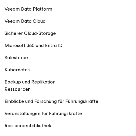
Veeam Data Platform
Veeam Data Cloud
Sicherer Cloud-Storage
Microsoft 365 und Entra ID
Salesforce
Kubernetes
Backup und Replikation
Ressourcen
Einblicke und Forschung für Führungskräfte
Veranstaltungen für Führungskräfte
Ressourcenbibliothek