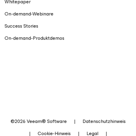
Whitepaper
On-demand-Webinare
Success Stories
On-demand-Produktdemos
©2026 Veeam® Software
|
Datenschutzhinweis
|
Cookie-Hinweis
|
Legal
|