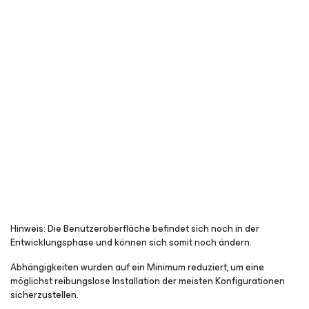
Hinweis: Die Benutzeroberfläche befindet sich noch in der
Entwicklungsphase und können sich somit noch ändern.
Abhängigkeiten wurden auf ein Minimum reduziert, um eine
möglichst reibungslose Installation der meisten Konfigurationen
sicherzustellen.