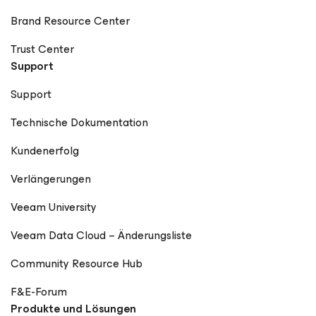
Brand Resource Center
Trust Center
Support
Support
Technische Dokumentation
Kundenerfolg
Verlängerungen
Veeam University
Veeam Data Cloud – Änderungsliste
Community Resource Hub
F&E-Forum
Produkte und Lösungen