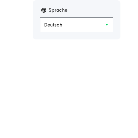
Sprache
Deutsch