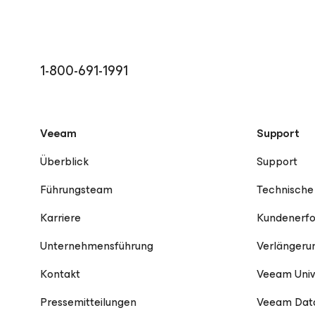
1-800-691-1991
Veeam
Support
Überblick
Support
Führungsteam
Technische
Karriere
Kundenerfo
Unternehmensführung
Verlängeru
Kontakt
Veeam Univ
Pressemitteilungen
Veeam Data