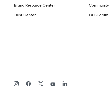
Brand Resource Center
Community
Trust Center
F&E-Forum