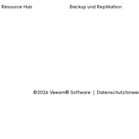
 Resource Hub
Backup und Replikation
©2026 Veeam® Software
|
Datenschutzhinwei