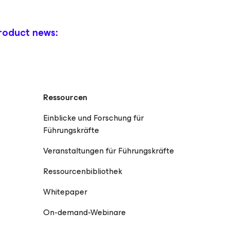
roduct news:
Ressourcen
Einblicke und Forschung für
Führungskräfte
Veranstaltungen für Führungskräfte
Ressourcenbibliothek
Whitepaper
On-demand-Webinare