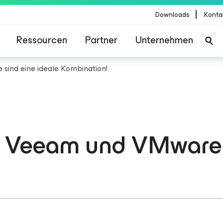
|
Downloads
Konta
Ressourcen
Partner
Unternehmen
 sind eine ideale Kombination!
en: Veeam und VMware 