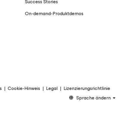
Success Stories
On-demand-Produktdemos
s
|
Cookie-Hinweis
|
Legal
|
Lizenzierungsrichtlinie
Sprache ändern