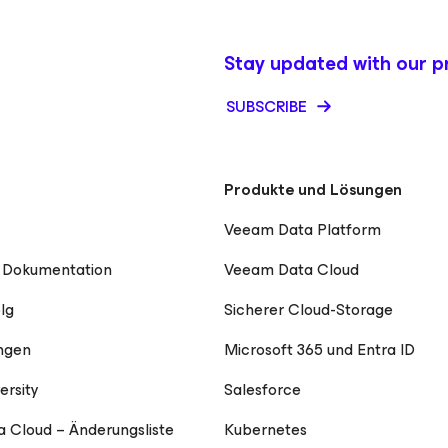
Stay updated with our p
SUBSCRIBE
Produkte und Lösungen
Veeam Data Platform
 Dokumentation
Veeam Data Cloud
lg
Sicherer Cloud-Storage
ngen
Microsoft 365 und Entra ID
ersity
Salesforce
 Cloud – Änderungsliste
Kubernetes