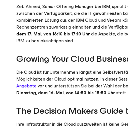
Zeb Ahmed, Senior Offering Manager bei IBM, spricht 
zwischen der Verfügbarkeit, die die IT gewährleisten k
kombinierten Lösung aus der IBM Cloud und Veeam k
Rechenzentren zuverlässig einhalten und die Verfügba
dem 17. Mai, von 16:10 bis 17:10 Uhr
die Aspekte, die b
IBM zu berücksichtigen sind.
Growing Your Cloud Busines
Die Cloud ist für Unternehmen längst eine Selbstverst
Möglichkeiten der Cloud optimal nutzen. In dieser Ses
Angebote
vor und unterstützen Sie bei der Wahl der bes
Dienstag, dem 16. Mai, von 14:50 bis 15:50 Uhr
statt.
The Decision Makers Guide to
Ihre Infrastruktur in die Cloud auszuweiten ist keine 