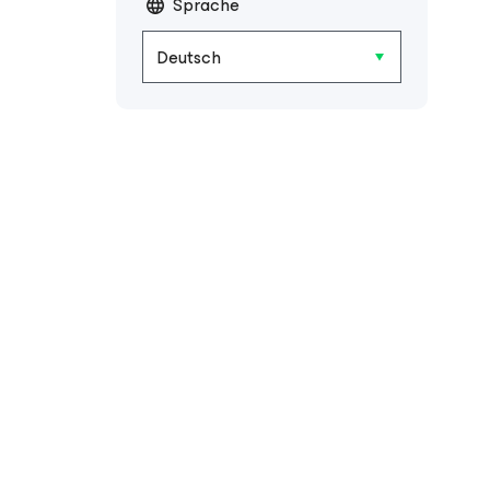
Sprache
Deutsch