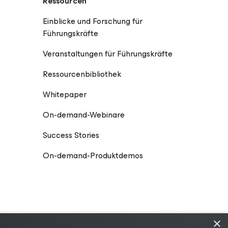
Ressourcen
Einblicke und Forschung für
Führungskräfte
Veranstaltungen für Führungskräfte
Ressourcenbibliothek
Whitepaper
On-demand-Webinare
Success Stories
On-demand-Produktdemos
×