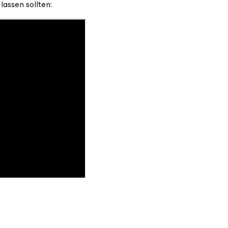
lassen sollten: