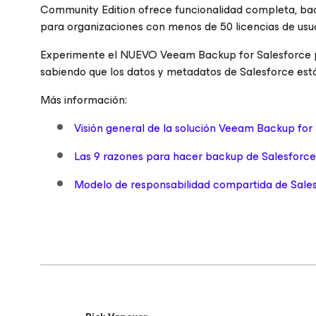
Community Edition ofrece funcionalidad completa, ba
para organizaciones con menos de 50 licencias de usua
Experimente el NUEVO Veeam Backup
for Salesforce
sabiendo que los datos y metadatos de Salesforce est
Más información:
Visión general de la solución Veeam Backup for
Las 9 razones para hacer backup de Salesforce
Modelo de responsabilidad compartida de Sale