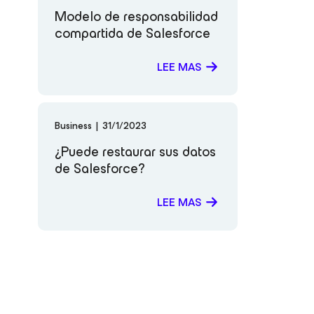
Modelo de responsabilidad
compartida de Salesforce
LEE MAS
Business
|
31/1/2023
¿Puede restaurar sus datos
de Salesforce?
LEE MAS