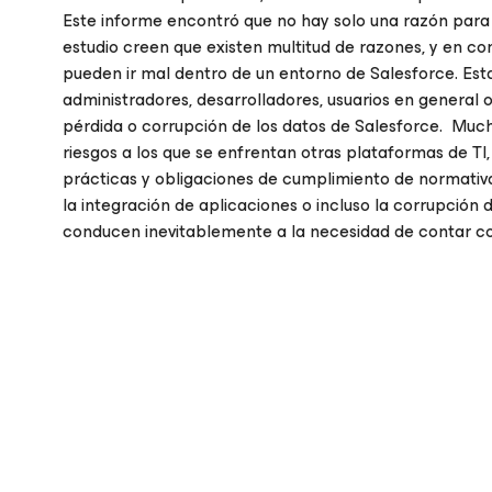
Este informe encontró que no hay solo una razón para 
estudio creen que existen multitud de razones, y en co
pueden ir mal dentro de un entorno de Salesforce. Est
administradores, desarrolladores, usuarios en general
pérdida o corrupción de los datos de Salesforce. Much
riesgos a los que se enfrentan otras plataformas de TI, 
prácticas y obligaciones de cumplimiento de normativ
la integración de aplicaciones o incluso la corrupción
conducen inevitablemente a la necesidad de contar c