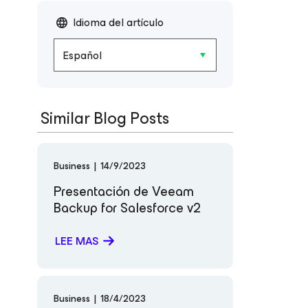
Idioma del artículo
Español
Similar Blog Posts
Business
|
14/9/2023
Presentación de Veeam
Backup
for Salesforce
v2
LEE MAS
Business
|
18/4/2023