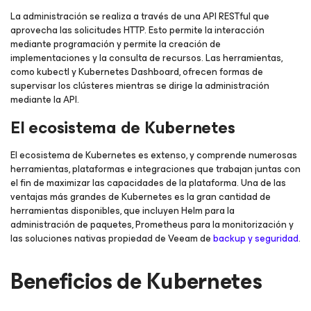
La administración se realiza a través de una API RESTful que
aprovecha las solicitudes HTTP. Esto permite la interacción
mediante programación y permite la creación de
implementaciones y la consulta de recursos. Las herramientas,
como kubectl y Kubernetes Dashboard, ofrecen formas de
supervisar los clústeres mientras se dirige la administración
mediante la API.
El ecosistema de Kubernetes
El ecosistema de Kubernetes es extenso, y comprende numerosas
herramientas, plataformas e integraciones que trabajan juntas con
el fin de maximizar las capacidades de la plataforma. Una de las
ventajas más grandes de Kubernetes es la gran cantidad de
herramientas disponibles, que incluyen Helm para la
administración de paquetes, Prometheus para la monitorización y
las soluciones nativas propiedad de Veeam de
backup y seguridad
.
Beneficios de Kubernetes