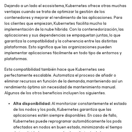
Dejando a un lado el ecosistema, Kubernetes ofrece otras muchas
ventajas cuando se trata de optimizar la gestión de los
contenedores y mejorar el rendimiento de las aplicaciones. Para
los clientes que empiezan, Kubernetes facilita mucho la
implementación de la nube híbrida. Con la contenedorización, las
aplicaciones y sus dependencias se empaquetan juntas, lo que
garantiza la compatibilidad y la coherencia entre las distintas
plataformas. Esto significa que las organizaciones pueden
implementar aplicaciones fácilmente en todo tipo de entornos y
plataformas.
Esta compatibilidad también hace que Kubernetes sea
perfectamente escalable. Automatiza el proceso de añadir o
eliminar recursos en función de la demanda, manteniendo así un
rendimiento óptimo sin necesidad de mantenimiento manual.
Algunos de los otros beneficios incluyen los siguientes.
Alta disponibilidad:
Al monitorizar constantemente el estado
de los nodos y los pods, Kubernetes garantiza que las
aplicaciones estén siempre disponibles. En caso de fallo,
Kubernetes puede reprogramar automáticamente los pods
afectados en nodos en buen estado, minimizando el tiempo