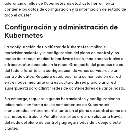
tolerancia a fallos de Kubernetes, es etcd. Esta herramienta
contiene los datos de configuración y la información de estado de
todo el clúster.
Configuración y administración de
Kubernetes
La configuración de un clúster de Kubernetes implica el
aprovisionamiento y la configuración del plano de control y los
nodos de trabajo, mediante hardware físico, máquinas virtuales o
infraestructura basada en la nube. Gran parte del proceso no es
del todo diferente a la configuración de varios servidores o un
centro de datos. Requiere establecer una comunicación de red
entre nodos mediante una estructura de red plana o una red
superpuesta para admitir redes de contenedores de varios hosts.
Sin embargo, requiere algunas herramientas y configuraciones
adicionales en forma de los componentes de Kubernetes
mencionados anteriormente, tanto en el plano de control como en
los nodos de trabajo. Por último, implica crear un clúster a través
del nodo del plano de control y agregar nodos de trabajo a este
clúster.