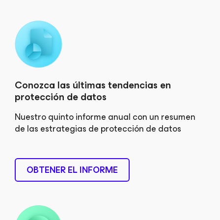
Conozca las últimas tendencias en
protección de datos
Nuestro quinto informe anual con un resumen
de las estrategias de protección de datos
OBTENER EL INFORME