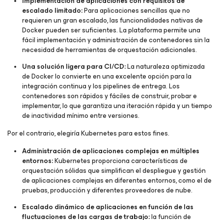
Implementación de aplicaciones con requisitos de
escalado limitado:
Para aplicaciones sencillas que no
requieren un gran escalado, las funcionalidades nativas de
Docker pueden ser suficientes. La plataforma permite una
fácil implementación y administración de contenedores sin la
necesidad de herramientas de orquestación adicionales.
Una solución ligera para CI/CD:
La naturaleza optimizada
de Docker lo convierte en una excelente opción para la
integración continua y los pipelines de entrega. Los
contenedores son rápidos y fáciles de construir, probar e
implementar, lo que garantiza una iteración rápida y un tiempo
de inactividad mínimo entre versiones.
Por el contrario, elegiría Kubernetes para estos fines.
Administración de aplicaciones complejas en múltiples
entornos:
Kubernetes proporciona características de
orquestación sólidas que simplifican el despliegue y gestión
de aplicaciones complejas en diferentes entornos, como el de
pruebas, producción y diferentes proveedores de nube.
Escalado dinámico de aplicaciones en función de las
fluctuaciones de las cargas de trabajo:
la función de