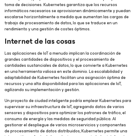
toma de decisiones. Kubernetes garantiza que los recursos
informáticos necesarios se aprovisionen dinámicamente y puedan
escalarse horizontalmente a medida que aumentan las cargas de
trabajo de procesamiento de datos, lo que se traduce en un
rendimiento y una gestión de costes óptimos.
Internet de las cosas
Las aplicaciones de IoT a menudo implican la coordinación de
grandes cantidades de dispositivos y el procesamiento de
cantidades sustanciales de datos, lo que convierte a Kubernetes
en una herramienta valiosa en este dominio. La escalabilidad y
adaptabilidad de Kubernetes facilitan una asignación óptima de
recursos y una alta disponibilidad para las aplicaciones de IoT,
agilizando su implementación y gestión.
Un proyecto de ciudad inteligente podría emplear Kubernetes para
supervisar su infraestructura de IoT, agregando datos de varios
sensores y dispositivos para optimizar los patrones de tráfico, el
consumo de energía y las medidas de seguridad pública. Al
gestionar el despliegue de varios microservicios y componentes
de procesamiento de datos distribuidos, Kubernetes permite una