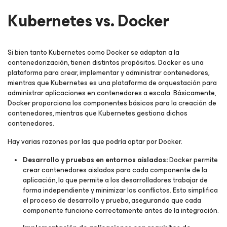
Kubernetes vs. Docker
Si bien tanto Kubernetes como Docker se adaptan a la
contenedorización, tienen distintos propósitos. Docker es una
plataforma para crear, implementar y administrar contenedores,
mientras que Kubernetes es una plataforma de orquestación para
administrar aplicaciones en contenedores a escala. Básicamente,
Docker proporciona los componentes básicos para la creación de
contenedores, mientras que Kubernetes gestiona dichos
contenedores.
Hay varias razones por las que podría optar por Docker.
Desarrollo y pruebas en entornos aislados:
Docker permite
crear contenedores aislados para cada componente de la
aplicación, lo que permite a los desarrolladores trabajar de
forma independiente y minimizar los conflictos. Esto simplifica
el proceso de desarrollo y prueba, asegurando que cada
componente funcione correctamente antes de la integración.