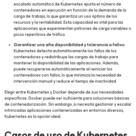
escalado automático de Kubernetes ajusta el número de
contenedores en ejecución en función de la demanda de la
carga de trabajo, lo que garantiza un uso óptimo de los
recursos y la rentabilidad. Esta capacidad es vital para las
aplicaciones que experimentan patrones de carga variables o
picos repentinos de tráfico.
Garantizar una alta disponibilidad y tolerancia a fallos:
Kubernetes detecta automáticamente los fallos de los
contenedores y redistribuye las cargas de trabajo para
mantener la disponibilidad de las aplicaciones. Además,
puede recuperarse automáticamente al reiniciar los
contenedores con fallos, lo que minimiza la necesidad de
intervención manual y reduce el tiempo de inactividad.
Elegir entre Kubernetes y Docker depende de sus necesidades
específicas. Docker puede ser suficiente para soluciones básicas
de contenedorización. Sin embargo, si necesita gestionar y escalar
intrincadas aplicaciones contenerizadas en entornos diversos,
Kubernetes es la opción ideal.
Casos de uso de Kubernetes