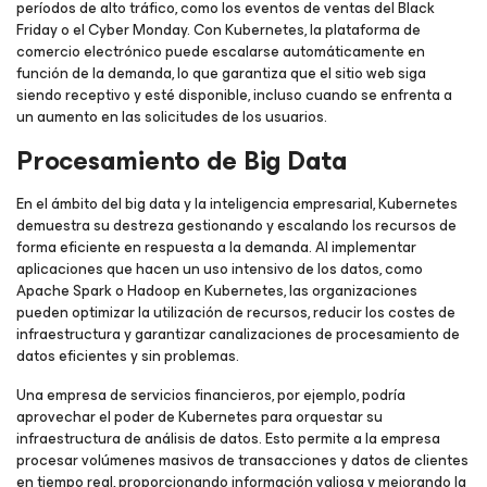
períodos de alto tráfico, como los eventos de ventas del Black
Friday o el Cyber Monday. Con Kubernetes, la plataforma de
comercio electrónico puede escalarse automáticamente en
función de la demanda, lo que garantiza que el sitio web siga
siendo receptivo y esté disponible, incluso cuando se enfrenta a
un aumento en las solicitudes de los usuarios.
Procesamiento de Big Data
En el ámbito del big data y la inteligencia empresarial, Kubernetes
demuestra su destreza gestionando y escalando los recursos de
forma eficiente en respuesta a la demanda. Al implementar
aplicaciones que hacen un uso intensivo de los datos, como
Apache Spark o Hadoop en Kubernetes, las organizaciones
pueden optimizar la utilización de recursos, reducir los costes de
infraestructura y garantizar canalizaciones de procesamiento de
datos eficientes y sin problemas.
Una empresa de servicios financieros, por ejemplo, podría
aprovechar el poder de Kubernetes para orquestar su
infraestructura de análisis de datos. Esto permite a la empresa
procesar volúmenes masivos de transacciones y datos de clientes
en tiempo real, proporcionando información valiosa y mejorando la