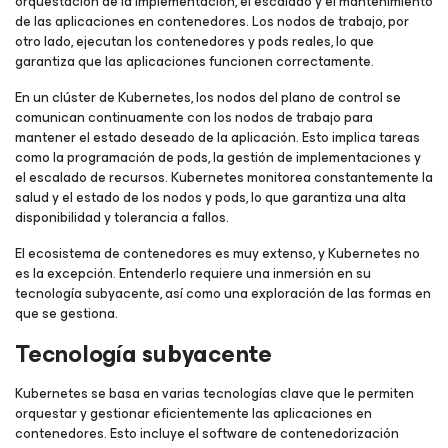
orquestación de la implementación, el escalado y el mantenimiento
de las aplicaciones en contenedores. Los nodos de trabajo, por
otro lado, ejecutan los contenedores y pods reales, lo que
garantiza que las aplicaciones funcionen correctamente.
En un clúster de Kubernetes, los nodos del plano de control se
comunican continuamente con los nodos de trabajo para
mantener el estado deseado de la aplicación. Esto implica tareas
como la programación de pods, la gestión de implementaciones y
el escalado de recursos. Kubernetes monitorea constantemente la
salud y el estado de los nodos y pods, lo que garantiza una alta
disponibilidad y tolerancia a fallos.
El ecosistema de contenedores es muy extenso, y Kubernetes no
es la excepción. Entenderlo requiere una inmersión en su
tecnología subyacente, así como una exploración de las formas en
que se gestiona.
Tecnología subyacente
Kubernetes se basa en varias tecnologías clave que le permiten
orquestar y gestionar eficientemente las aplicaciones en
contenedores. Esto incluye el software de contenedorización