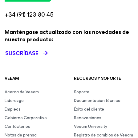
+34 (91) 123 80 45
Manténgase actualizado con las novedades de
nuestro producto:
SUSCRÍBASE
VEEAM
RECURSOS Y SOPORTE
Acerca de Veeam
Soporte
Liderazgo
Documentación técnica
Empleos
Éxito del cliente
Gobierno Corporativo
Renovaciones
Contáctenos
Veeam University
Notas de prensa
Registro de cambios de Veeam