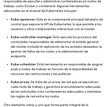
responsable de ejecutar y administrar contenedores en nodos de
trabajo, como Docker o containerd. Algunas herramientas
adicionales en el arsenal de Kubernetes incluyen:
Kube-apiserver:
Este es el componente principal del plano de
control que expone la API de Kubernetes, lo que permite a los
usuarios y otros componentes interactuar con el clúster.
Kube-controller-manager:
Esto ejecuta los procesos del
controlador responsables de administrar el estado general
del clúster, incluida la replicación de los estados deseados, la
gestión de fallos de los nodos y la administración de
endpoints.
Kube-scheduler:
Esta herramienta es responsable de asignar
pods a nodos de trabajo en función de la disponibilidad de
recursos, las restricciones y las políticas.
Kube-proxy:
Se trata de un proxy de red que se ejecuta en
cada nodo de trabajo y garantiza el enrutamiento adecuado
de las solicitudes a los contenedores adecuados y mantiene
las reglas de red entre los nodos.
Otro elemento clave, y uno que forma parte integral de la