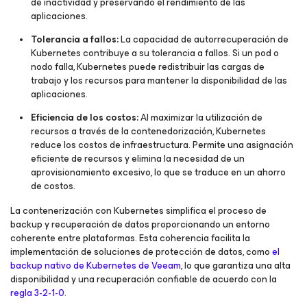
de inactividad y preservando el rendimiento de las
aplicaciones.
Tolerancia a fallos:
La capacidad de autorrecuperación de
Kubernetes contribuye a su tolerancia a fallos. Si un pod o
nodo falla, Kubernetes puede redistribuir las cargas de
trabajo y los recursos para mantener la disponibilidad de las
aplicaciones.
Eficiencia de los costos:
Al maximizar la utilización de
recursos a través de la contenedorización, Kubernetes
reduce los costos de infraestructura. Permite una asignación
eficiente de recursos y elimina la necesidad de un
aprovisionamiento excesivo, lo que se traduce en un ahorro
de costos.
La contenerización con Kubernetes simplifica el proceso de
backup y recuperación de datos proporcionando un entorno
coherente entre plataformas. Esta coherencia facilita la
implementación de soluciones de protección de datos, como
el
backup nativo de Kubernetes de Veeam
, lo que garantiza una alta
disponibilidad y una recuperación confiable de acuerdo con la
regla 3-2-1-0
.