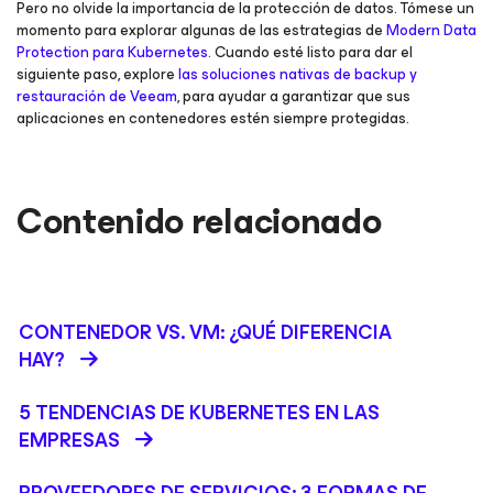
Pero no olvide la importancia de la protección de datos. Tómese un
momento para explorar algunas de las estrategias de
Modern Data
Protection para Kubernetes
. Cuando esté listo para dar el
siguiente paso, explore
las soluciones nativas de backup y
restauración de Veeam
, para ayudar a garantizar que sus
aplicaciones en contenedores estén siempre protegidas.
Contenido relacionado
CONTENEDOR VS. VM: ¿QUÉ DIFERENCIA
HAY?
5 TENDENCIAS DE KUBERNETES EN LAS
EMPRESAS