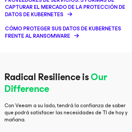
PROVEEDORES DE SERVICIOS: 3 FORMAS DE
CAPTURAR EL MERCADO DE LA PROTECCIÓN DE
DATOS DE KUBERNETES
CÓMO PROTEGER SUS DATOS DE KUBERNETES
FRENTE AL RANSOMWARE
Radical Resilience is
Our
Difference
Con Veeam a su lado, tendrá la confianza de saber
que podrá
satisfacer las necesidades de TI de hoy y
mañana.