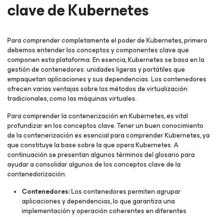
clave de Kubernetes
Para comprender completamente el poder de Kubernetes, primero
debemos entender los conceptos y componentes clave que
componen esta plataforma. En esencia, Kubernetes se basa en la
gestión de contenedores: unidades ligeras y portátiles que
empaquetan aplicaciones y sus dependencias. Los contenedores
ofrecen varias ventajas sobre los métodos de virtualización
tradicionales, como las máquinas virtuales.
Para comprender la contenerización en Kubernetes, es vital
profundizar en los conceptos clave. Tener un buen conocimiento
de la contenerización es esencial para comprender Kubernetes, ya
que constituye la base sobre la que opera Kubernetes. A
continuación se presentan algunos términos del glosario para
ayudar a consolidar algunos de los conceptos clave de la
contenedorización.
Contenedores:
Los contenedores permiten agrupar
aplicaciones y dependencias, lo que garantiza una
implementación y operación coherentes en diferentes