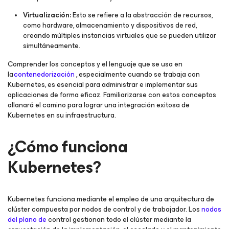
Virtualización:
Esto se refiere a la abstracción de recursos,
como hardware, almacenamiento y dispositivos de red,
creando múltiples instancias virtuales que se pueden utilizar
simultáneamente.
Comprender los conceptos y el lenguaje que se usa en
la
contenedorización
, especialmente cuando se trabaja con
Kubernetes, es esencial para administrar e implementar sus
aplicaciones de forma eficaz. Familiarizarse con estos conceptos
allanará el camino para lograr una integración exitosa de
Kubernetes en su infraestructura.
¿Cómo funciona
Kubernetes?
Kubernetes funciona mediante el empleo de una arquitectura de
clúster compuesta por nodos de control y de trabajador. Los
nodos
del plano de
control gestionan todo el clúster mediante la