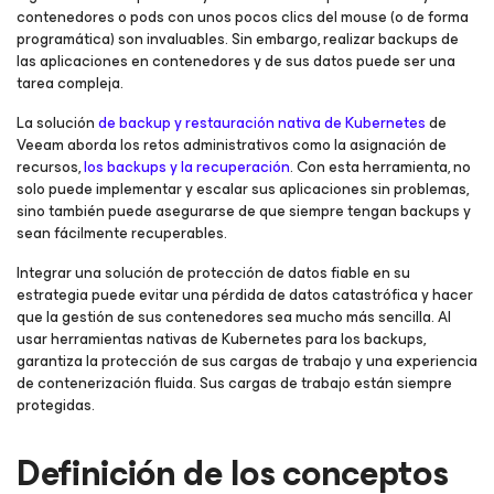
contenedores o pods con unos pocos clics del mouse (o de forma
programática) son invaluables. Sin embargo, realizar backups de
las aplicaciones en contenedores y de sus datos puede ser una
tarea compleja.
La solución
de backup y restauración nativa de Kubernetes
de
Veeam aborda los retos administrativos como la asignación de
recursos,
los backups y la recuperación
. Con esta herramienta, no
solo puede implementar y escalar sus aplicaciones sin problemas,
sino también puede asegurarse de que siempre tengan backups y
sean fácilmente recuperables.
Integrar una solución de protección de datos fiable en su
estrategia puede evitar una pérdida de datos catastrófica y hacer
que la gestión de sus contenedores sea mucho más sencilla. Al
usar herramientas nativas de Kubernetes para los backups,
garantiza la protección de sus cargas de trabajo y una experiencia
de contenerización fluida. Sus cargas de trabajo están siempre
protegidas.
Definición de los conceptos