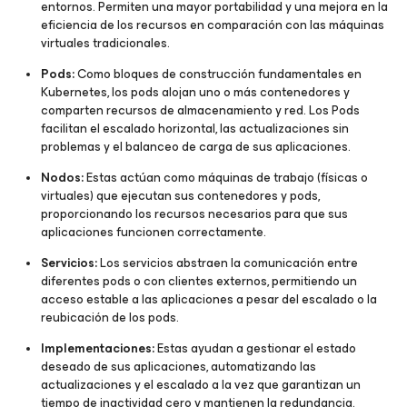
entornos. Permiten una mayor portabilidad y una mejora en la
eficiencia de los recursos en comparación con las máquinas
virtuales tradicionales.
Pods:
Como bloques de construcción fundamentales en
Kubernetes, los pods alojan uno o más contenedores y
comparten recursos de almacenamiento y red. Los Pods
facilitan el escalado horizontal, las actualizaciones sin
problemas y el balanceo de carga de sus aplicaciones.
Nodos:
Estas actúan como máquinas de trabajo (físicas o
virtuales) que ejecutan sus contenedores y pods,
proporcionando los recursos necesarios para que sus
aplicaciones funcionen correctamente.
Servicios:
Los servicios abstraen la comunicación entre
diferentes pods o con clientes externos, permitiendo un
acceso estable a las aplicaciones a pesar del escalado o la
reubicación de los pods.
Implementaciones:
Estas ayudan a gestionar el estado
deseado de sus aplicaciones, automatizando las
actualizaciones y el escalado a la vez que garantizan un
tiempo de inactividad cero y mantienen la redundancia.