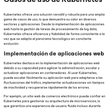
Kubernetes ofrece una solución versátil y robusta para una amplia
gama de casos de uso, lo que demuestra su valor en diversos
sectores y aplicaciones. Desde la implementación de aplicaciones
web hasta la gestión de tareas de procesamiento de big data,
Kubernetes ofrece eficiencia y fiabilidad de forma consistente a la
vez que se adapta al panorama tecnológico en constante
evolución.
Implementación de aplicaciones web
Kubernetes destaca en la implementación de aplicaciones web
debido a su capacidad para agilizar la administración, escalar y
actualizar aplicaciones en contenedores. Al usar Kubernetes,
puede escalar fácilmente su aplicación web para adaptarse a las
fluctuaciones del tráfico, implementar actualizaciones sin tiempos
de inactividad y recuperarse rápidamente de los errores.
Por ejemplo, un sitio web de comercio electrónico puede confiar en
Kubernetes para gestionar su arquitectura de microservicios, lo
que garantiza una experiencia de usuario fluida incluso durante