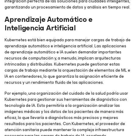
integración perfecta de las soluciones para ciudades inteligentes,
garantizando un procesamiento de datos y análisis en tiempo real.
Aprendizaje Automático e
Inteligencia Artificial
Kubernetes está bien equipado para manejar cargas de trabajo de
aprendizaje automático e inteligencia artificial. Las aplicaciones
de aprendizaje automático e IA suelen demandar importantes
recursos de computación y, a menudo, implican arquitecturas
intrincadas y distribuidas. Kubernetes puede gestionar estas
cargas de trabajo mediante la orquestación de elementos de ML e
IA en contenedores, lo que garantiza la asignación eficiente de
recursos y un rendimiento fluido de las aplicaciones.
Por ejemplo, una organización del cuidado de la salud podría usar
Kubernetes para gestionar sus herramientas de diagnóstico con
tecnología de IA. Esto permitiría a la organización analizar las
imágenes médicas y los datos de los pacientes de manera más
eficaz, lo que llevaría a diagnósticos más precisos y mejores
resultados para los pacientes. Con Kubernetes, el proveedor de
atención sanitaria puede mantener la compleja infraestructura
necesaria para las cargas de trabajo de IA, escalando