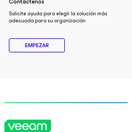
Contáctenos
Solicite ayuda para elegir la solución más
adecuada para su organización
EMPEZAR