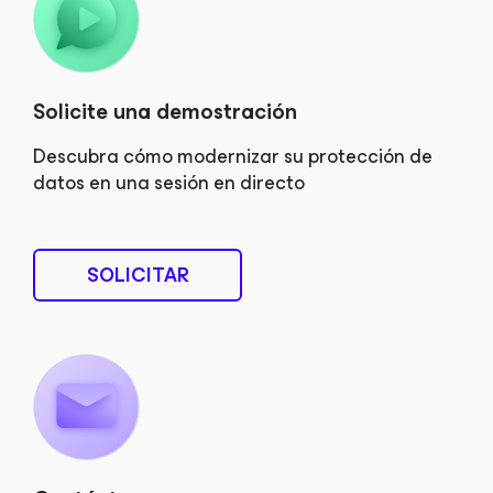
Solicite una demostración
Descubra cómo modernizar su protección de
datos en una sesión en directo
SOLICITAR