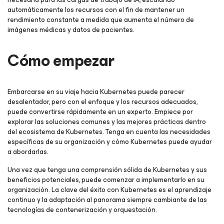
automáticamente los recursos con el fin de mantener un
rendimiento constante a medida que aumenta el número de
imágenes médicas y datos de pacientes.
Cómo empezar
Embarcarse en su viaje hacia Kubernetes puede parecer
desalentador, pero con el enfoque y los recursos adecuados,
puede convertirse rápidamente en un experto. Empiece por
explorar las soluciones comunes y las mejores prácticas dentro
del ecosistema de Kubernetes. Tenga en cuenta las necesidades
específicas de su organización y cómo Kubernetes puede ayudar
a abordarlas.
Una vez que tenga una comprensión sólida de Kubernetes y sus
beneficios potenciales, puede comenzar a implementarlo en su
organización. La clave del éxito con Kubernetes es el aprendizaje
continuo y la adaptación al panorama siempre cambiante de las
tecnologías de contenerización y orquestación.