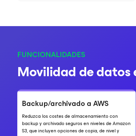
FUNCIONALIDADES
Movilidad de datos 
Backup/archivado a AWS
Reduzca los costes de almacenamiento con
backup y archivado seguros en niveles de Amazon
S3, que incluyen opciones de copia, de nivel y