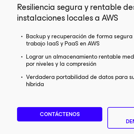
Resiliencia segura y rentable de
instalaciones locales a AWS
Backup y recuperación de forma segura
trabajo IaaS y PaaS en AWS
Lograr un almacenamiento rentable media
por niveles y la compresión
Verdadera portabilidad de datos para s
híbrida
CONTÁCTENOS
DE