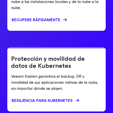
nube a las instalaciones locales y de la nube a la
nube.
RECUPERE RÁPIDAMENTE
Protección y movilidad de
datos de Kubernetes
Veeam Kasten garantiza el backup, DR y
movilidad de sus aplicaciones nativas de la nube,
sin importar dónde se alojen.
RESILIENCIA PARA KUBERNETES