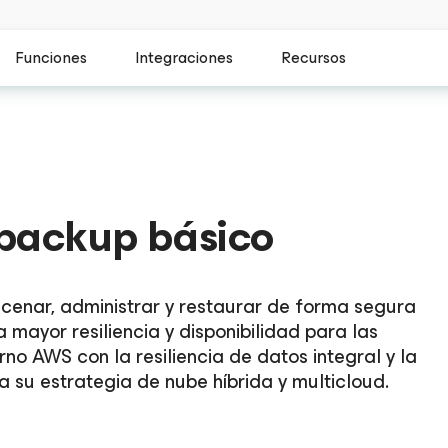
Funciones
Integraciones
Recursos
backup básico
enar, administrar y restaurar de forma segura
 mayor resiliencia y disponibilidad para las
no AWS con la resiliencia de datos integral y la
u estrategia de nube híbrida y multicloud.