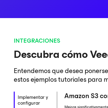
INTEGRACIONES
Descubra cómo Vee
Entendemos que desea ponerse 
estos ejemplos tutoriales para 
Amazon S3 co
Implementar y
configurar
Mejore significativament