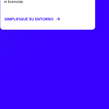
ni licencias.
SIMPLIFIQUE SU ENTORNO