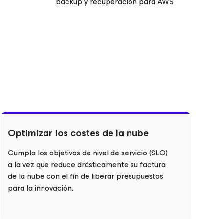
backup y recuperación para AWS
Optimizar los costes de la nube
Cumpla los objetivos de nivel de servicio (SLO)
a la vez que reduce drásticamente su factura
de la nube con el fin de liberar presupuestos
para la innovación.