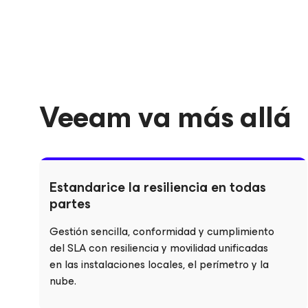
Veeam va más allá
Estandarice la resiliencia en todas
partes
Gestión sencilla, conformidad y cumplimiento
del SLA con resiliencia y movilidad unificadas
en las instalaciones locales, el perímetro y la
nube.