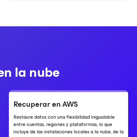
en la nube
Recuperar en AWS
Restaure datos con una flexibilidad inigualable
entre cuentas, regiones y plataformas, lo que
incluye de las instalaciones locales a la nube, de la