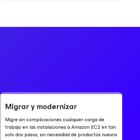
Migrar y modernizar
Migre sin complicaciones cualquier carga de
trabajo en las instalaciones a Amazon EC2 en tan
solo dos pasos, sin necesidad de productos nuevos