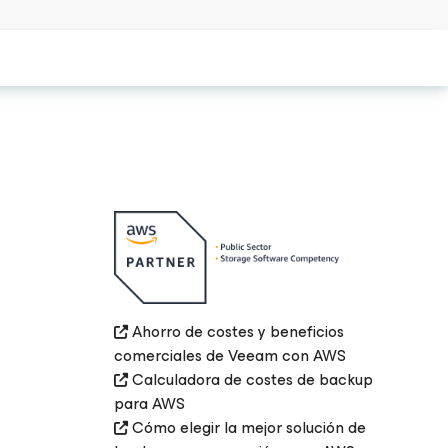
Ahorro de costes y beneficios
comerciales de Veeam con AWS
Calculadora de costes de backup
para AWS
Cómo elegir la mejor solución de