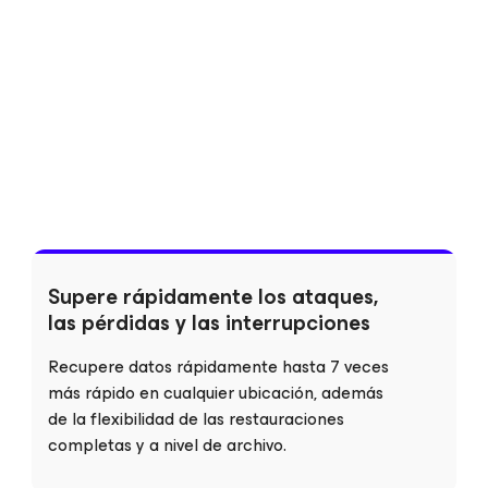
Supere rápidamente los ataques,
las pérdidas y las interrupciones
Recupere datos rápidamente hasta 7 veces
más rápido en cualquier ubicación, además
de la flexibilidad de las restauraciones
completas y a nivel de archivo.