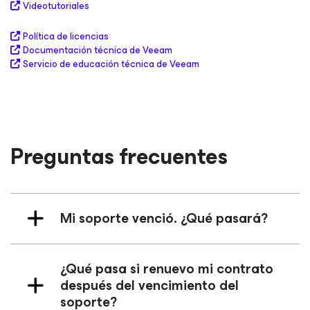
Videotutoriales
Política de licencias
Documentación técnica de Veeam
Servicio de educación técnica de Veeam
Preguntas frecuentes
Mi soporte venció. ¿Qué pasará?
¿Qué pasa si renuevo mi contrato
después del vencimiento del
soporte?