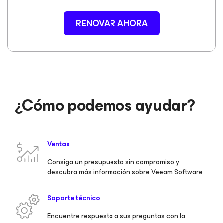
RENOVAR AHORA
¿Cómo podemos ayudar?
Ventas
Consiga un presupuesto sin compromiso y
descubra más información sobre Veeam Software
Soporte técnico
Encuentre respuesta a sus preguntas con la