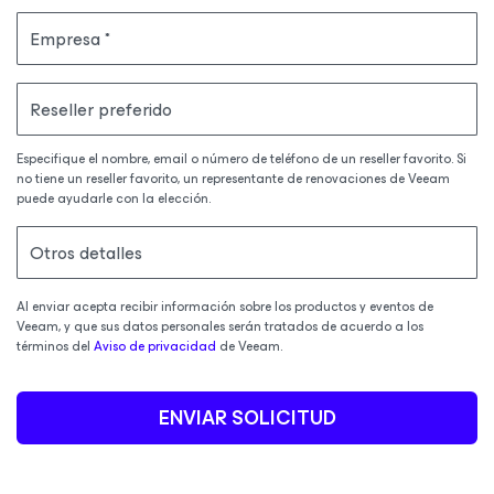
Empresa
Reseller preferido
Especifique el nombre, email o número de teléfono de un reseller favorito. Si
no tiene un reseller favorito, un representante de renovaciones de Veeam
puede ayudarle con la elección.
Otros detalles
Al enviar acepta recibir información sobre los productos y eventos de
Veeam, y que sus datos personales serán tratados de acuerdo a los
términos del
Aviso de privacidad
de Veeam.
ENVIAR SOLICITUD