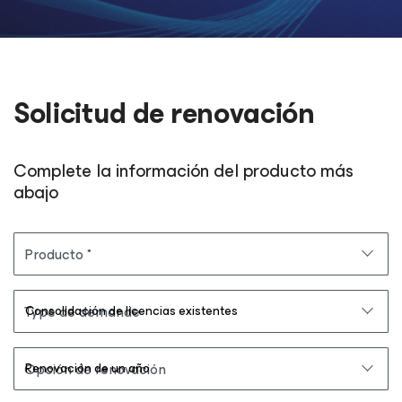
Solicitud de renovación
Complete la información del producto más
abajo
Producto
Type de demande
Opción de renovación