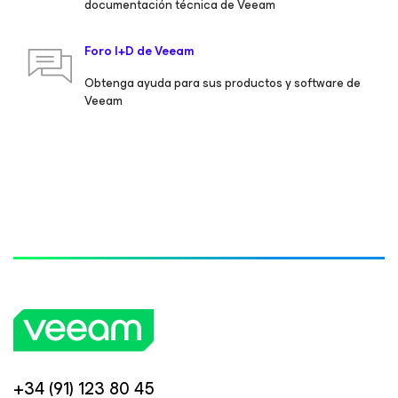
documentación técnica de Veeam
Foro I+D de Veeam
Obtenga ayuda para sus productos y software de
Veeam
+34 (91) 123 80 45