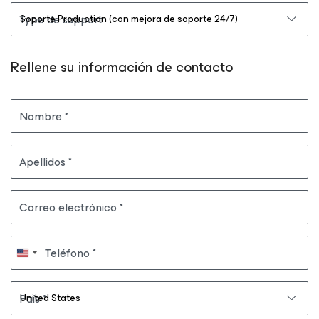
Type de support
Rellene su información de contacto
Nombre
Apellidos
Correo electrónico
Teléfono
País