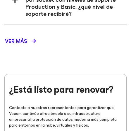
Production y Basic, ¿qué nivel de
soporte recibiré?
VER MÁS
¿Está listo para renovar?
Contacte a nuestros representantes para garantizar que
Veeam continúe ofreciéndole a su infraestructura
empresarial la protección de datos moderna más completa
para entornos en la nube, virtuales y físicos.