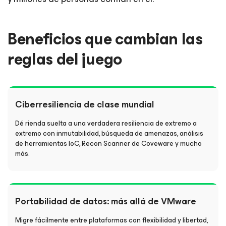
Beneficios que cambian las
reglas del juego
Ciberresiliencia de clase mundial
Dé rienda suelta a una verdadera resiliencia de extremo a
extremo con inmutabilidad, búsqueda de amenazas, análisis
de herramientas IoC, Recon Scanner de Coveware y mucho
más.
Portabilidad de datos: más allá de VMware
Migre fácilmente entre plataformas con flexibilidad y libertad,