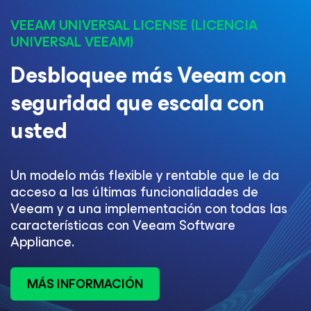
VEEAM UNIVERSAL LICENSE (LICENCIA
UNIVERSAL VEEAM)​
Desbloquee más Veeam con
seguridad que escala con
usted​
Un modelo más flexible y rentable que le da
acceso a las últimas funcionalidades de
Veeam y a una implementación con todas las
características con Veeam Software
Appliance.​
MÁS INFORMACIÓN