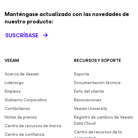
Manténgase actualizado con las novedades de
nuestro producto:
SUSCRÍBASE
VEEAM
RECURSOS Y SOPORTE
Acerca de Veeam
Soporte
Liderazgo
Documentación técnica
Empleos
Éxito del cliente
Gobierno Corporativo
Renovaciones
Contáctenos
Veeam University
Notas de prensa
Registro de cambios de Veeam
Data Cloud
Centro de recursos de marca
Centro de recursos de la
Centro de confianza