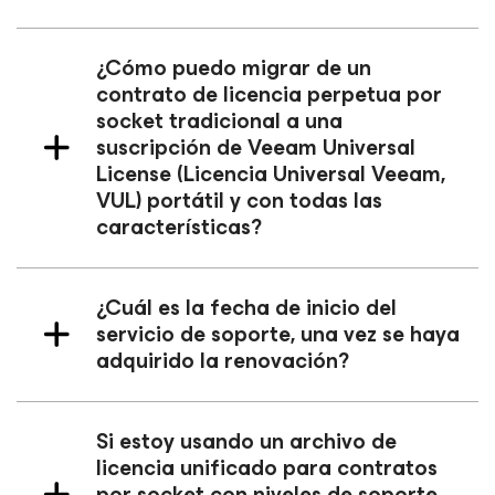
¿Cómo puedo migrar de un
contrato de licencia perpetua por
socket tradicional a una
suscripción de Veeam Universal
License (Licencia Universal Veeam,
VUL) portátil y con todas las
características?
¿Cuál es la fecha de inicio del
servicio de soporte, una vez se haya
adquirido la renovación?
Si estoy usando un archivo de
licencia unificado para contratos
por socket con niveles de soporte