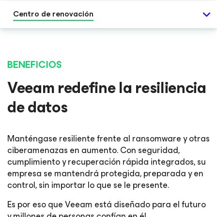
Centro de renovación
BENEFICIOS
Veeam redefine la resiliencia
de datos
Manténgase resiliente frente al ransomware y otras
ciberamenazas en aumento. Con seguridad,
cumplimiento y recuperación rápida integrados, su
empresa se mantendrá protegida, preparada y en
control, sin importar lo que se le presente.
Es por eso que Veeam está diseñado para el futuro
y millones de personas confían en él.