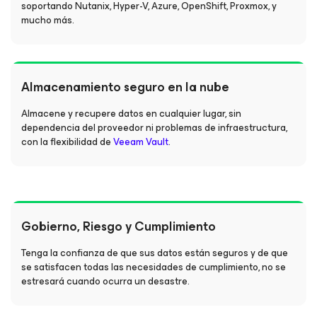
soportando Nutanix, Hyper-V, Azure, OpenShift, Proxmox, y
mucho más.
Almacenamiento seguro en la nube
Almacene y recupere datos en cualquier lugar, sin
dependencia del proveedor ni problemas de infraestructura,
con la flexibilidad de
Veeam Vault
.
Gobierno, Riesgo y Cumplimiento
Tenga la confianza de que sus datos están seguros y de que
se satisfacen todas las necesidades de cumplimiento, no se
estresará cuando ocurra un desastre.