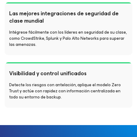
Las mejores integraciones de seguridad de
clase mundial
Intégrese fácilmente con los líderes en seguridad de su clase,
como CrowdStrike, Splunk y Palo Alto Networks para superar
las amenazas.
Visibilidad y control unificados
Detecte los riesgos con antelación, aplique el modelo Zero
Trust y actúe con rapidez con información centralizada en
todo su entorno de backup.