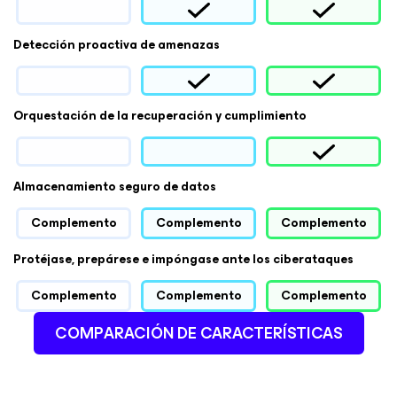
Detección proactiva de amenazas
Orquestación de la recuperación y cumplimiento
Almacenamiento seguro de datos
Complemento
Complemento
Complemento
Protéjase, prepárese e impóngase ante los ciberataques
Complemento
Complemento
Complemento
COMPARACIÓN DE CARACTERÍSTICAS