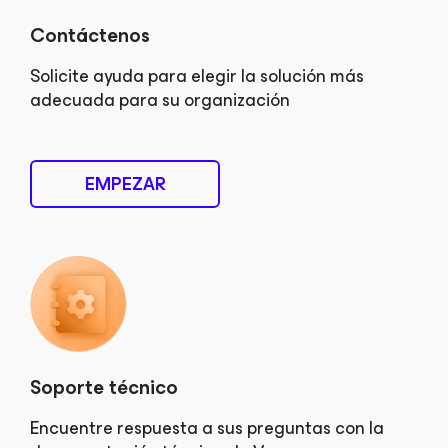
Contáctenos
Solicite ayuda para elegir la solución más
adecuada para su organización
EMPEZAR
Soporte técnico
Encuentre respuesta a sus preguntas con la