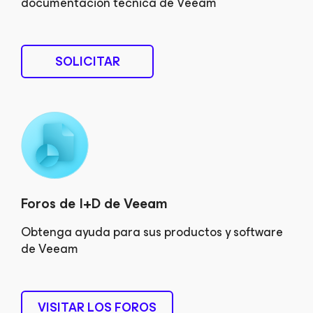
documentación técnica de Veeam
SOLICITAR
Foros de I+D de Veeam
Obtenga ayuda para sus productos y software
de Veeam
VISITAR LOS FOROS