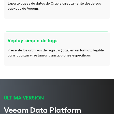
Exporte bases de datos de Oracle directamente desde sus
backups de Veeam.
Replay simple de logs
Presente los archivos de registro (logs) en un formato legible
para localizar y restaurar transacciones específicas.
ÚLTIMA VERSIÓN
Veeam Data Platform