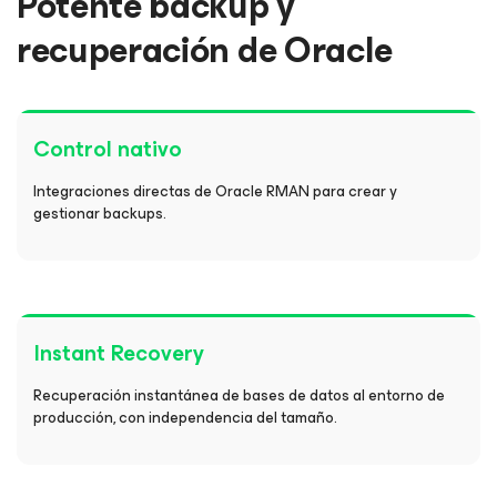
Potente backup y
recuperación de Oracle
Control nativo
Integraciones directas de Oracle RMAN para crear y
gestionar backups.
Instant Recovery
Recuperación instantánea de bases de datos al entorno de
producción, con independencia del tamaño.