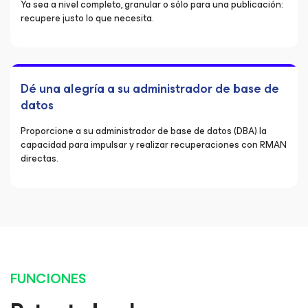
Ya sea a nivel completo, granular o sólo para una publicación:
recupere justo lo que necesita.
Dé una alegría a su administrador de base de
datos
Proporcione a su administrador de base de datos (DBA) la
capacidad para impulsar y realizar recuperaciones con RMAN
directas.
FUNCIONES