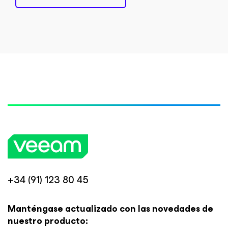
+34 (91) 123 80 45
Manténgase actualizado con las novedades de
nuestro producto: