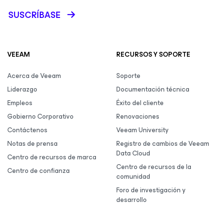
SUSCRÍBASE
VEEAM
RECURSOS Y SOPORTE
Acerca de Veeam
Soporte
Liderazgo
Documentación técnica
Empleos
Éxito del cliente
Gobierno Corporativo
Renovaciones
Contáctenos
Veeam University
Notas de prensa
Registro de cambios de Veeam
Data Cloud
Centro de recursos de marca
Centro de recursos de la
Centro de confianza
comunidad
Foro de investigación y
desarrollo