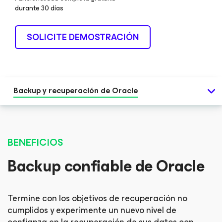
durante 30 días
SOLICITE DEMOSTRACIÓN
Backup y recuperación de Oracle
BENEFICIOS
Backup confiable de Oracle
Termine con los objetivos de recuperación no
cumplidos y experimente un nuevo nivel de