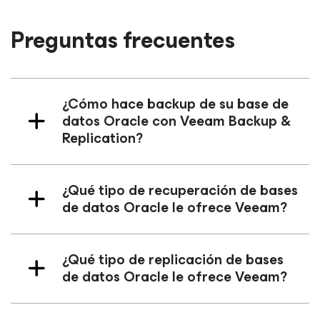
Preguntas frecuentes
¿Cómo hace backup de su base de
datos Oracle con Veeam Backup &
Replication?
¿Qué tipo de recuperación de bases
de datos Oracle le ofrece Veeam?
¿Qué tipo de replicación de bases
de datos Oracle le ofrece Veeam?