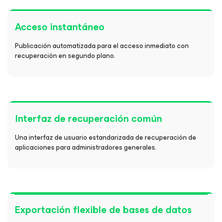
Acceso instantáneo
Publicación automatizada para el acceso inmediato con
recuperación en segundo plano.
Interfaz de recuperación común
Una interfaz de usuario estandarizada de recuperación de
aplicaciones para administradores generales.
Exportación flexible de bases de datos