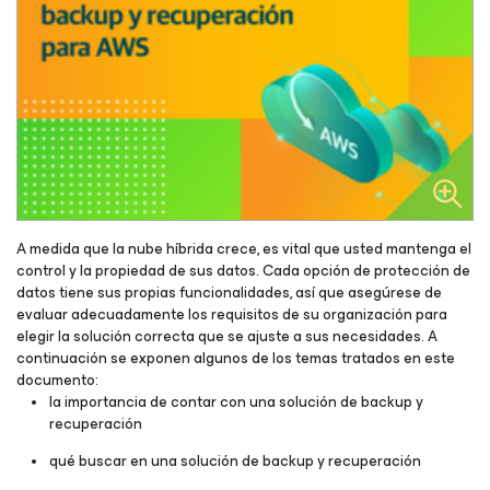
A medida que la nube híbrida crece, es vital que usted mantenga el
control y la propiedad de sus datos. Cada opción de protección de
datos tiene sus propias funcionalidades, así que asegúrese de
evaluar adecuadamente los requisitos de su organización para
elegir la solución correcta que se ajuste a sus necesidades. A
continuación se exponen algunos de los temas tratados en este
documento:
la importancia de contar con una solución de backup y
recuperación
qué buscar en una solución de backup y recuperación