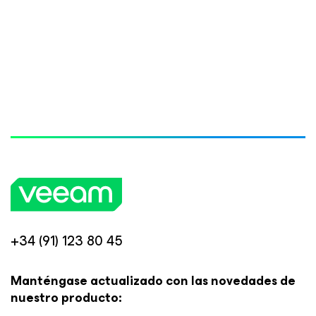
+34 (91) 123 80 45
Manténgase actualizado con las novedades de
nuestro producto: