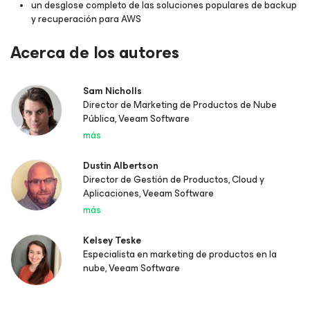
un desglose completo de las soluciones populares de backup
y recuperación para AWS
Acerca de los autores
Sam Nicholls
Director de Marketing de Productos de Nube
Pública, Veeam Software
más
Dustin Albertson
Director de Gestión de Productos, Cloud y
Aplicaciones, Veeam Software
más
Kelsey Teske
Especialista en marketing de productos en la
nube, Veeam Software