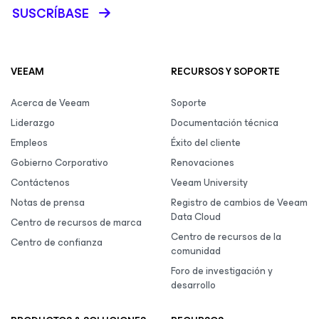
SUSCRÍBASE
VEEAM
RECURSOS Y SOPORTE
Acerca de Veeam
Soporte
Liderazgo
Documentación técnica
Empleos
Éxito del cliente
Gobierno Corporativo
Renovaciones
Contáctenos
Veeam University
Notas de prensa
Registro de cambios de Veeam
Data Cloud
Centro de recursos de marca
Centro de recursos de la
Centro de confianza
comunidad
Foro de investigación y
desarrollo