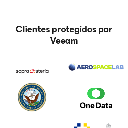
Clientes protegidos por
Veeam