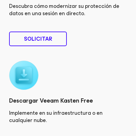
Descubra cómo modernizar su protección de
datos en una sesión en directo.
SOLICITAR
Descargar Veeam Kasten Free
Implemente en su infraestructura o en
cualquier nube.