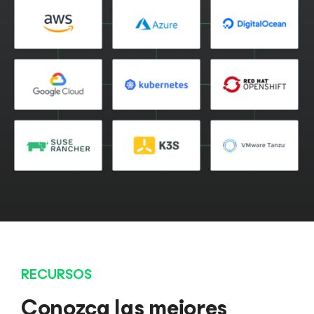
RECURSOS
Conozca las mejores