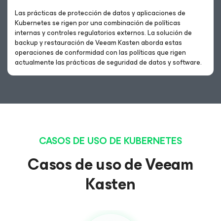
Las prácticas de protección de datos y aplicaciones de
Kubernetes se rigen por una combinación de políticas
internas y controles regulatorios externos. La solución de
backup y restauración de Veeam Kasten aborda estas
operaciones de conformidad con las políticas que rigen
actualmente las prácticas de seguridad de datos y software.
CASOS DE USO DE KUBERNETES
Casos de uso de Veeam
Kasten