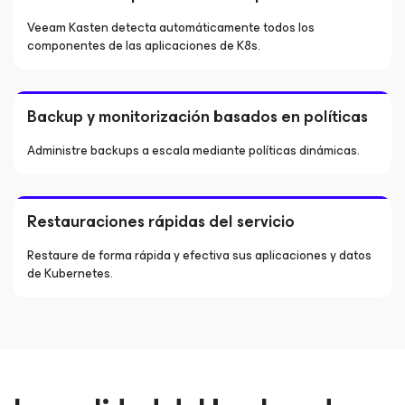
Veeam Kasten detecta automáticamente todos los
componentes de las aplicaciones de K8s.
Backup y monitorización basados en políticas
Administre backups a escala mediante políticas dinámicas.
Restauraciones rápidas del servicio
Restaure de forma rápida y efectiva sus aplicaciones y datos
de Kubernetes.