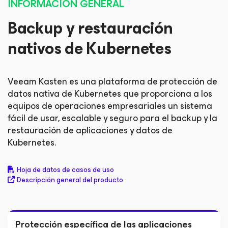
INFORMACIÓN GENERAL
Backup y restauración
nativos de Kubernetes
Veeam Kasten es una plataforma de protección de
datos nativa de Kubernetes que proporciona a los
equipos de operaciones empresariales un sistema
fácil de usar, escalable y seguro para el backup y la
restauración de aplicaciones y datos de
Kubernetes.
Hoja de datos de casos de uso
Descripción general del producto
Protección específica de las aplicaciones