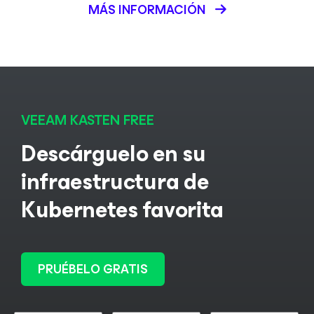
MÁS INFORMACIÓN
VEEAM KASTEN FREE
Descárguelo en su
infraestructura de
Kubernetes favorita
PRUÉBELO GRATIS