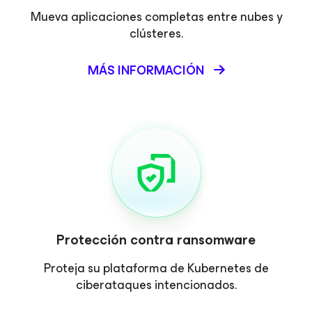
Mueva aplicaciones completas entre nubes y
clústeres.​
MÁS INFORMACIÓN
Protección contra ransomware
Proteja su plataforma de Kubernetes de
ciberataques intencionados.