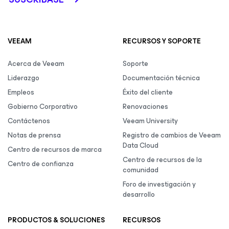
VEEAM
RECURSOS Y SOPORTE
Acerca de Veeam
Soporte
Liderazgo
Documentación técnica
Empleos
Éxito del cliente
Gobierno Corporativo
Renovaciones
Contáctenos
Veeam University
Notas de prensa
Registro de cambios de Veeam
Data Cloud
Centro de recursos de marca
Centro de recursos de la
Centro de confianza
comunidad
Foro de investigación y
desarrollo
PRODUCTOS & SOLUCIONES
RECURSOS