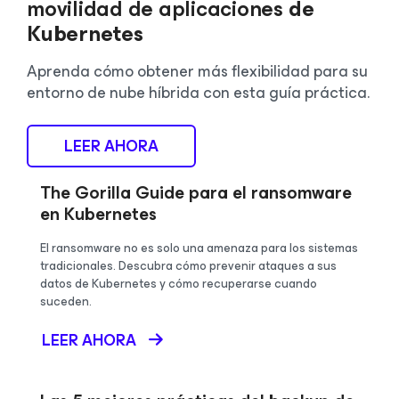
movilidad de aplicaciones
de
Kubernetes
Aprenda cómo obtener más flexibilidad para su
entorno de nube híbrida con esta guía práctica.
LEER AHORA
The Gorilla Guide para el ransomware
en Kubernetes
El ransomware no es solo una amenaza para los sistemas
tradicionales. Descubra cómo prevenir ataques a sus
datos de Kubernetes y cómo recuperarse cuando
suceden.
LEER AHORA