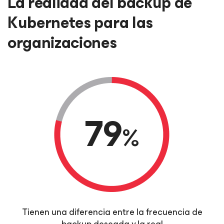
La realidad del backup de
Kubernetes para las
organizaciones
79
%
Tienen una diferencia entre la frecuencia de