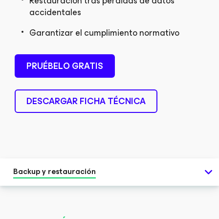
Restauración tras pérdidas de datos
accidentales
Garantizar el cumplimiento normativo
PRUÉBELO GRATIS
DESCARGAR FICHA TÉCNICA
Backup y restauración