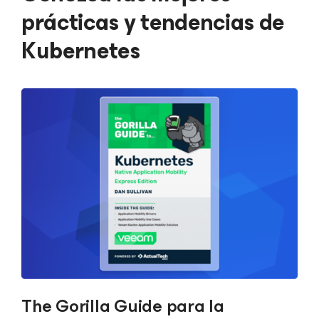
prácticas y tendencias de
Kubernetes
The Gorilla Guide para la