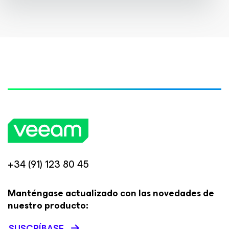
+34 (91) 123 80 45
Manténgase actualizado con las novedades de
nuestro producto:
SUSCRÍBASE