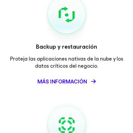
Backup y restauración
Proteja las aplicaciones nativas de la nube y los
datos críticos del negocio.
MÁS INFORMACIÓN