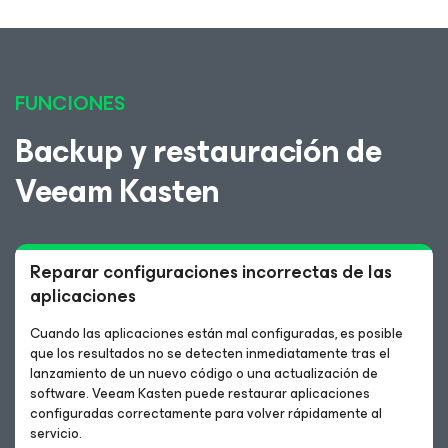
FUNCIONES
Backup y restauración de
Veeam Kasten
Reparar configuraciones incorrectas de las
aplicaciones
Cuando las aplicaciones están mal configuradas, es posible
que los resultados no se detecten inmediatamente tras el
lanzamiento de un nuevo código o una actualización de
software. Veeam Kasten puede restaurar aplicaciones
configuradas correctamente para volver rápidamente al
servicio.