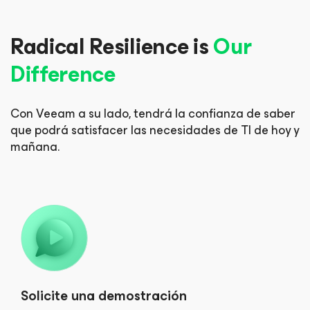
Radical Resilience is
Our
Difference
Con Veeam a su lado, tendrá la confianza de saber
que podrá
satisfacer las necesidades de TI de hoy y
mañana.
Solicite una demostración