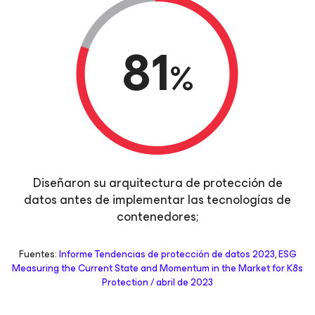
81
%
Diseñaron su arquitectura de protección de
datos antes de implementar las tecnologías de
contenedores;
Fuentes:
Informe Tendencias de protección de datos 2023
,
ESG
Measuring the Current State and Momentum in the Market for K8s
Protection / abril de 2023