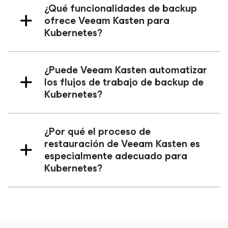
¿Qué funcionalidades de backup
ofrece Veeam Kasten para
Kubernetes?
¿Puede Veeam Kasten automatizar
los flujos de trabajo de backup de
Kubernetes?
¿Por qué el proceso de
restauración de Veeam Kasten es
especialmente adecuado para
Kubernetes?