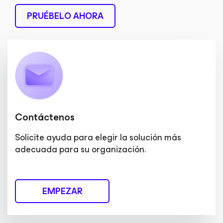
PRUÉBELO AHORA
Contáctenos
Solicite ayuda para elegir la solución más
adecuada para su organización.
EMPEZAR