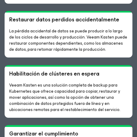
Restaurar datos perdidos accidentalmente
La pérdida accidental de datos se puede producir a lo largo
de los ciclos de desarrollo y producción. Veeam Kasten puede
restaurar componentes dependientes, como los almacenes
de datos, para retomar rápidamente la producción.
Habilitación de clústeres en espera
Veeam Kasten es una solución completa de backup para
Kubernetes que ofrece capacidad para copiar, restaurar y
mover aplicaciones, así como la opción de obtener una
combinación de datos protegidos fuera de línea y en
ubicaciones remotas para el restablecimiento del servicio.
Garantizar el cumplimiento