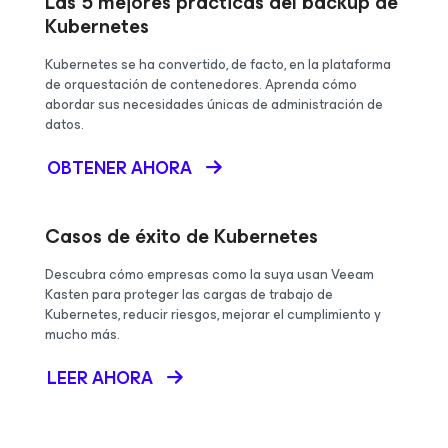
Las 5 mejores prácticas del backup de
Kubernetes
Kubernetes se ha convertido, de facto, en la plataforma
de orquestación de contenedores. Aprenda cómo
abordar sus necesidades únicas de administración de
datos.
OBTENER AHORA
Casos de éxito de Kubernetes
Descubra cómo empresas como la suya usan Veeam
Kasten para proteger las cargas de trabajo de
Kubernetes, reducir riesgos, mejorar el cumplimiento y
mucho más.
LEER AHORA