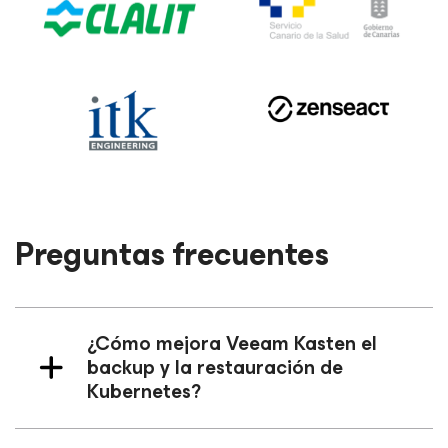
Preguntas frecuentes
¿Cómo mejora Veeam Kasten el
backup y la restauración de
Kubernetes?