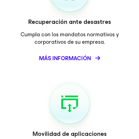
Recuperación ante desastres
Cumpla con los mandatos normativos y
corporativos de su empresa.
MÁS INFORMACIÓN
Movilidad de aplicaciones