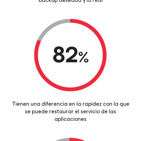
backup deseada y la real
82
%
Tienen una diferencia en la rapidez con la que
se puede restaurar el servicio de las
aplicaciones