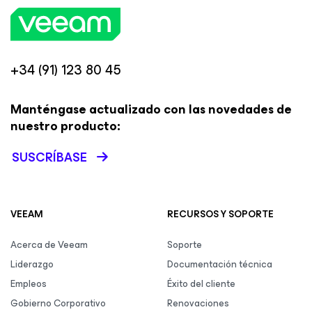
+34 (91) 123 80 45
Manténgase actualizado con las novedades de
nuestro producto:
SUSCRÍBASE
VEEAM
RECURSOS Y SOPORTE
Acerca de Veeam
Soporte
Liderazgo
Documentación técnica
Empleos
Éxito del cliente
Gobierno Corporativo
Renovaciones