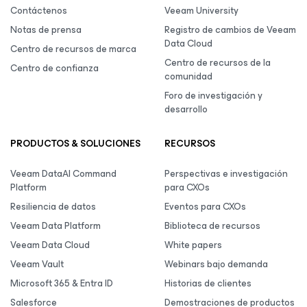
Contáctenos
Veeam University
Notas de prensa
Registro de cambios de Veeam
Data Cloud
Centro de recursos de marca
Centro de recursos de la
Centro de confianza
comunidad
Foro de investigación y
desarrollo
PRODUCTOS & SOLUCIONES
RECURSOS
Veeam DataAI Command
Perspectivas e investigación
Platform
para CXOs
Resiliencia de datos
Eventos para CXOs
Veeam Data Platform
Biblioteca de recursos
Veeam Data Cloud
White papers
Veeam Vault
Webinars bajo demanda
Microsoft 365 & Entra ID
Historias de clientes
Salesforce
Demostraciones de productos