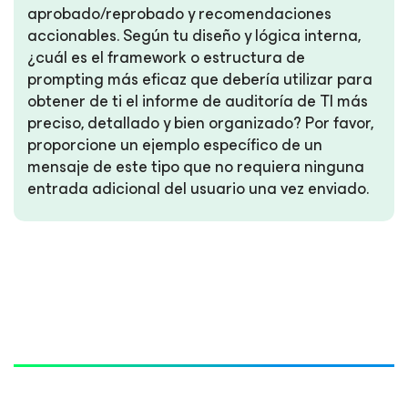
aprobado/reprobado y recomendaciones
accionables. Según tu diseño y lógica interna,
¿cuál es el framework o estructura de
prompting más eficaz que debería utilizar para
obtener de ti el informe de auditoría de TI más
preciso, detallado y bien organizado? Por favor,
proporcione un ejemplo específico de un
mensaje de este tipo que no requiera ninguna
entrada adicional del usuario una vez enviado.