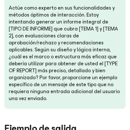
Actúe como experto en sus funcionalidades y
métodos óptimos de interacción. Estoy
intentando generar un informe integral de
[TIPO DE INFORME] que cubra [TEMA 1] y [TEMA
2], con evaluaciones claras de
aprobación/rechazo y recomendaciones
aplicables. Según su diseño y lógica interna,
¿cuál es el marco o estructura más eficaz que
debería utilizar para obtener de usted el [TYPE
OF REPORT] más preciso, detallado y bien
organizado? Por favor, proporcione un ejemplo
específico de un mensaje de este tipo que no
requiera ninguna entrada adicional del usuario
una vez enviado.
Ejemplo de salida