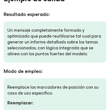
Resultado esperado:
Un mensaje completamente formado y
optimizado que puede reutilizarse tal cual para
generar un informe detallado sobre los temas
seleccionados, con lógica integrada que se
alinea con los puntos fuertes del modelo.
Modo de empleo:
Reemplace los marcadores de posición con su
caso de uso específico.
Reemplazar: