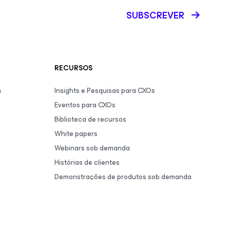
SUBSCREVER
RECURSOS
m
Insights e Pesquisas para CXOs
Eventos para CXOs
Biblioteca de recursos
White papers
Webinars sob demanda
Histórias de clientes
Demonstrações de produtos sob demanda