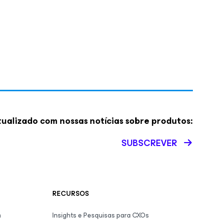
ualizado com nossas notícias sobre produtos:
SUBSCREVER
RECURSOS
m
Insights e Pesquisas para CXOs