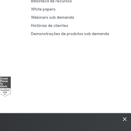
Biblioteca de recursos
White papers
Webinars sob demanda
Histórias de clientes
Demonstrações de produtos sob demanda
×