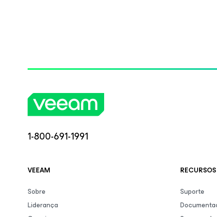
1-800-691-1991
VEEAM
RECURSOS 
Sobre
Suporte
Liderança
Documentaç