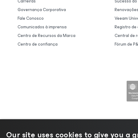
Carreiras
Sucesso do 
Governança Corporativa
Renovaçõe
Fale Conosco
Veeam Unive
Comunicados à imprensa
Registro de
Centro de Recursos da Marca
Central de 
Centro de confiança
Fórum de P
Our site uses cookies to give you a 