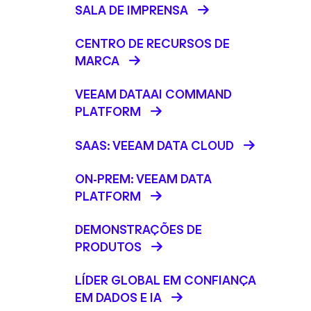
SALA DE IMPRENSA
CENTRO DE RECURSOS DE
MARCA
VEEAM DATAAI COMMAND
PLATFORM
SAAS: VEEAM DATA CLOUD
ON-PREM: VEEAM DATA
PLATFORM
DEMONSTRAÇÕES DE
PRODUTOS
LÍDER GLOBAL EM CONFIANÇA
EM DADOS E IA