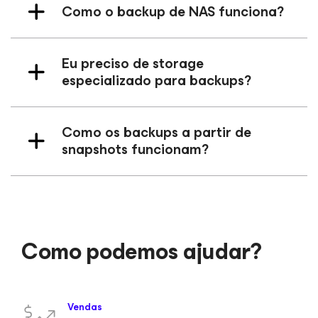
Como o backup de NAS funciona?
Eu preciso de storage
especializado para backups?
Como os backups a partir de
snapshots funcionam?
Como podemos ajudar?
Vendas