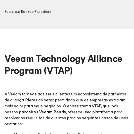
Scale-out Backup Repository
Veeam Technology Alliance
Program (VTAP)
A Veeam fornece aos seus clientes um ecossistema de parceiros
de aliança líderes do setor, permitindo que as empresas extraiam
mais valor para seus negócios. O ecossistema VTAP, que inclui
nossos
parceiros Veeam Ready
, oferece uma plataforma para
resolver os requisitos de clientes para os seguintes casos de usos
primários: