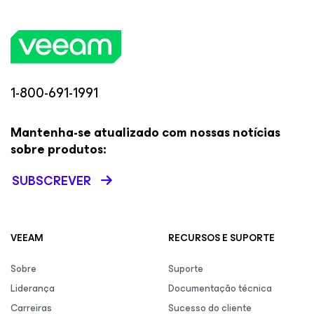
1-800-691-1991
Mantenha-se atualizado com nossas notícias
sobre produtos:
SUBSCREVER
VEEAM
RECURSOS E SUPORTE
Sobre
Suporte
Liderança
Documentação técnica
Carreiras
Sucesso do cliente