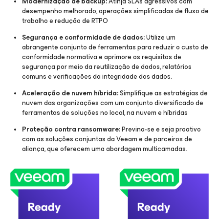
Modernização de backup:
Atinja SLAs agressivos com
desempenho melhorado, operações simplificadas de fluxo de
trabalho e redução de RTPO
Segurança e conformidade de dados:
Utilize um
abrangente conjunto de ferramentas para reduzir o custo de
conformidade normativa e aprimore os requisitos de
segurança por meio da reutilização de dados, relatórios
comuns e verificações da integridade dos dados.
Aceleração de nuvem híbrida:
Simplifique as estratégias de
nuvem das organizações com um conjunto diversificado de
ferramentas de soluções no local, na nuvem e híbridas
Proteção contra ransomware:
Previna-se e seja proativo
com as soluções conjuntas da Veeam e de parceiros de
aliança, que oferecem uma abordagem multicamadas.