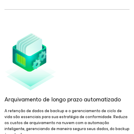
Arquivamento de longo prazo automatizado
A retenção de dados de backup e o gerenciamento de ciclo de
vida são essenciais para sua estratégia de conformidade. Reduza
os custos de arquivamento na nuvem com a automação
inteligente, gerenciando de maneira segura seus dados, do backup