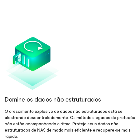
Domine os dados não estruturados
O crescimento explosivo de dados não estruturados está se
alastrando descontroladamente. Os métodos legados de proteção
não estão acompanhando o ritmo. Proteja seus dados não
estruturados de NAS de modo mais eficiente e recupere-se mais
rápido.