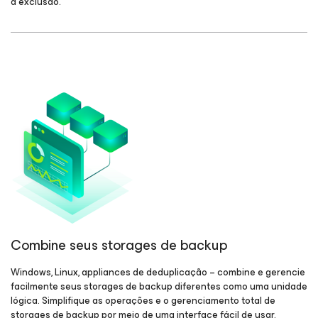
à exclusão.
Combine seus storages de backup
Windows, Linux, appliances de deduplicação – combine e gerencie
facilmente seus storages de backup diferentes como uma unidade
lógica. Simplifique as operações e o gerenciamento total de
storages de backup por meio de uma interface fácil de usar.