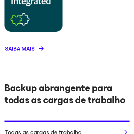
SAIBA MAIS
Backup abrangente para
todas as cargas de trabalho
Todas as cargas de trabalho