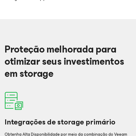
Proteção melhorada para
otimizar seus investimentos
em storage
Integrações de storage primário
Obtenha Alta Disponibilidade por meio da combinação do Veeam