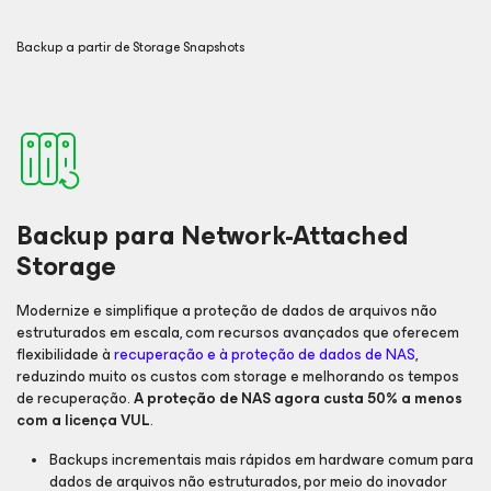
Backup a partir de Storage Snapshots
Backup para Network-Attached
Storage
Modernize e simplifique a proteção de dados de arquivos não
estruturados em escala, com recursos avançados que oferecem
flexibilidade à
recuperação e à proteção de dados de NAS
,
reduzindo muito os custos com storage e melhorando os tempos
de recuperação.
A proteção de NAS agora custa 50% a menos
com a licença VUL
.
Backups incrementais mais rápidos em hardware comum para
dados de arquivos não estruturados, por meio do inovador