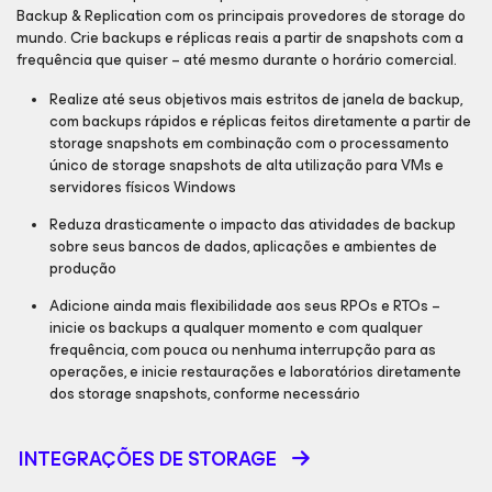
Backup & Replication com os principais provedores de storage do
mundo. Crie backups e réplicas reais a partir de snapshots com a
frequência que quiser – até mesmo durante o horário comercial.
Realize até seus objetivos mais estritos de janela de backup,
com backups rápidos e réplicas feitos diretamente a partir de
storage snapshots em combinação com o processamento
único de storage snapshots de alta utilização para VMs e
servidores físicos Windows
Reduza drasticamente o impacto das atividades de backup
sobre seus bancos de dados, aplicações e ambientes de
produção
Adicione ainda mais flexibilidade aos seus RPOs e RTOs –
inicie os backups a qualquer momento e com qualquer
frequência, com pouca ou nenhuma interrupção para as
operações, e inicie restaurações e laboratórios diretamente
dos storage snapshots, conforme necessário
INTEGRAÇÕES DE STORAGE