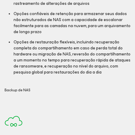
rastreamento de alterações de arquivos
Opções confiáveis de retenção para armazenar seus dados
não estruturados de NAS com a capacidade de escalonar
facilmente para as camadas na nuvem, para um arquivamento
de longo prazo
Opções de restauração flexíveis, incluindo recuperação
completa do compartilhamento em caso de perda total do
hardware ou migração de NAS, reversão do compartilhamento
a um momento no tempo para recuperação rápida de ataques
de ransomware, e recuperação no nível do arquivo, com
pesquisa global para restaurações do dia a dia
Backup de NAS