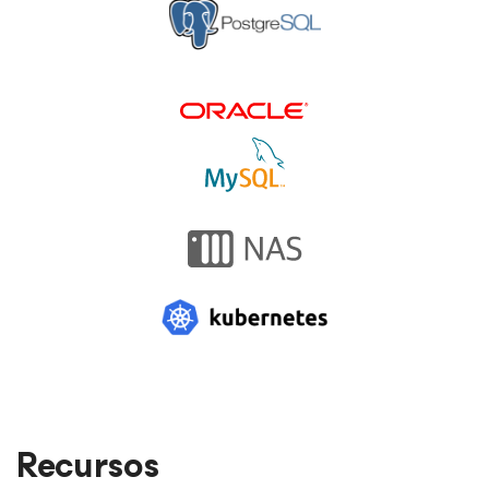
Recursos