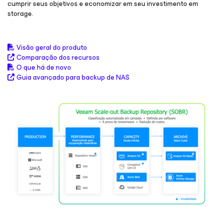
cumprir seus objetivos e economizar em seu investimento em
storage.
Visão geral do produto
Comparação dos recursos
O que há de novo
Guia avançado para backup de NAS