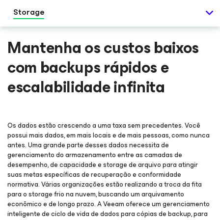
Storage
Mantenha os custos baixos
com backups rápidos e
escalabilidade infinita
Os dados estão crescendo a uma taxa sem precedentes. Você
possui mais dados, em mais locais e de mais pessoas, como nunca
antes. Uma grande parte desses dados necessita de
gerenciamento do armazenamento entre as camadas de
desempenho, de capacidade e storage de arquivo para atingir
suas metas específicas de recuperação e conformidade
normativa. Várias organizações estão realizando a troca da fita
para o storage frio na nuvem, buscando um arquivamento
econômico e de longo prazo. A Veeam oferece um gerenciamento
inteligente de ciclo de vida de dados para cópias de backup, para