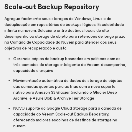
Scale-out Backup Repository
Agregue facilmente seus storages de Windows, Linux e de
deduplicação em repositórios de backups lógicos. Escalabilidade
infinita na nuvem. Selecione entre destinos locais de alto
desempenho ou storage de objeto para retenções de longo prazo
na Camada de Capacidade da Nuvem para atender aos seus
objetivos de recuperação e custo.
Gerencie cópias de backup baseadas em políticas com as
três camadas de storage inteligente da Veeam: desempenho,
capacidade e arquivo
Movimentação automática de dados de storage de objetos
das camadas quentes para as frias com o novo suporte
nativo para Amazon S3 Glacier (incluindo o Glacier Deep
Archive) e Azure Blob & Archive Tier Storage
NOVO suporte ao Google Cloud Storage para a camada de
capacidade do Veeam
Scale-out
Backup Repository,
oferecendo maiores escolhas de destinos de storage na
nuvem