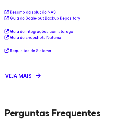
Resumo da solução NAS
Guia do Scale-out Backup Repository
Guia de integrações com storage
Guia de snapshots Nutanix
Requisitos de Sistema
VEJA MAIS
Perguntas Frequentes