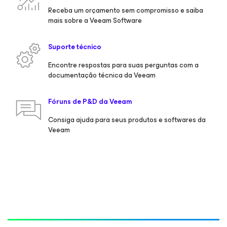
Receba um orçamento sem compromisso e saiba
mais sobre a Veeam Software
Suporte técnico
Encontre respostas para suas perguntas com a
documentação técnica da Veeam
Fóruns de P&D da Veeam
Consiga ajuda para seus produtos e softwares da
Veeam