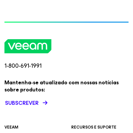
1-800-691-1991
Mantenha-se atualizado com nossas notícias
sobre produtos:
SUBSCREVER
VEEAM
RECURSOS E SUPORTE