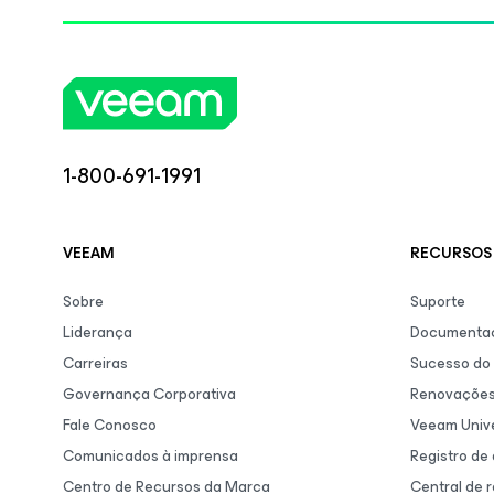
1-800-691-1991
VEEAM
RECURSOS 
Sobre
Suporte
Liderança
Documentaç
Carreiras
Sucesso do 
Governança Corporativa
Renovaçõe
Fale Conosco
Veeam Unive
Comunicados à imprensa
Registro de
Centro de Recursos da Marca
Central de 