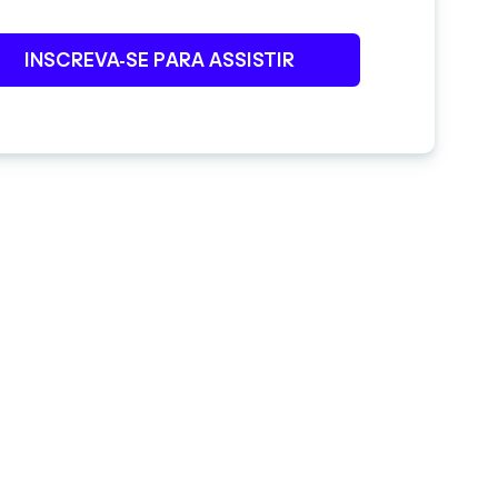
INSCREVA-SE PARA ASSISTIR