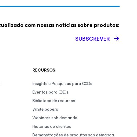
ualizado com nossas notícias sobre produtos:
SUBSCREVER
RECURSOS
m
Insights e Pesquisas para CXOs
Eventos para CXOs
Biblioteca de recursos
White papers
Webinars sob demanda
Histórias de clientes
Demonstrações de produtos sob demanda