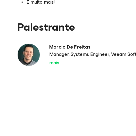
E muito mais!
Palestrante
Marcio De Freitas
Manager, Systems Engineer, Veeam Sof
mais