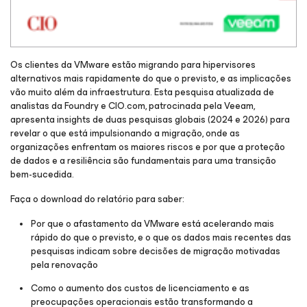
Os clientes da VMware estão migrando para hipervisores
alternativos mais rapidamente do que o previsto, e as implicações
vão muito além da infraestrutura. Esta pesquisa atualizada de
analistas da Foundry e CIO.com, patrocinada pela Veeam,
apresenta insights de duas pesquisas globais (2024 e 2026) para
revelar o que está impulsionando a migração, onde as
organizações enfrentam os maiores riscos e por que a proteção
de dados e a resiliência são fundamentais para uma transição
bem-sucedida.
Faça o download do relatório para saber:
Por que o afastamento da VMware está acelerando mais
rápido do que o previsto, e o que os dados mais recentes das
pesquisas indicam sobre decisões de migração motivadas
pela renovação
Como o aumento dos custos de licenciamento e as
preocupações operacionais estão transformando a