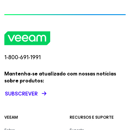
1-800-691-1991
Mantenha-se atualizado com nossas notícias
sobre produtos:
SUBSCREVER
VEEAM
RECURSOS E SUPORTE