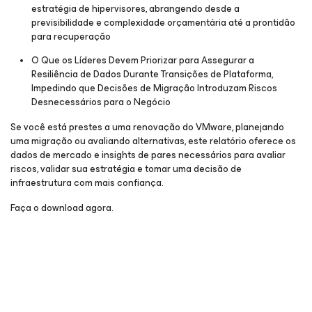
estratégia de hipervisores, abrangendo desde a
previsibilidade e complexidade orçamentária até a prontidão
para recuperação
O Que os Líderes Devem Priorizar para Assegurar a
Resiliência de Dados Durante Transições de Plataforma,
Impedindo que Decisões de Migração Introduzam Riscos
Desnecessários para o Negócio
Se você está prestes a uma renovação do VMware, planejando
uma migração ou avaliando alternativas, este relatório oferece os
dados de mercado e insights de pares necessários para avaliar
riscos, validar sua estratégia e tomar uma decisão de
infraestrutura com mais confiança.
Faça o download agora.