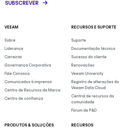
SUBSCREVER
VEEAM
RECURSOS E SUPORTE
Sobre
Suporte
Liderança
Documentação técnica
Carreiras
Sucesso do cliente
Governança Corporativa
Renovações
Fale Conosco
Veeam University
Comunicados à imprensa
Registro de alterações do
Veeam Data Cloud
Centro de Recursos da Marca
Central de recursos da
Centro de confiança
comunidade
Fórum de P&D
PRODUTOS & SOLUÇÕES
RECURSOS