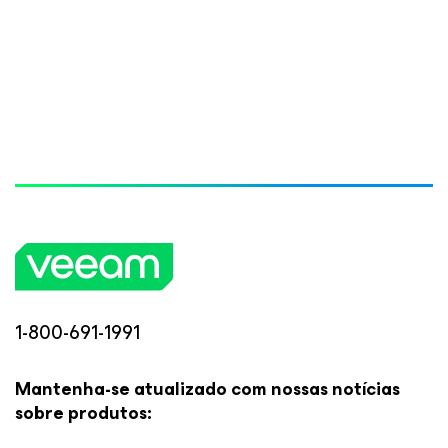
1-800-691-1991
Mantenha-se atualizado com nossas notícias
sobre produtos: