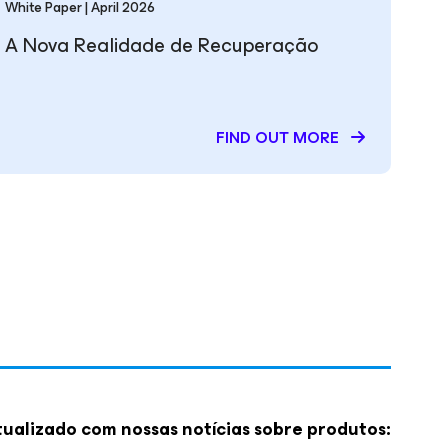
White Paper | April 2026
A Nova Realidade de Recuperação
FIND OUT MORE
ualizado com nossas notícias sobre produtos: