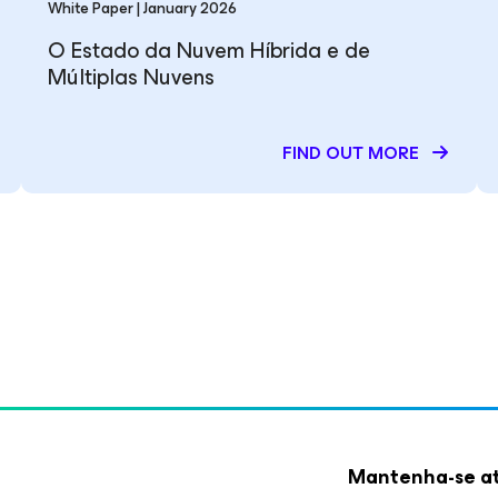
White Paper | January 2026
O Estado da Nuvem Híbrida e de
Múltiplas Nuvens
FIND OUT MORE
Mantenha-se at