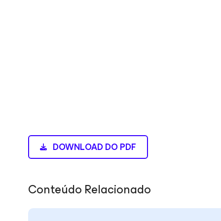
DOWNLOAD DO PDF
Conteúdo Relacionado