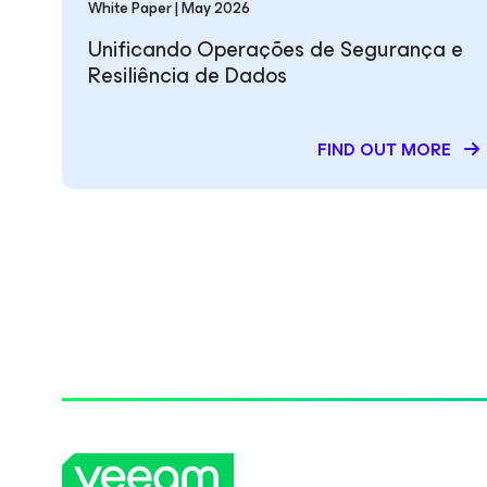
White Paper | May 2026
Unificando Operações de Segurança e
Resiliência de Dados
FIND OUT MORE