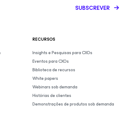
SUBSCREVER
RECURSOS
m
Insights e Pesquisas para CXOs
Eventos para CXOs
Biblioteca de recursos
White papers
Webinars sob demanda
Histórias de clientes
Demonstrações de produtos sob demanda