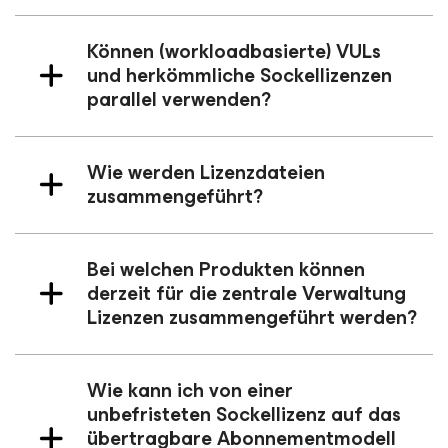
Können (workloadbasierte) VULs
und herkömmliche Sockellizenzen
parallel verwenden?
Wie werden Lizenzdateien
zusammengeführt?
Bei welchen Produkten können
derzeit für die zentrale Verwaltung
Lizenzen zusammengeführt werden?
Wie kann ich von einer
unbefristeten Sockellizenz auf das
übertragbare Abonnementmodell