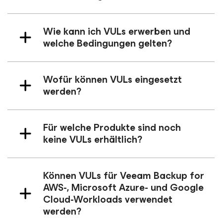
Wie kann ich VULs erwerben und
welche Bedingungen gelten?
Wofür können VULs eingesetzt
werden?
Für welche Produkte sind noch
keine VULs erhältlich?
Können VULs für Veeam Backup
for
AWS-
,
Microsoft Azure-
und
Google
Cloud
-Workloads verwendet
werden?