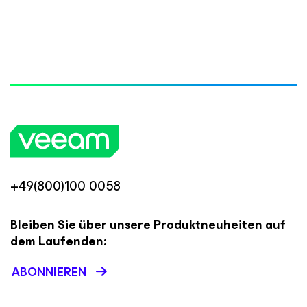
+49(800)100 0058
Bleiben Sie über unsere Produktneuheiten auf
dem Laufenden:
ABONNIEREN