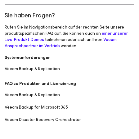
Sie haben Fragen?
Rufen Sie im Navigationsbereich auf der rechten Seite unsere
produktspezifischen FAQ auf. Sie können auch an
einer unserer
Live-Produkt-Demos
teilnehmen oder sich an Ihren
Veeam
Ansprechpartner im Vertrieb
wenden.
Systemanforderungen
Veeam Backup & Replication
FAQ zu Produkten und Lizenzierung
Veeam Backup & Replication
Veeam Backup
for Microsoft 365
Veeam Disaster Recovery Orchestrator