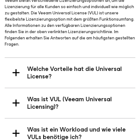
Veeam bietet verschiedene Lizenzierungsoptionen an, um die
Lizenzierung für alle Kunden so einfach und individuell wie möglich
zu gestalten. Die Veeam Universal License (VUL) ist unsere
flexibelste Lizenzierungsoption mit dem größten Funktionsumfang.
Alle Informationen zu den verfügbaren Lizenzierungsoptionen
finden Sie in der oben verlinkten Lizenzierungsrichtlinie. Im
Folgenden erhalten Sie Antworten auf die am häufigsten gestellten
Fragen.
Welche Vorteile hat die Universal
License?
Was ist VUL (Veeam Universal
Licensing)?
Was ist ein Workload und wie viele
VULs benötige ich?