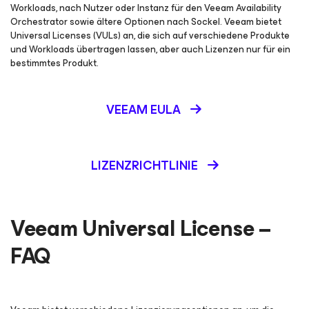
Workloads, nach Nutzer oder Instanz für den Veeam Availability
Orchestrator sowie ältere Optionen nach Sockel. Veeam bietet
Universal Licenses (VULs) an, die sich auf verschiedene Produkte
und Workloads übertragen lassen, aber auch Lizenzen nur für ein
bestimmtes Produkt.
VEEAM EULA
LIZENZRICHTLINIE
Veeam Universal License –
FAQ