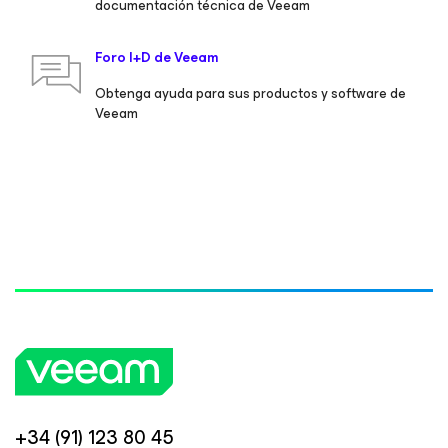
documentación técnica de Veeam
Foro I+D de Veeam
Obtenga ayuda para sus productos y software de
Veeam
+34 (91) 123 80 45