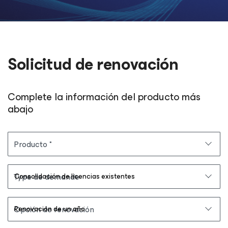
Solicitud de renovación
Complete la información del producto más
abajo
Producto
Type de demande
Opción de renovación