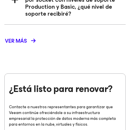
Production y Basic, ¿qué nivel de
soporte recibiré?
VER MÁS
¿Está listo para renovar?
Contacte a nuestros representantes para garantizar que
Veeam continúe ofreciéndole a su infraestructura
empresarial la protección de datos moderna más completa
para entornos en la nube, virtuales y físicos.