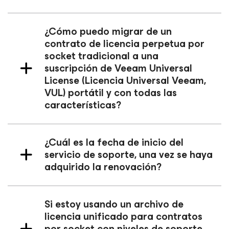
¿Cómo puedo migrar de un
contrato de licencia perpetua por
socket tradicional a una
suscripción de Veeam Universal
License (Licencia Universal Veeam,
VUL) portátil y con todas las
características?
¿Cuál es la fecha de inicio del
servicio de soporte, una vez se haya
adquirido la renovación?
Si estoy usando un archivo de
licencia unificado para contratos
por socket con niveles de soporte