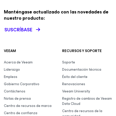
Manténgase actualizado con las novedades de
nuestro producto:
SUSCRÍBASE
VEEAM
RECURSOS Y SOPORTE
Acerca de Veeam
Soporte
Liderazgo
Documentación técnica
Empleos
Éxito del cliente
Gobierno Corporativo
Renovaciones
Contáctenos
Veeam University
Notas de prensa
Registro de cambios de Veeam
Data Cloud
Centro de recursos de marca
Centro de recursos de la
Centro de confianza