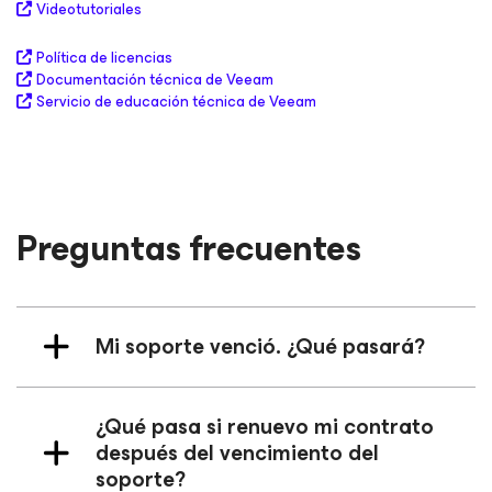
Videotutoriales
Política de licencias
Documentación técnica de Veeam
Servicio de educación técnica de Veeam
Preguntas frecuentes
Mi soporte venció. ¿Qué pasará?
¿Qué pasa si renuevo mi contrato
después del vencimiento del
soporte?