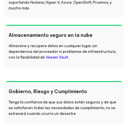
soportando Nutanix, Hyper-V, Azure, OpenShift, Proxmox, y
mucho más.
Almacenamiento seguro en la nube
Almacene y recupere datos en cualquier lugar, sin
dependencia del proveedor ni problemas de infraestructura,
con la flexibilidad de
Veeam Vault
.
Gobierno, Riesgo y Cumplimiento
Tenga la confianza de que sus datos están seguros y de que
se satisfacen todas las necesidades de cumplimiento, no se
estresará cuando ocurra un desastre.