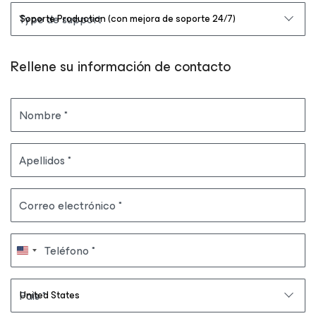
Type de support
Rellene su información de contacto
Nombre
Apellidos
Correo electrónico
Teléfono
País