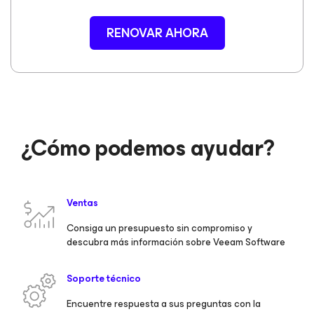
RENOVAR AHORA
¿Cómo podemos ayudar?
Ventas
Consiga un presupuesto sin compromiso y
descubra más información sobre Veeam Software
Soporte técnico
Encuentre respuesta a sus preguntas con la