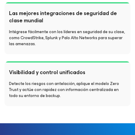
Las mejores integraciones de seguridad de
clase mundial
Intégrese fácilmente con los líderes en seguridad de su clase,
como CrowdStrike, Splunk y Palo Alto Networks para superar
las amenazas.
Visibilidad y control unificados
Detecte los riesgos con antelación, aplique el modelo Zero
Trust y actúe con rapidez con información centralizada en
todo su entorno de backup.