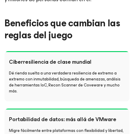
Beneficios que cambian las
reglas del juego
Ciberresiliencia de clase mundial
Dé rienda suelta a una verdadera resiliencia de extremo a
extremo con inmutabilidad, búsqueda de amenazas, análisis
de herramientas IoC, Recon Scanner de Coveware y mucho
más.
Portabilidad de datos: más allá de VMware
Migre fácilmente entre plataformas con flexibilidad y libertad,