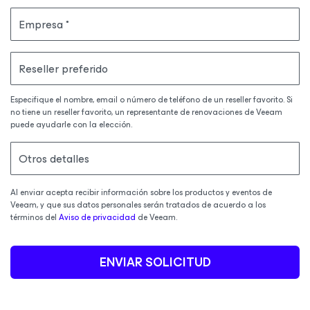
Empresa
Reseller preferido
Especifique el nombre, email o número de teléfono de un reseller favorito. Si
no tiene un reseller favorito, un representante de renovaciones de Veeam
puede ayudarle con la elección.
Otros detalles
Al enviar acepta recibir información sobre los productos y eventos de
Veeam, y que sus datos personales serán tratados de acuerdo a los
términos del
Aviso de privacidad
de Veeam.
ENVIAR SOLICITUD