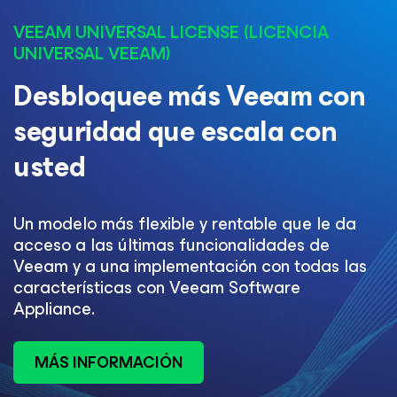
VEEAM UNIVERSAL LICENSE (LICENCIA
UNIVERSAL VEEAM)​
Desbloquee más Veeam con
seguridad que escala con
usted​
Un modelo más flexible y rentable que le da
acceso a las últimas funcionalidades de
Veeam y a una implementación con todas las
características con Veeam Software
Appliance.​
MÁS INFORMACIÓN