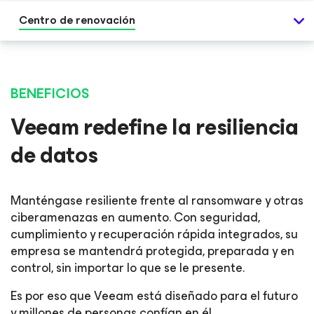
Centro de renovación
BENEFICIOS
Veeam redefine la resiliencia
de datos
Manténgase resiliente frente al ransomware y otras
ciberamenazas en aumento. Con seguridad,
cumplimiento y recuperación rápida integrados, su
empresa se mantendrá protegida, preparada y en
control, sin importar lo que se le presente.
Es por eso que Veeam está diseñado para el futuro
y millones de personas confían en él.