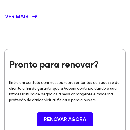
VER MAIS
Pronto para renovar?
Entre em contato com nossos representantes de sucesso do
cliente a fim de garantir que a Veeam continue dando à sua
infraestrutura de negócios a mais abrangente e moderna
proteção de dados virtual, física e para a nuvem.
RENOVAR AGORA