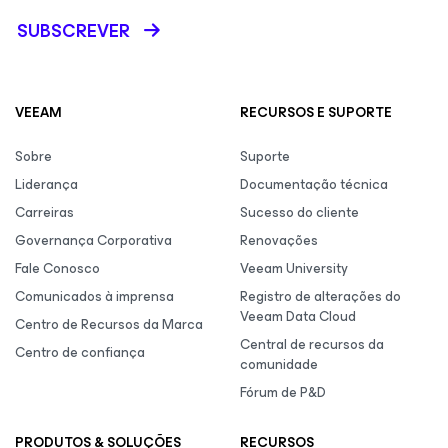
SUBSCREVER
VEEAM
RECURSOS E SUPORTE
Sobre
Suporte
Liderança
Documentação técnica
Carreiras
Sucesso do cliente
Governança Corporativa
Renovações
Fale Conosco
Veeam University
Comunicados à imprensa
Registro de alterações do
Veeam Data Cloud
Centro de Recursos da Marca
Central de recursos da
Centro de confiança
comunidade
Fórum de P&D
PRODUTOS & SOLUÇÕES
RECURSOS