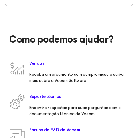
Como podemos ajudar?
Vendas
Receba um orçamento sem compromisso e saiba
mais sobre a Veeam Software
Suporte técnico
Encontre respostas para suas perguntas com a
documentação técnica da Veeam
Fóruns de P&D da Veeam