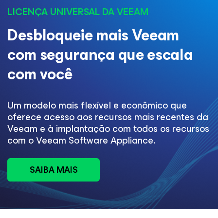
LICENÇA UNIVERSAL DA VEEAM
Desbloqueie mais Veeam
com segurança que escala
com você
Um modelo mais flexível e econômico que
oferece acesso aos recursos mais recentes da
Veeam e à implantação com todos os recursos
com o Veeam Software Appliance.
SAIBA MAIS