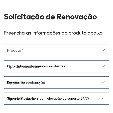
Solicitação de Renovação
Preencha as informações do produto abaixo
Produto
Tipo de requisição
Opção de renovação
Tipo de Suporte