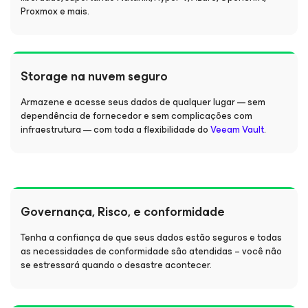
Proxmox e mais.
Storage na nuvem seguro
Armazene e acesse seus dados de qualquer lugar — sem
dependência de fornecedor e sem complicações com
infraestrutura — com toda a flexibilidade do
Veeam Vault
.
Governança, Risco, e conformidade
Tenha a confiança de que seus dados estão seguros e todas
as necessidades de conformidade são atendidas – você não
se estressará quando o desastre acontecer.