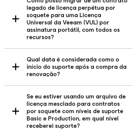
Como posso migrar de um contrato
legado de licença perpétua por
soquete para uma Licença
Universal da Veeam (VUL) por
assinatura portátil, com todos os
recursos?
Qual data é considerada como o
início do suporte após a compra da
renovação?
Se eu estiver usando um arquivo de
licença mesclado para contratos
por soquete com níveis de suporte
Basic e Production, em qual nível
receberei suporte?