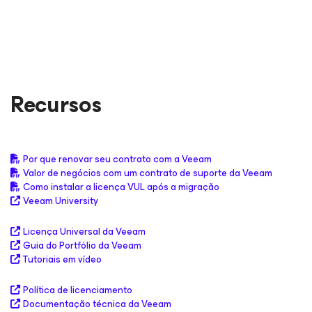
Recursos
Por que renovar seu contrato com a Veeam
Valor de negócios com um contrato de suporte da Veeam
Como instalar a licença VUL após a migração
Veeam University
Licença Universal da Veeam
Guia do Portfólio da Veeam
Tutoriais em vídeo
Política de licenciamento
Documentação técnica da Veeam