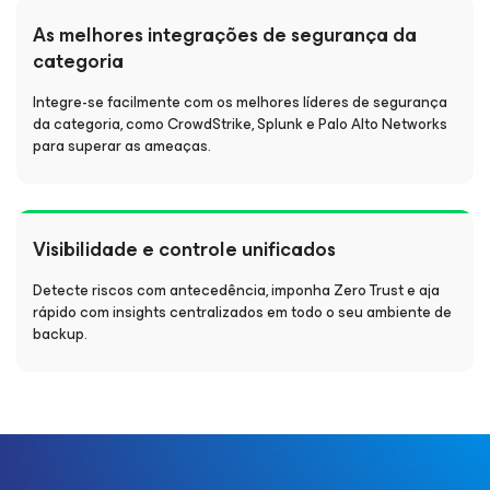
As melhores integrações de segurança da
categoria
Integre-se facilmente com os melhores líderes de segurança
da categoria, como CrowdStrike, Splunk e Palo Alto Networks
para superar as ameaças.
Visibilidade e controle unificados
Detecte riscos com antecedência, imponha Zero Trust e aja
rápido com insights centralizados em todo o seu ambiente de
backup.