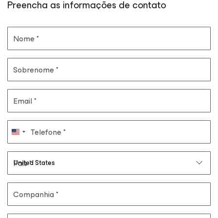
Preencha as informações de contato
Nome
Sobrenome
Email
Telefone
País
Companhia