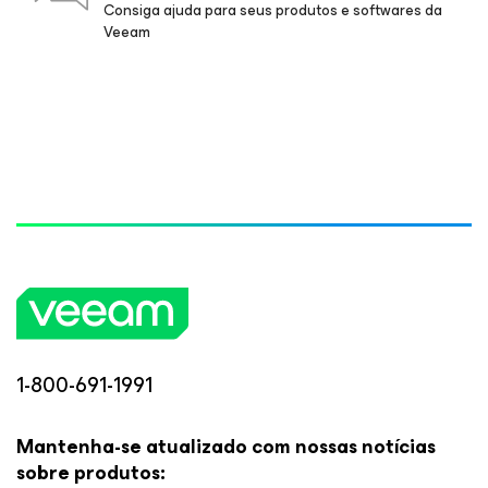
Consiga ajuda para seus produtos e softwares da
Veeam
1-800-691-1991
Mantenha-se atualizado com nossas notícias
sobre produtos: