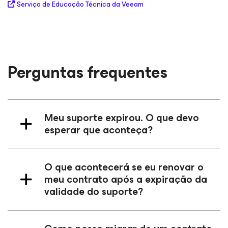
Serviço de Educação Técnica da Veeam
Perguntas frequentes
Meu suporte expirou. O que devo
esperar que aconteça?
O que acontecerá se eu renovar o
meu contrato após a expiração da
validade do suporte?