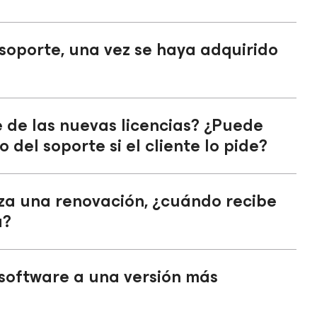
l soporte, una vez se haya adquirido
 de las nuevas licencias? ¿Puede
 del soporte si el cliente lo pide?
iza una renovación, ¿cuándo recibe
a?
software a una versión más