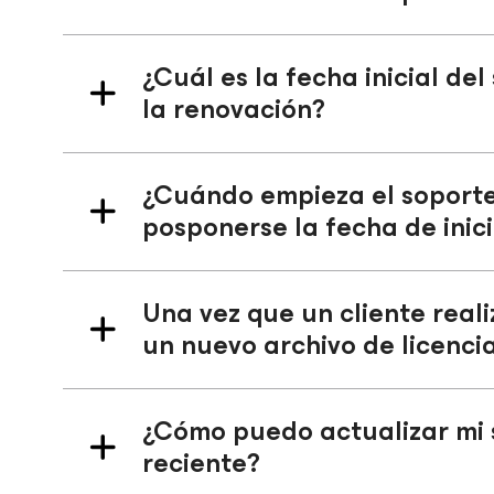
¿Cuál es la fecha inicial de
la renovación?
¿Cuándo empieza el soporte
posponerse la fecha de inicio
Una vez que un cliente real
un nuevo archivo de licenci
¿Cómo puedo actualizar mi 
reciente?