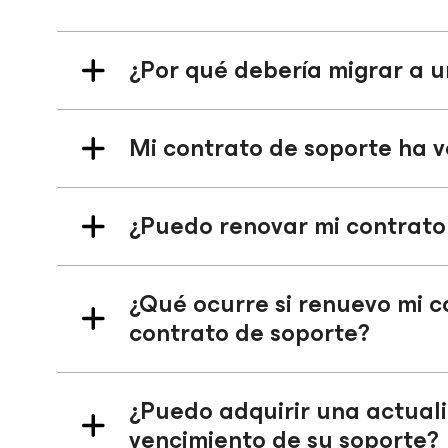
¿Por qué debería migrar a u
Mi contrato de soporte ha v
¿Puedo renovar mi contrato
¿Qué ocurre si renuevo mi c
contrato de soporte?
¿Puedo adquirir una actuali
vencimiento de su soporte?