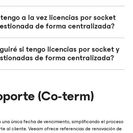
 tengo a la vez licencias por socket
gestionada de forma centralizada?
uiré si tengo licencias por socket y
estionadas de forma centralizada?
oporte (Co-term)
 una única fecha de vencimiento, simplificando el proceso
rte al cliente. Veeam ofrece referencias de renovación de