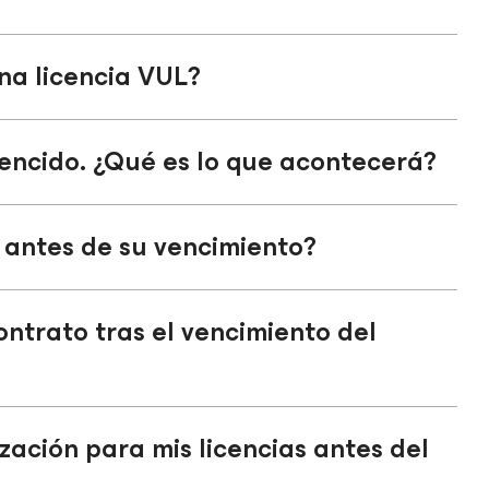
na licencia VUL?
encido. ¿Qué es lo que acontecerá?
 antes de su vencimiento?
ontrato tras el vencimiento del
zación para mis licencias antes del