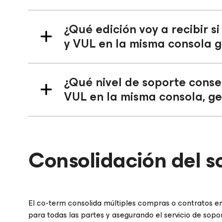
¿Qué edición voy a recibir si
y VUL en la misma consola 
¿Qué nivel de soporte conseg
VUL en la misma consola, g
Consolidación del s
El co-term consolida múltiples compras o contratos en
para todas las partes y asegurando el servicio de sopo