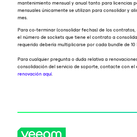
mantenimiento mensual y anual tanto para licencias p
mensuales únicamente se utilizan para consolidar y alin
mes.
Para co-terminar (consolidar fechas) de los contratos
el número de sockets que tiene el contrato a consolida
requerido debería multiplicarse por cada bundle de 10 
Para cualquier pregunta o duda relativa a renovacione
consolidación del servicio de soporte, contacte con el 
renovación aquí
.