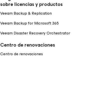
sobre licencias y productos
Veeam Backup & Replication
Veeam Backup
for Microsoft 365
Veeam Disaster Recovery Orchestrator
Centro de renovaciones
Centro de renovaciones