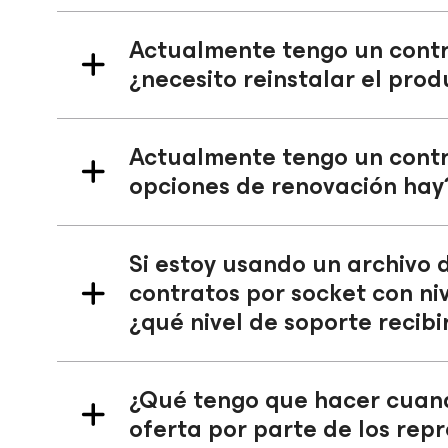
Actualmente tengo un contr
¿necesito reinstalar el pro
Actualmente tengo un cont
opciones de renovación hay
Si estoy usando un archivo 
contratos por socket con ni
¿qué nivel de soporte recib
¿Qué tengo que hacer cuando
oferta por parte de los re