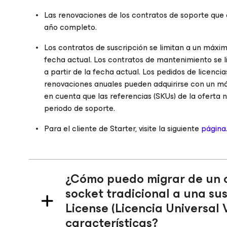
Las renovaciones de los contratos de soporte que
año completo.
Los contratos de suscripción se limitan a un máx
fecha actual. Los contratos de mantenimiento se
a partir de la fecha actual. Los pedidos de licenci
renovaciones anuales pueden adquirirse con un 
en cuenta que las referencias (SKUs) de la oferta 
periodo de soporte.
Para el cliente de Starter, visite la siguiente
página
¿Cómo puedo migrar de un c
socket tradicional a una su
License (Licencia Universal 
características?