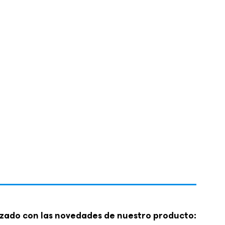
zado con las novedades de nuestro producto: