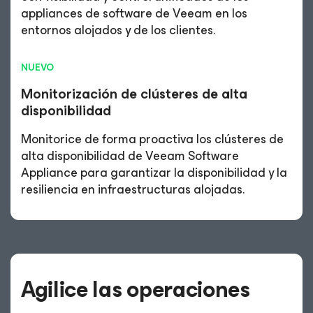
appliances de software de Veeam en los
entornos alojados y de los clientes.
NUEVO
Monitorización de clústeres de alta
disponibilidad
Monitorice de forma proactiva los clústeres de
alta disponibilidad de Veeam Software
Appliance para garantizar la disponibilidad y la
resiliencia en infraestructuras alojadas.
Agilice las operaciones