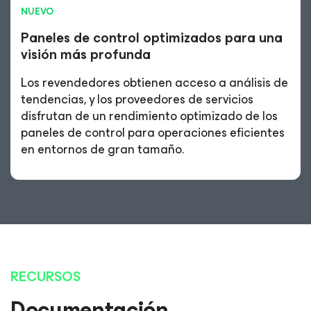
NUEVO
Paneles de control optimizados para una
visión más profunda
Los revendedores obtienen acceso a análisis de
tendencias, y los proveedores de servicios
disfrutan de un rendimiento optimizado de los
paneles de control para operaciones eficientes
en entornos de gran tamaño.
RECURSOS
Documentación