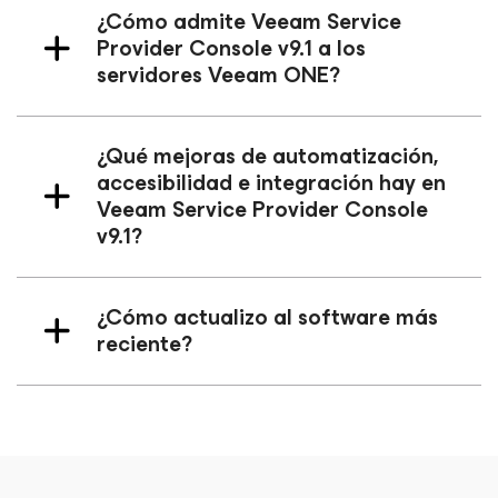
¿Cómo admite Veeam Service
Provider Console v9.1 a los
servidores Veeam ONE?
¿Qué mejoras de automatización,
accesibilidad e integración hay en
Veeam Service Provider Console
v9.1?
¿Cómo actualizo al software más
reciente?