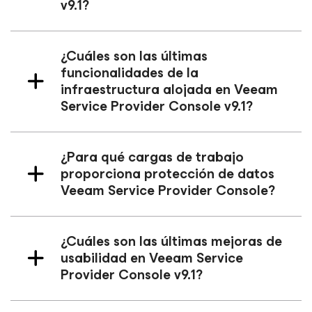
v9.1?
¿Cuáles son las últimas
funcionalidades de la
infraestructura
alojada
en Veeam
Service Provider Console v9.1?
¿Para qué cargas de trabajo
proporciona protección de datos
Veeam Service Provider Console?
¿Cuáles son las últimas mejoras de
usabilidad en Veeam Service
Provider Console v9.1?