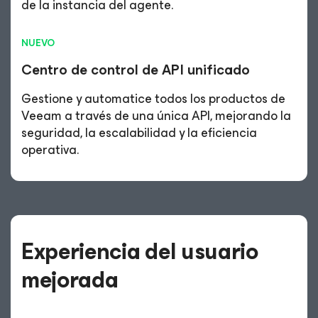
de la instancia del agente.
NUEVO
Centro de control de API
unificado
Gestione y automatice todos los productos de
Veeam a través de una única API, mejorando la
seguridad, la escalabilidad y la eficiencia
operativa.
Experiencia del usuario
mejorada