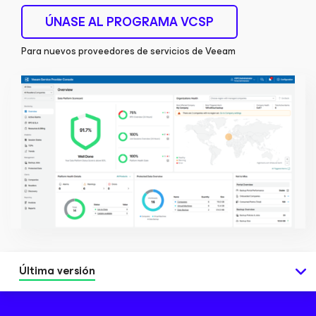
ÚNASE AL PROGRAMA VCSP
Para nuevos proveedores de servicios de Veeam
Última versión