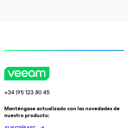
+34 (91) 123 80 45
Manténgase actualizado con las novedades de
nuestro producto: