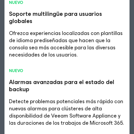
NUEVO
Soporte multilingüe para usuarios
globales
Ofrezca experiencias localizadas con plantillas
de idioma prediseñadas que hacen que la
consola sea más accesible para las diversas
necesidades de los usuarios.
NUEVO
Alarmas avanzadas para el estado del
backup
Detecte problemas potenciales más rápido con
nuevas alarmas para clústeres de alta
disponibilidad de Veeam Software Appliance y
las duraciones de los trabajos de Microsoft 365.