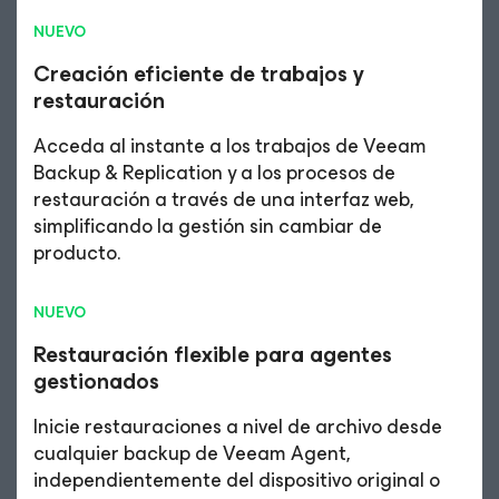
NUEVO
Creación eficiente de trabajos y
restauración
Acceda al instante a los trabajos de Veeam
Backup & Replication y a los procesos de
restauración a través de una interfaz web,
simplificando la gestión sin cambiar de
producto.
NUEVO
Restauración flexible para agentes
gestionados
Inicie restauraciones a nivel de archivo desde
cualquier backup de Veeam Agent,
independientemente del dispositivo original o