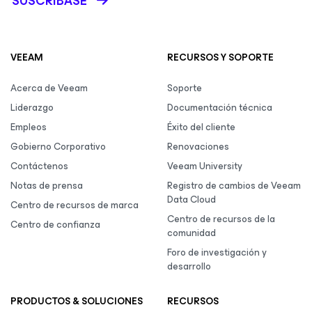
SUSCRÍBASE
VEEAM
RECURSOS Y SOPORTE
Acerca de Veeam
Soporte
Liderazgo
Documentación técnica
Empleos
Éxito del cliente
Gobierno Corporativo
Renovaciones
Contáctenos
Veeam University
Notas de prensa
Registro de cambios de Veeam
Data Cloud
Centro de recursos de marca
Centro de recursos de la
Centro de confianza
comunidad
Foro de investigación y
desarrollo
PRODUCTOS & SOLUCIONES
RECURSOS