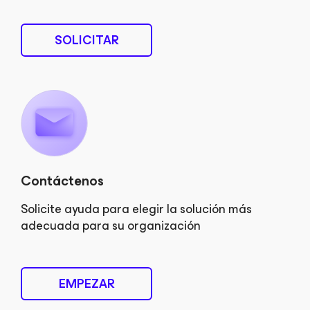
SOLICITAR
Contáctenos
Solicite ayuda para elegir la solución más
adecuada para su organización
EMPEZAR