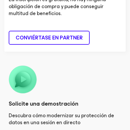
obligación de compra y puede conseguir
multitud de beneficios.
CONVIÉRTASE EN PARTNER
Solicite una demostración
Descubra cómo modernizar su protección de
datos en una sesión en directo