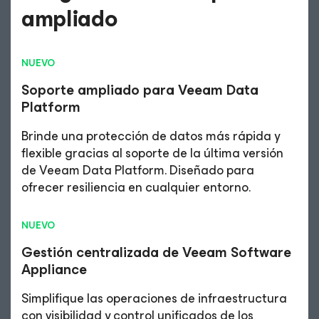
ampliado
NUEVO
Soporte ampliado para Veeam Data
Platform
Brinde una protección de datos más rápida y
flexible gracias al soporte de la última versión
de Veeam Data Platform. Diseñado para
ofrecer resiliencia en cualquier entorno.
NUEVO
Gestión centralizada de Veeam Software
Appliance
Simplifique las operaciones de infraestructura
con visibilidad y control unificados de los