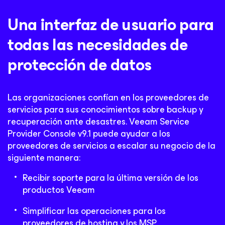
Una interfaz de usuario para
todas las necesidades de
protección de datos
Las organizaciones confían en los proveedores de
servicios para sus conocimientos sobre backup y
recuperación ante desastres. Veeam Service
Provider Console v9.1 puede ayudar a los
proveedores de servicios a escalar
su negocio de la
siguiente manera:
Recibir soporte para la última versión de los
productos Veeam
Simplificar las operaciones para los
proveedores de hosting y los MSP