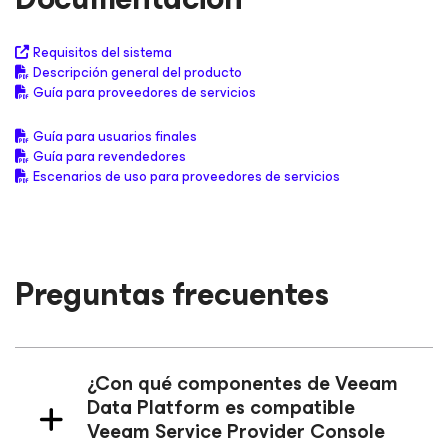
Requisitos del sistema
Descripción general del producto
Guía para proveedores de servicios
Guía para usuarios finales
Guía para revendedores
Escenarios de uso para proveedores de servicios
Preguntas frecuentes
¿Con qué componentes de Veeam
Data Platform es compatible
Veeam Service Provider Console