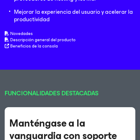
Mejorar la experiencia del usuario y acelerar la
productividad
Novedades
Descripción general del producto
Beneficios de la consola
FUNCIONALIDADES DESTACADAS
Manténgase a la
vanguardia con soporte