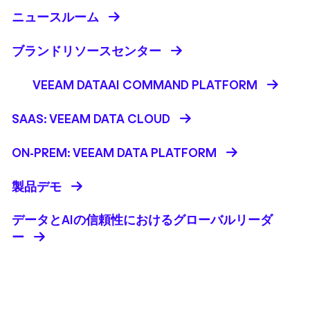
ニュースルーム
ブランドリソースセンター
VEEAM DATAAI COMMAND PLATFORM
SAAS: VEEAM DATA CLOUD
ON-PREM: VEEAM DATA PLATFORM
製品デモ
データとAIの信頼性におけるグローバルリーダ
ー