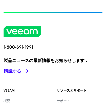
1-800-691-1991
製品ニュースの最新情報をお知らせします：
購読する
VEEAM
リソースとサポート
概要
サポート