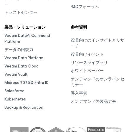
ー
R&Dフォーラム
トラストセンター
製品・ソリューション
参考資料
Veeam DataAI Command
役員向けのインサイトとリサ
Platform
ーチ
データの回復力
役員向けイベント
Veeam Data Platform
リソースライブラリ
Veeam Data Cloud
ホワイトペーパー
Veeam Vault
オンデマンドのオンラインセ
Microsoft 365 & Entra ID
ミナー
Salesforce
導入事例
Kubernetes
オンデマンドの製品デモ
Backup & Replication