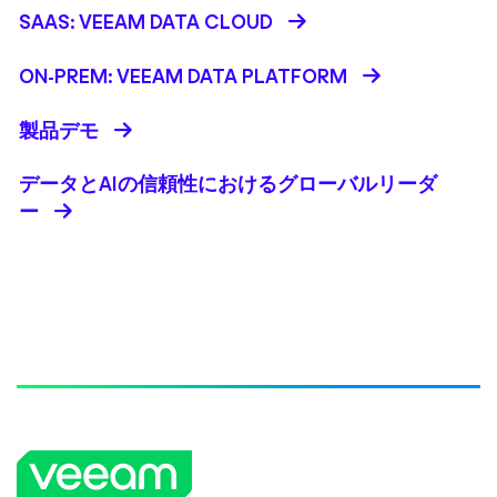
SAAS: VEEAM DATA CLOUD
ON-PREM: VEEAM DATA PLATFORM
製品デモ
データとAIの信頼性におけるグローバルリーダ
ー