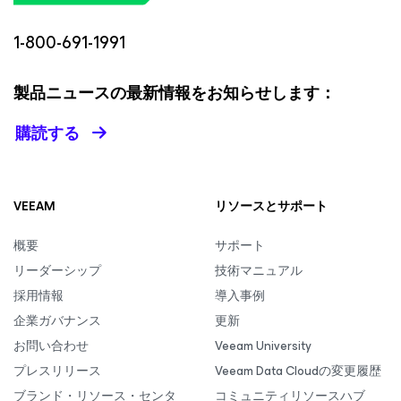
1-800-691-1991
製品ニュースの最新情報をお知らせします：
購読する
VEEAM
リソースとサポート
概要
サポート
リーダーシップ
技術マニュアル
採用情報
導入事例
企業ガバナンス
更新
お問い合わせ
Veeam University
プレスリリース
Veeam Data Cloudの変更履歴
ブランド・リソース・センタ
コミュニティリソースハブ