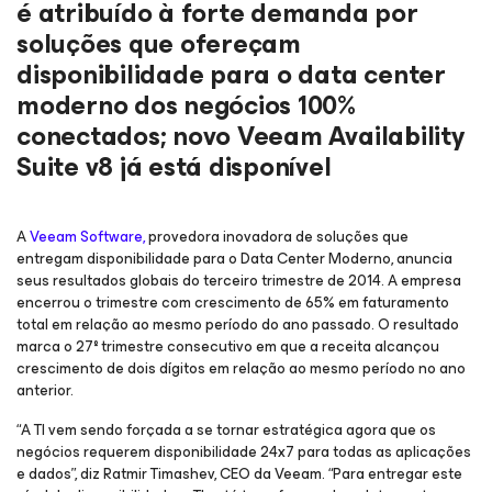
é atribuído à forte demanda por
soluções que ofereçam
disponibilidade para o data center
moderno dos negócios 100%
conectados; novo Veeam Availability
Suite v8 já está disponível
A
Veeam Software,
provedora inovadora de soluções que
entregam disponibilidade para o Data Center Moderno, anuncia
seus resultados globais do terceiro trimestre de 2014. A empresa
encerrou o trimestre com crescimento de 65% em faturamento
total em relação ao mesmo período do ano passado. O resultado
marca o 27º trimestre consecutivo em que a receita alcançou
crescimento de dois dígitos em relação ao mesmo período no ano
anterior.
“A TI vem sendo forçada a se tornar estratégica agora que os
negócios requerem disponibilidade 24x7 para todas as aplicações
e dados”, diz Ratmir Timashev, CEO da Veeam. “Para entregar este