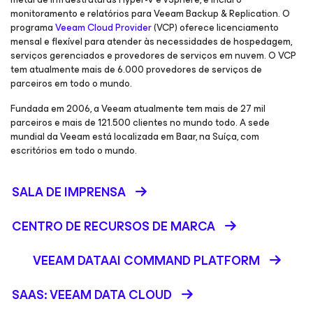
monitoramento e relatórios para Veeam Backup & Replication. O
programa
Veeam Cloud Provider
(VCP) oferece licenciamento
mensal e flexível para atender às necessidades de hospedagem,
serviços gerenciados e provedores de serviços em nuvem. O VCP
tem atualmente mais de 6.000 provedores de serviços de
parceiros em todo o mundo.
Fundada em 2006, a Veeam atualmente tem mais de 27 mil
parceiros e mais de 121.500 clientes no mundo todo. A sede
mundial da Veeam está localizada em Baar, na Suíça, com
escritórios em todo o mundo.
SALA DE IMPRENSA
CENTRO DE RECURSOS DE MARCA
VEEAM DATAAI COMMAND PLATFORM
SAAS: VEEAM DATA CLOUD