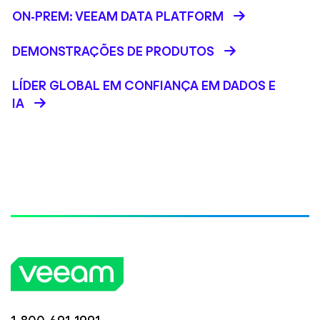
ON-PREM: VEEAM DATA PLATFORM
DEMONSTRAÇÕES DE PRODUTOS
LÍDER GLOBAL EM CONFIANÇA EM DADOS E
IA