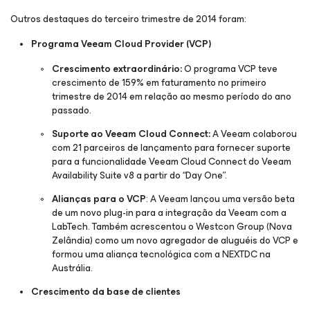
Outros destaques do terceiro trimestre de 2014 foram:
Programa Veeam Cloud Provider (VCP)
Crescimento extraordinário:
O programa VCP teve
crescimento de 159% em faturamento no primeiro
trimestre de 2014 em relação ao mesmo período do ano
passado.
Suporte ao Veeam Cloud Connect:
A Veeam colaborou
com 21 parceiros de lançamento para fornecer suporte
para a funcionalidade Veeam Cloud Connect do Veeam
Availability Suite v8 a partir do “Day One”.
Alianças para o VCP
: A Veeam lançou uma versão beta
de um novo plug-in para a integração da Veeam com a
LabTech. Também acrescentou o Westcon Group (Nova
Zelândia) como um novo agregador de aluguéis do VCP e
formou uma aliança tecnológica com a NEXTDC na
Austrália.
Crescimento da base de clientes