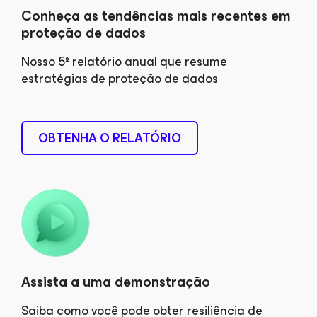
Conheça as tendências mais recentes em
proteção de dados
Nosso 5º relatório anual que resume
estratégias de proteção de dados
OBTENHA O RELATÓRIO
Assista a uma demonstração
Saiba como você pode obter resiliência de