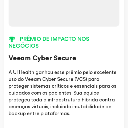
PRÊMIO DE IMPACTO NOS
NEGÓCIOS
Veeam Cyber Secure
A UI Health ganhou esse prêmio pelo excelente
uso do Veeam Cyber Secure (VCS) para
proteger sistemas críticos e essenciais para os
cuidados com os pacientes. Sua equipe
protegeu toda a infraestrutura híbrida contra
ameaças virtuais, incluindo imutabilidade de
backup entre plataformas.