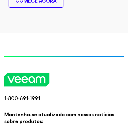
COMECE AGORA
1-800-691-1991
Mantenha-se atualizado com nossas notícias
sobre produtos: