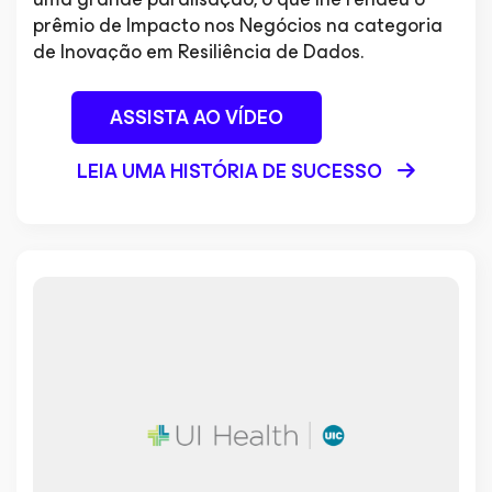
prêmio de Impacto nos Negócios na categoria
de Inovação em Resiliência de Dados.
ASSISTA AO VÍDEO
LEIA UMA HISTÓRIA DE SUCESSO