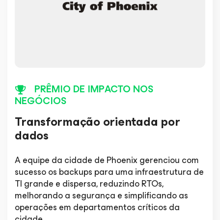
PRÊMIO DE IMPACTO NOS
NEGÓCIOS
Transformação orientada por
dados
A equipe da cidade de Phoenix gerenciou com
sucesso os backups para uma infraestrutura de
TI grande e dispersa, reduzindo RTOs,
melhorando a segurança e simplificando as
operações em departamentos críticos da
cidade.