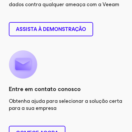
dados contra qualquer ameaça com a Veeam
ASSISTA À DEMONSTRAÇÃO
Entre em contato conosco
Obtenha ajuda para selecionar a solução certa
para a sua empresa