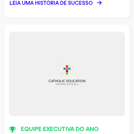
LEIA UMA HISTÓRIA DE SUCESSO
EQUIPE EXECUTIVA DO ANO