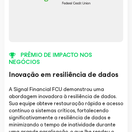
PRÊMIO DE IMPACTO NOS
NEGÓCIOS
Inovação em resiliência de dados
A Signal Financial FCU demonstrou uma
abordagem inovadora à resiliência de dados.
Sua equipe obteve restauração rápida e acesso
contínuo a sistemas críticos, fortalecendo
significativamente a resiliência de dados e
minimizando o tempo de inatividade durante
uma grande paralisação, o que lhe rendeu o