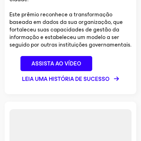
Este prêmio reconhece a transformação
baseada em dados da sua organização, que
fortaleceu suas capacidades de gestão da
informação e estabeleceu um modelo a ser
seguido por outras instituições governamentais.
ASSISTA AO VÍDEO
LEIA UMA HISTÓRIA DE SUCESSO