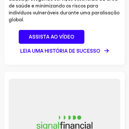
de saúde e minimizando os riscos para
indivíduos vulneráveis durante uma paralisação
global.
ASSISTA AO VÍDEO
LEIA UMA HISTÓRIA DE SUCESSO