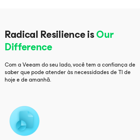
Radical Resilience is
Our
Difference
Com a Veeam do seu lado, você tem a confiança de
saber que pode
atender às necessidades de TI de
hoje e de amanhã.