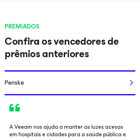
PREMIADOS
Confira os vencedores de
prêmios anteriores
Penske
A Veeam nos ajuda a manter as luzes acesas
em hospitais e cidades para a saúde pública e