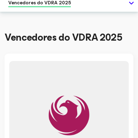
Vencedores do VDRA 2025
Vencedores do VDRA 2025