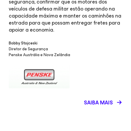
segurança, confirmar que os motores dos
veículos de defesa militar estão operando na
capacidade máxima e manter os caminhões na
estrada para que possam entregar fretes para
apoiar a economia.
Bobby Stojceski
Diretor de Segurança
Penske Austrália e Nova Zelândia
SAIBA MAIS