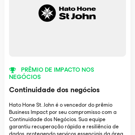
PRÊMIO DE IMPACTO NOS
NEGÓCIOS
Continuidade dos negócios
Hato Hone St. John é o vencedor do prêmio
Business Impact por seu compromisso com a
Continuidade dos Negócios. Sua equipe
garantiu recuperação rápida e resiliência de
dados, protegendo serviços essenciais da área