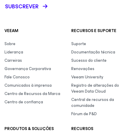
SUBSCREVER
VEEAM
RECURSOS E SUPORTE
Sobre
Suporte
Liderança
Documentação técnica
Carreiras
Sucesso do cliente
Governança Corporativa
Renovações
Fale Conosco
Veeam University
Comunicados à imprensa
Registro de alterações do
Veeam Data Cloud
Centro de Recursos da Marca
Central de recursos da
Centro de confiança
comunidade
Fórum de P&D
PRODUTOS & SOLUÇÕES
RECURSOS