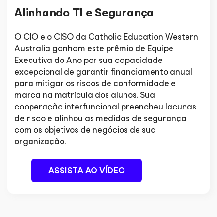
Alinhando TI e Segurança
O CIO e o CISO da Catholic Education Western
Australia ganham este prêmio de Equipe
Executiva do Ano por sua capacidade
excepcional de garantir financiamento anual
para mitigar os riscos de conformidade e
marca na matrícula dos alunos. Sua
cooperação interfuncional preencheu lacunas
de risco e alinhou as medidas de segurança
com os objetivos de negócios de sua
organização.
ASSISTA AO VÍDEO