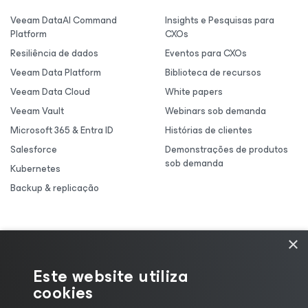
Veeam DataAI Command
Insights e Pesquisas para
Platform
CXOs
Resiliência de dados
Eventos para CXOs
Veeam Data Platform
Biblioteca de recursos
Veeam Data Cloud
White papers
Veeam Vault
Webinars sob demanda
Microsoft 365 & Entra ID
Histórias de clientes
Salesforce
Demonstrações de produtos
sob demanda
Kubernetes
Backup & replicação
×
Este website utiliza
cookies