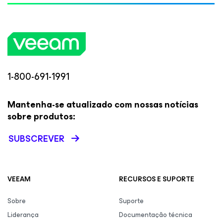
1-800-691-1991
Mantenha-se atualizado com nossas notícias
sobre produtos:
SUBSCREVER
VEEAM
RECURSOS E SUPORTE
Sobre
Suporte
Liderança
Documentação técnica