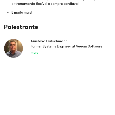
extremamente flexível e sempre confiável
E muito mais!
Palestrante
Gustavo Dutschmann
Former Systems Engineer at Veeam Software
mais