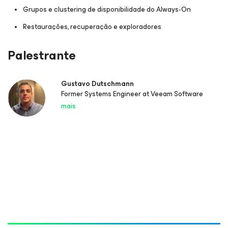
Grupos e clustering de disponibilidade do Always-On
Restaurações, recuperação e exploradores
Palestrante
Gustavo Dutschmann
Former Systems Engineer at Veeam Software
mais