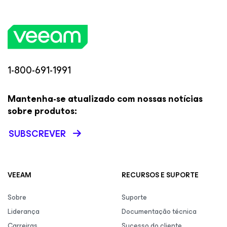
1-800-691-1991
Mantenha-se atualizado com nossas notícias
sobre produtos:
SUBSCREVER
VEEAM
RECURSOS E SUPORTE
Sobre
Suporte
Liderança
Documentação técnica
Carreiras
Sucesso do cliente