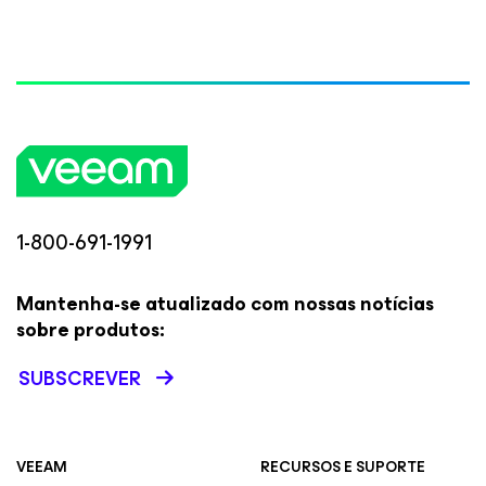
1-800-691-1991
Mantenha-se atualizado com nossas notícias
sobre produtos:
SUBSCREVER
VEEAM
RECURSOS E SUPORTE