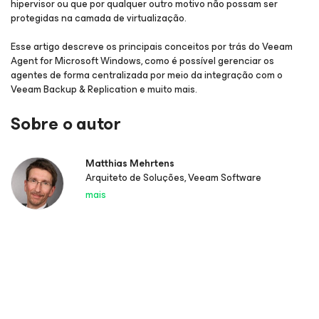
hipervisor ou que por qualquer outro motivo não possam ser
protegidas na camada de virtualização.
Esse artigo descreve os principais conceitos por trás do Veeam
Agent for Microsoft Windows, como é possível gerenciar os
agentes de forma centralizada por meio da integração com o
Veeam Backup & Replication e muito mais.
Sobre o autor
Matthias Mehrtens
Arquiteto de Soluções, Veeam Software
mais