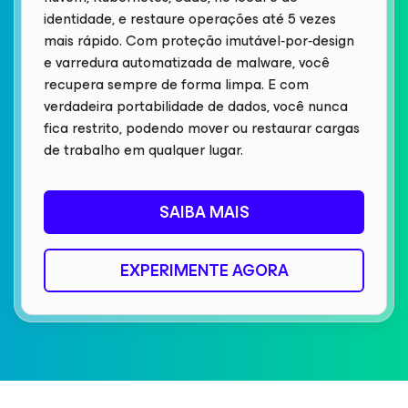
identidade, e restaure operações até 5 vezes
mais rápido. Com proteção imutável‑por‑design
e varredura automatizada de malware, você
recupera sempre de forma limpa. E com
verdadeira portabilidade de dados, você nunca
fica restrito, podendo mover ou restaurar cargas
de trabalho em qualquer lugar.
SAIBA MAIS
EXPERIMENTE AGORA