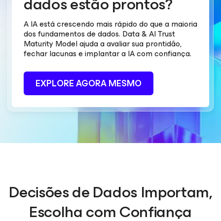
dados estão prontos?
A IA está crescendo mais rápido do que a maioria
dos fundamentos de dados. Data & AI Trust
Maturity Model ajuda a avaliar sua prontidão,
fechar lacunas e implantar a IA com confiança.
EXPLORE AGORA MESMO
Decisões de Dados Importam,
Escolha com Confiança