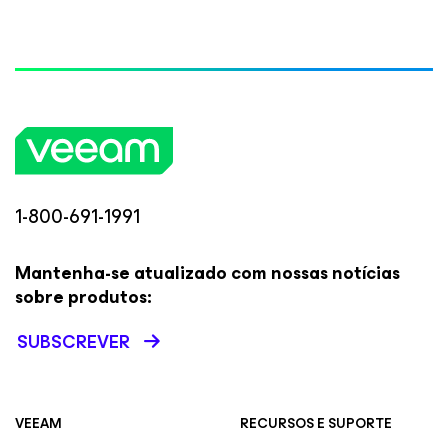
1-800-691-1991
Mantenha-se atualizado com nossas notícias
sobre produtos:
SUBSCREVER
VEEAM
RECURSOS E SUPORTE