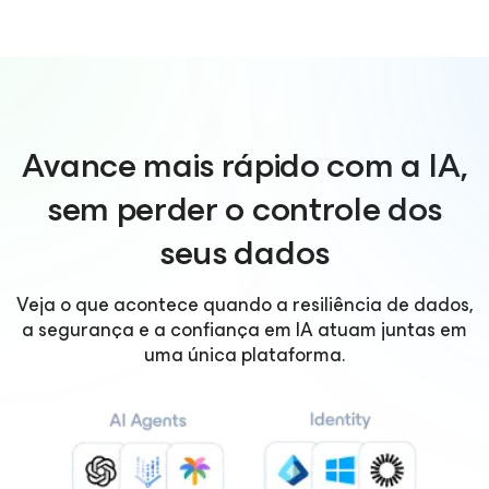
Avance mais rápido com a IA,
sem perder o controle dos
seus dados
Veja o que acontece quando a resiliência de dados,
a segurança e a confiança em IA atuam juntas em
uma única plataforma.