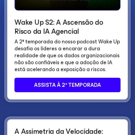
Wake Up S2: A Ascensão do
Risco da IA Agencial
A 2ª temporada do nosso podcast Wake Up
desafia os líderes a encarar a dura
realidade de que os dados organizacionais
não são confiáveis e que a adoção de IA
está acelerando a exposição a riscos.
ASSISTA À 2ª TEMPORADA
A Assimetria da Velocidade: