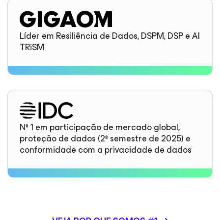
Líder em Resiliência de Dados, DSPM, DSP e AI
TRiSM
Nº 1 em participação de mercado global,
proteção de dados (2º semestre de 2025) e
conformidade com a privacidade de dados