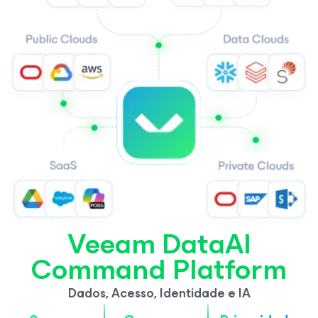
Veeam DataAI
Command Platform
Dados, Acesso, Identidade e IA