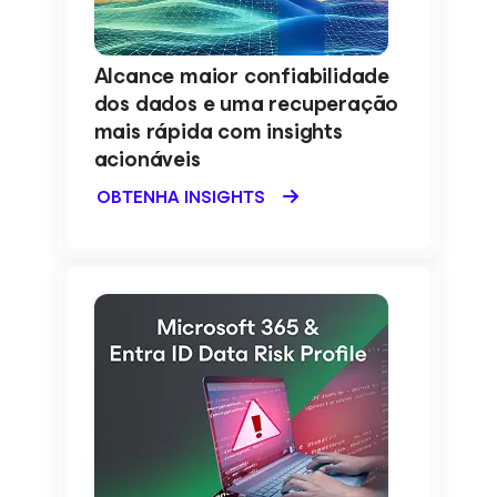
Alcance maior confiabilidade
dos dados e uma recuperação
mais rápida com insights
acionáveis
OBTENHA INSIGHTS