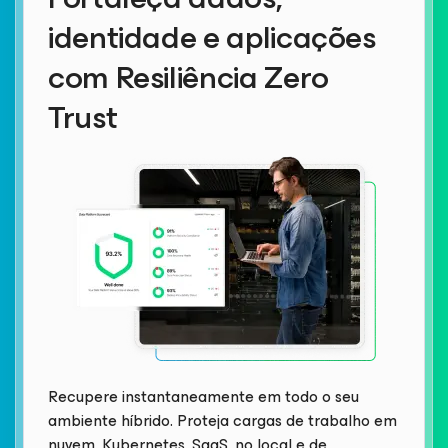
identidade e aplicações
com Resiliência Zero
Trust
Recupere instantaneamente em todo o seu
ambiente híbrido. Proteja cargas de trabalho em
nuvem, Kubernetes, SaaS, no local e de