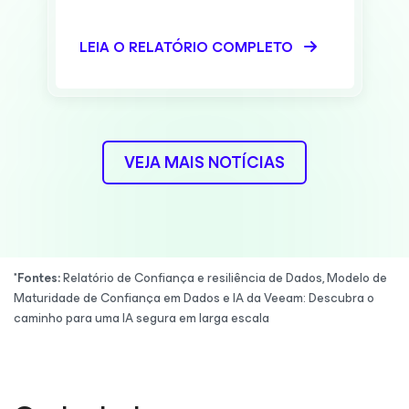
LEIA O RELATÓRIO COMPLETO
VEJA MAIS NOTÍCIAS
*Fontes:
Relatório de Confiança e resiliência de Dados, Modelo de
Maturidade de Confiança em Dados e IA da Veeam: Descubra o
caminho para uma IA segura em larga escala