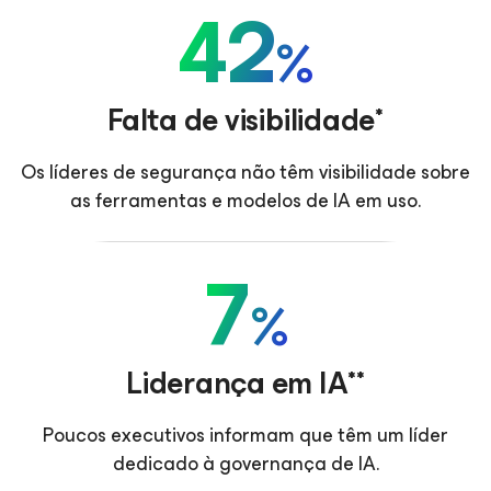
42
%
Falta de visibilidade*
Os líderes de segurança não têm visibilidade sobre
as ferramentas e modelos de IA em uso.
7
%
Liderança em IA**
Poucos executivos informam que têm um líder
dedicado à governança de IA.