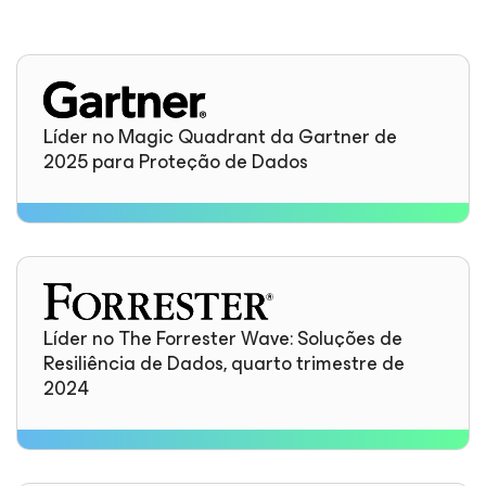
Líder no Magic Quadrant da Gartner de
2025 para Proteção de Dados
Líder no The Forrester Wave: Soluções de
Resiliência de Dados, quarto trimestre de
2024