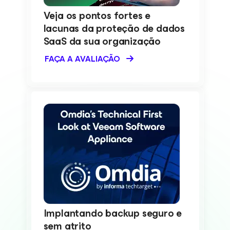
Veja os pontos fortes e
lacunas da proteção de dados
SaaS da sua organização
FAÇA A AVALIAÇÃO
Implantando backup seguro e
sem atrito