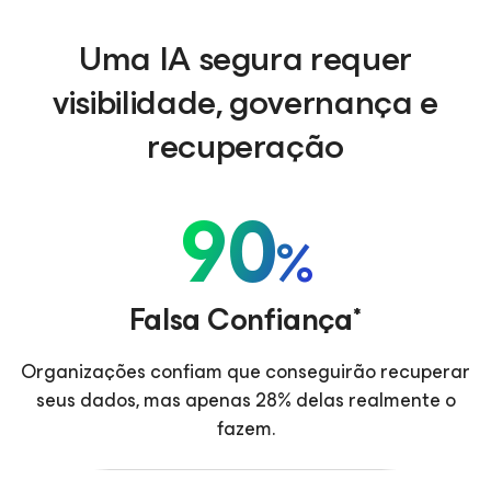
Uma IA segura requer
visibilidade, governança e
recuperação
90
%
Falsa Confiança*
Organizações confiam que conseguirão recuperar
seus dados, mas apenas 28% delas realmente o
fazem.