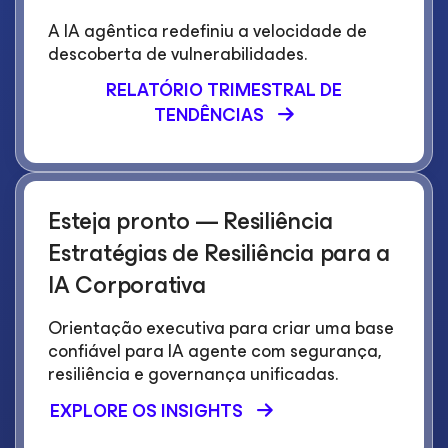
A IA agêntica redefiniu a velocidade de
descoberta de vulnerabilidades.
RELATÓRIO TRIMESTRAL DE
TENDÊNCIAS
Esteja pronto — Resiliência
Estratégias de Resiliência para a
IA Corporativa
Orientação executiva para criar uma base
confiável para IA agente com segurança,
resiliência e governança unificadas.
EXPLORE OS INSIGHTS