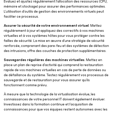
Évaluez et ajustez régulièrement l’allocation des ressources (CPU,
mémoire et stockage) pour assurer des performances optimales.
L’utilisation d’outils de gestion des environnements virtuels peut
faciliter ce processus.
Assurer la sécurité de votre environnement virtuel
. Mettez
régulièrement à jour et appliquez des correctifs à vos machines
virtuelles et à vos systèmes hôtes pour vous protéger contre les
failles de sécurité. La mise en œuvre d’une stratégie de sécurité
renforcée, comprenant des pare-feu et des systèmes de détection
des intrusions, offre des couches de protection supplémentaires.
Sauvegardes régulières des machines virtuelles
. Mettez en
place un plan de reprise d’activité qui comprend la restauration
rapide de vos machines virtuelles en cas de perte de données ou
de défaillance du système. Testez régulièrement vos processus de
sauvegarde et de restauration pour vous assurer qu’ils
fonctionnent comme prévu.
À mesure que la technologie de la virtualisation évolue, les
connaissances de votre personnel IT doivent également évoluer.
Investissez dans la formation continue et l’acquisition de
connaissances pour que vos équipes restent autonomes avec les