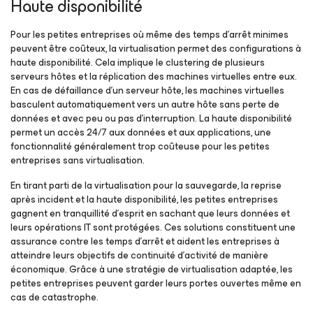
Haute disponibilité
Pour les petites entreprises où même des temps d’arrêt minimes
peuvent être coûteux, la virtualisation permet des configurations à
haute disponibilité. Cela implique le clustering de plusieurs
serveurs hôtes et la réplication des machines virtuelles entre eux.
En cas de défaillance d’un serveur hôte, les machines virtuelles
basculent automatiquement vers un autre hôte sans perte de
données et avec peu ou pas d’interruption. La haute disponibilité
permet un accès 24/7 aux données et aux applications, une
fonctionnalité généralement trop coûteuse pour les petites
entreprises sans virtualisation.
En tirant parti de la virtualisation pour la sauvegarde, la reprise
après incident et la haute disponibilité, les petites entreprises
gagnent en tranquillité d’esprit en sachant que leurs données et
leurs opérations IT sont protégées. Ces solutions constituent une
assurance contre les temps d’arrêt et aident les entreprises à
atteindre leurs objectifs de continuité d’activité de manière
économique. Grâce à une stratégie de virtualisation adaptée, les
petites entreprises peuvent garder leurs portes ouvertes même en
cas de catastrophe.