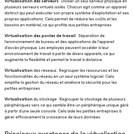
Virtualisation des serveurs
: Diviser un seul serveur physique en
plusieurs serveurs virtuels isolés. Chacun agit comme un appareil
distinct qui peut exécuter son propre système d’exploitation et ses
propres applications. Cela permet de réduire les coûts et les
besoins en matériel, ce qui profite aux petites entreprises.
Virtualisation des postes de travail
: Séparation de
l’environnement de bureau et des applications de l’appareil
d’accès physique. Les employés peuvent accéder à leur
environnement de travail à partir de divers appareils, ce qui
augmente la flexibilité et permet le travail à distance.
Virtualisation
des réseaux : Regrouper les ressources et les
fonctionnalités du réseau en un seul système logiciel. Cela
simplifie la gestion du réseau et améliore la sécurité pour les
petites entreprises.
Virtualisation
du stockage : Regrouper le stockage de plusieurs
périphériques vers ce qui semble être un périphérique unique géré
à partir d’une seule console. Cela aide les petites entreprises à
gérer efficacement la croissance de leurs données.