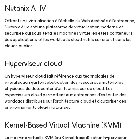
Nutanix AHV
Offrant une virtualisation à l’échelle du Web destinée à l’entreprise,
Nutanix AHV est une plateforme de virtualisation moderne et
sécurisée qui sous-tend les machines virtuelles et les conteneurs
des applications, et les workloads cloud natifs sur site et dans les
clouds publics.
Hyperviseur cloud
Un hyperviseur cloud fait référence aux technologies de
virtualisation qui font abstraction des ressources matérielles
physiques du datacenter d’un fournisseur de cloud. Les
hyperviseurs cloud permettent aux entreprises d’exécuter des
workloads distribués sur l’architecture cloud et d’autoriser des
environnements cloud mutualisés.
Kernel-Based Virtual Machine (KVM)
La machine virtuelle KVM (ou Kernel-based) est un hyperviseur