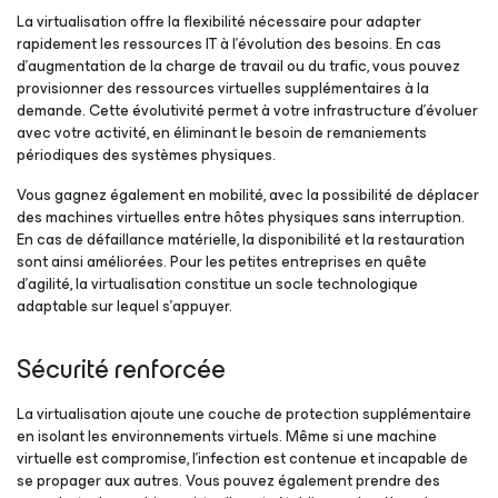
La virtualisation offre la flexibilité nécessaire pour adapter
rapidement les ressources IT à l’évolution des besoins. En cas
d’augmentation de la charge de travail ou du trafic, vous pouvez
provisionner des ressources virtuelles supplémentaires à la
demande. Cette évolutivité permet à votre infrastructure d’évoluer
avec votre activité, en éliminant le besoin de remaniements
périodiques des systèmes physiques.
Vous gagnez également en mobilité, avec la possibilité de déplacer
des machines virtuelles entre hôtes physiques sans interruption.
En cas de défaillance matérielle, la disponibilité et la restauration
sont ainsi améliorées. Pour les petites entreprises en quête
d’agilité, la virtualisation constitue un socle technologique
adaptable sur lequel s’appuyer.
Sécurité renforcée
La virtualisation ajoute une couche de protection supplémentaire
en isolant les environnements virtuels. Même si une machine
virtuelle est compromise, l’infection est contenue et incapable de
se propager aux autres. Vous pouvez également prendre des