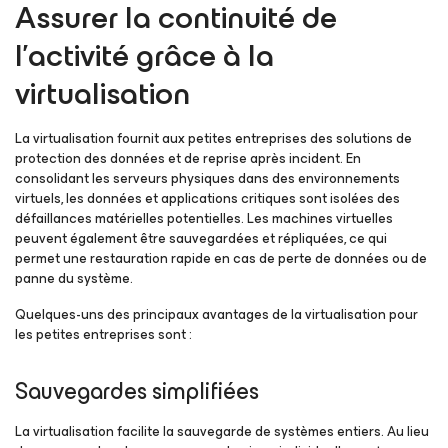
Assurer la continuité de
l’activité grâce à la
virtualisation
La virtualisation fournit aux petites entreprises des solutions de
protection des données et de reprise après incident. En
consolidant les serveurs physiques dans des environnements
virtuels, les données et applications critiques sont isolées des
défaillances matérielles potentielles. Les machines virtuelles
peuvent également être sauvegardées et répliquées, ce qui
permet une restauration rapide en cas de perte de données ou de
panne du système.
Quelques-uns des principaux avantages de la virtualisation pour
les petites entreprises sont :
Sauvegardes simplifiées
La virtualisation facilite la sauvegarde de systèmes entiers. Au lieu