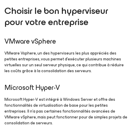
Choisir le bon hyperviseur
pour votre entreprise
VMware vSphere
VMware Vsphere, un des hyperviseurs les plus appréciés des
petites entreprises, vous permet d’exécuter plusieurs machines
virtuelles sur un seul serveur physique, ce qui contribue à réduire
les coûts grâce à la consolidation des serveurs.
Microsoft Hyper-V
Microsoft Hyper-V est intégré à Windows Server et offre des
fonctionnalités de virtualisation de base pour les petites
entreprises. Il n’a pas certaines fonctionnalités avancées de
VMware vSphere, mais peut fonctionner pour de simples projets de
consolidation de serveurs.