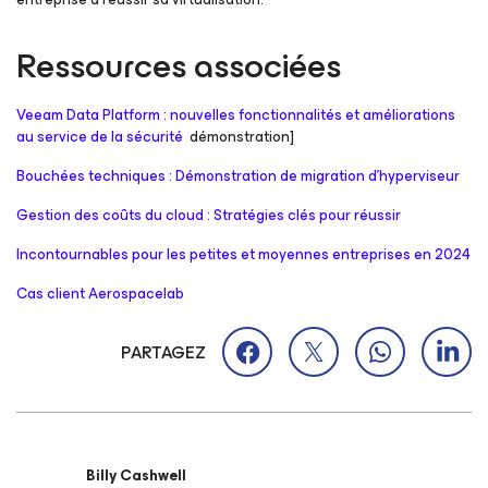
Ressources associées
Veeam Data Platform : nouvelles fonctionnalités et améliorations
au service de la sécurité
démonstration]
Bouchées techniques : Démonstration de migration d’hyperviseur
Gestion des coûts du cloud : Stratégies clés pour réussir
Incontournables pour les petites et moyennes entreprises en 2024
Cas client Aerospacelab
PARTAGEZ
Billy Cashwell