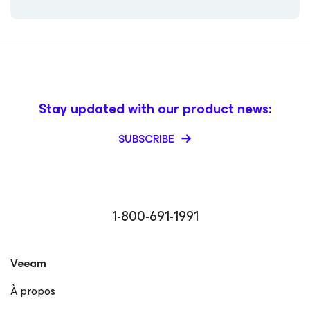
Stay updated with our product news:
SUBSCRIBE
1-800-691-1991
Veeam
À propos