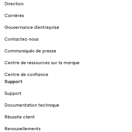
Direction
Carrières
Gouvernance d’entreprise
Contactez-nous
Communiqués de presse
Centre de ressources sur la marque
Centre de confiance
Support
Support
Documentation technique
Réussite client
Renouvellements