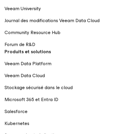
Veeam University
Journal des modifications Veeam Data Cloud
Community Resource Hub
Forum de R&D
Produits et solutions
Veeam Data Platform
Veeam Data Cloud
Stockage sécurisé dans le cloud
Microsoft 365 et Entra ID
Salesforce
Kubernetes