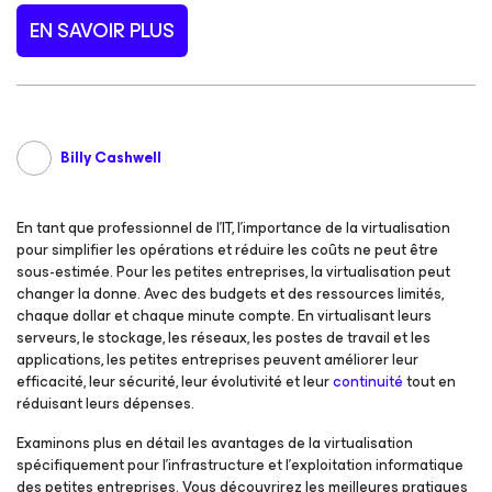
EN SAVOIR PLUS
Billy Cashwell
En tant que professionnel de l’IT, l’importance de la virtualisation
pour simplifier les opérations et réduire les coûts ne peut être
sous-estimée. Pour les petites entreprises, la virtualisation peut
changer la donne. Avec des budgets et des ressources limités,
chaque dollar et chaque minute compte. En virtualisant leurs
serveurs, le stockage, les réseaux, les postes de travail et les
applications, les petites entreprises peuvent améliorer leur
efficacité, leur sécurité, leur évolutivité et leur
continuité
tout en
réduisant leurs dépenses.
Examinons plus en détail les avantages de la virtualisation
spécifiquement pour l’infrastructure et l’exploitation informatique
des petites entreprises. Vous découvrirez les meilleures pratiques