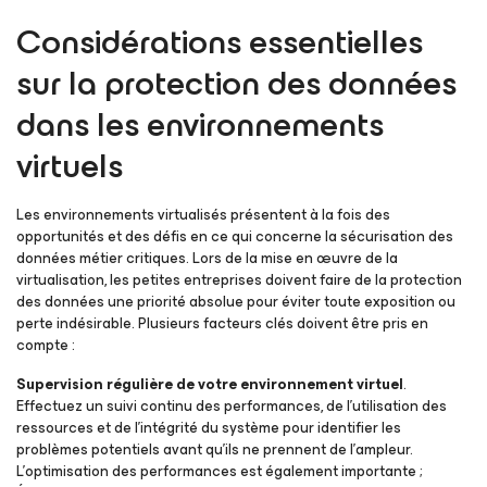
Considérations essentielles
sur la protection des données
dans les environnements
virtuels
Les environnements virtualisés présentent à la fois des
opportunités et des défis en ce qui concerne la sécurisation des
données métier critiques. Lors de la mise en œuvre de la
virtualisation, les petites entreprises doivent faire de la protection
des données une priorité absolue pour éviter toute exposition ou
perte indésirable. Plusieurs facteurs clés doivent être pris en
compte :
Supervision régulière de votre environnement virtuel
.
Effectuez un suivi continu des performances, de l’utilisation des
ressources et de l’intégrité du système pour identifier les
problèmes potentiels avant qu’ils ne prennent de l’ampleur.
L’optimisation des performances est également importante ;