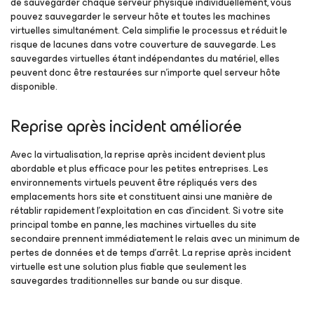
de sauvegarder chaque serveur physique individuellement, vous
pouvez sauvegarder le serveur hôte et toutes les machines
virtuelles simultanément. Cela simplifie le processus et réduit le
risque de lacunes dans votre couverture de sauvegarde. Les
sauvegardes virtuelles étant indépendantes du matériel, elles
peuvent donc être restaurées sur n’importe quel serveur hôte
disponible.
Reprise après incident améliorée
Avec la virtualisation, la reprise après incident devient plus
abordable et plus efficace pour les petites entreprises. Les
environnements virtuels peuvent être répliqués vers des
emplacements hors site et constituent ainsi une manière de
rétablir rapidement l’exploitation en cas d’incident. Si votre site
principal tombe en panne, les machines virtuelles du site
secondaire prennent immédiatement le relais avec un minimum de
pertes de données et de temps d’arrêt. La reprise après incident
virtuelle est une solution plus fiable que seulement les
sauvegardes traditionnelles sur bande ou sur disque.