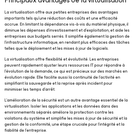
Principaux avantages de la virtualisation
La virtualisation offre aux petites entreprises des avantages
importants tels qu’une réduction des coûts et une efficacité
accrue. En limitant la dépendance vis-à-vis du matériel physique, il
diminue les dépenses d’investissement et d’exploitation, et aide les
entreprises aux budgets serrés. Il simplifie également la gestion de
l’infrastructure informatique, en rendant plus efficaces des tâches
telles que le déploiement et les mises à jour de logiciels.
La virtualisation offre flexibilité et évolutivité. Les entreprises
peuvent rapidement ajuster leurs ressources IT pour répondre à
l’évolution de la demande, ce qui est précieux sur des marchés en
évolution rapide. Elle facilite aussi la continuité de l’activité en
simplifiant la sauvegarde et la reprise après incident pour
minimiser les temps d’arrêt.
L’amélioration de la sécurité est un autre avantage essentiel de la
virtualisation. Isoler les applications et les données dans des
environnements séparés améliore la protection contre les
violations du système et simplifie les mises à jour de sécurité et la
gestion de la conformité, une étape cruciale pour l’intégrité et la
fiabilité de l’entreprise.