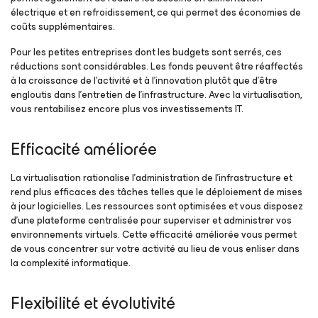
électrique et en refroidissement, ce qui permet des économies de
coûts supplémentaires.
Pour les petites entreprises dont les budgets sont serrés, ces
réductions sont considérables. Les fonds peuvent être réaffectés
à la croissance de l’activité et à l’innovation plutôt que d’être
engloutis dans l’entretien de l’infrastructure. Avec la virtualisation,
vous rentabilisez encore plus vos investissements IT.
Efficacité améliorée
La virtualisation rationalise l’administration de l’infrastructure et
rend plus efficaces des tâches telles que le déploiement de mises
à jour logicielles. Les ressources sont optimisées et vous disposez
d’une plateforme centralisée pour superviser et administrer vos
environnements virtuels. Cette efficacité améliorée vous permet
de vous concentrer sur votre activité au lieu de vous enliser dans
la complexité informatique.
Flexibilité et évolutivité