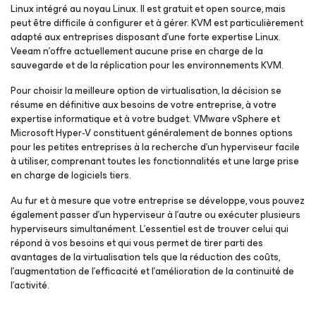
Linux intégré au noyau Linux. Il est gratuit et open source, mais
peut être difficile à configurer et à gérer. KVM est particulièrement
adapté aux entreprises disposant d’une forte expertise Linux.
Veeam n’offre actuellement aucune prise en charge de la
sauvegarde et de la réplication pour les environnements KVM.
Pour choisir la meilleure option de virtualisation, la décision se
résume en définitive aux besoins de votre entreprise, à votre
expertise informatique et à votre budget. VMware vSphere et
Microsoft Hyper-V constituent généralement de bonnes options
pour les petites entreprises à la recherche d’un hyperviseur facile
à utiliser, comprenant toutes les fonctionnalités et une large prise
en charge de logiciels tiers.
Au fur et à mesure que votre entreprise se développe, vous pouvez
également passer d’un hyperviseur à l’autre ou exécuter plusieurs
hyperviseurs simultanément. L’essentiel est de trouver celui qui
répond à vos besoins et qui vous permet de tirer parti des
avantages de la virtualisation tels que la réduction des coûts,
l’augmentation de l’efficacité et l’amélioration de la continuité de
l’activité.