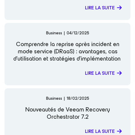
LIRE LA SUITE
Business
|
04/12/2025
Comprendre la reprise après incident en
mode service (DRaaS) : avantages, cas
d’utilisation et stratégies d’implémentation
LIRE LA SUITE
Business
|
18/02/2025
Nouveautés de Veeam Recovery
Orchestrator 7.2
LIRE LA SUITE