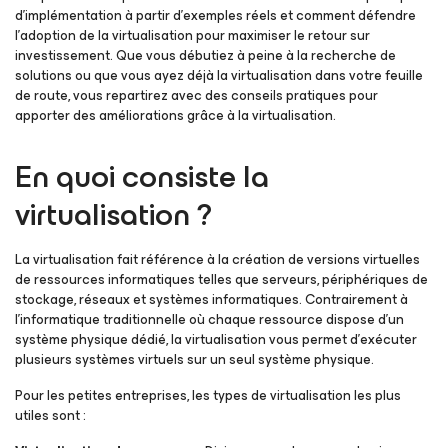
d’implémentation à partir d’exemples réels et comment défendre
l’adoption de la virtualisation pour maximiser le retour sur
investissement. Que vous débutiez à peine à la recherche de
solutions ou que vous ayez déjà la virtualisation dans votre feuille
de route, vous repartirez avec des conseils pratiques pour
apporter des améliorations grâce à la virtualisation.
En quoi consiste la
virtualisation ?
La virtualisation fait référence à la création de versions virtuelles
de ressources informatiques telles que serveurs, périphériques de
stockage, réseaux et systèmes informatiques. Contrairement à
l’informatique traditionnelle où chaque ressource dispose d’un
système physique dédié, la virtualisation vous permet d’exécuter
plusieurs systèmes virtuels sur un seul système physique.
Pour les petites entreprises, les types de virtualisation les plus
utiles sont :