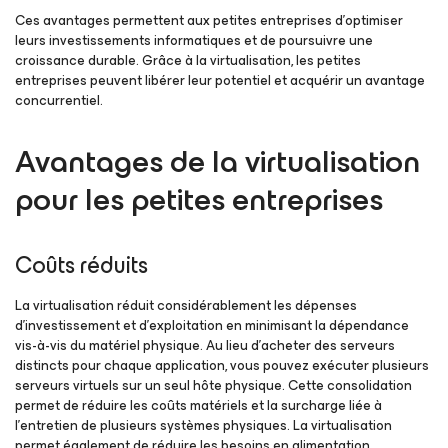
Ces avantages permettent aux petites entreprises d’optimiser
leurs investissements informatiques et de poursuivre une
croissance durable. Grâce à la virtualisation, les petites
entreprises peuvent libérer leur potentiel et acquérir un avantage
concurrentiel.
Avantages de la virtualisation
pour les petites entreprises
Coûts réduits
La virtualisation réduit considérablement les dépenses
d’investissement et d’exploitation en minimisant la dépendance
vis-à-vis du matériel physique. Au lieu d’acheter des serveurs
distincts pour chaque application, vous pouvez exécuter plusieurs
serveurs virtuels sur un seul hôte physique. Cette consolidation
permet de réduire les coûts matériels et la surcharge liée à
l’entretien de plusieurs systèmes physiques. La virtualisation
permet également de réduire les besoins en alimentation