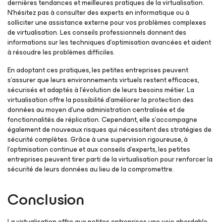
dernières tendances et meilleures pratiques de la virtualisation.
N’hésitez pas à consulter des experts en informatique ou à
solliciter une assistance externe pour vos problèmes complexes
de virtualisation. Les conseils professionnels donnent des
informations sur les techniques d’optimisation avancées et aident
à résoudre les problèmes difficiles.
En adoptant ces pratiques, les petites entreprises peuvent
s’assurer que leurs environnements virtuels restent efficaces,
sécurisés et adaptés à l’évolution de leurs besoins métier. La
virtualisation offre la possibilité d’améliorer la protection des
données au moyen d’une administration centralisée et de
fonctionnalités de réplication. Cependant, elle s’accompagne
également de nouveaux risques qui nécessitent des stratégies de
sécurité complètes. Grâce à une supervision rigoureuse, à
l’optimisation continue et aux conseils d’experts, les petites
entreprises peuvent tirer parti de la virtualisation pour renforcer la
sécurité de leurs données au lieu de la compromettre.
Conclusion
La virtualisation offre aux petites entreprises une voie abordable