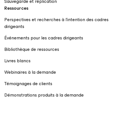
Sauvegarde et réplication
Ressources
Perspectives et recherches à l’intention des cadres
dirigeants
Événements pour les cadres dirigeants
Bibliothèque de ressources
Livres blancs
Webinaires à la demande
Témoignages de clients
Démonstrations produits à la demande