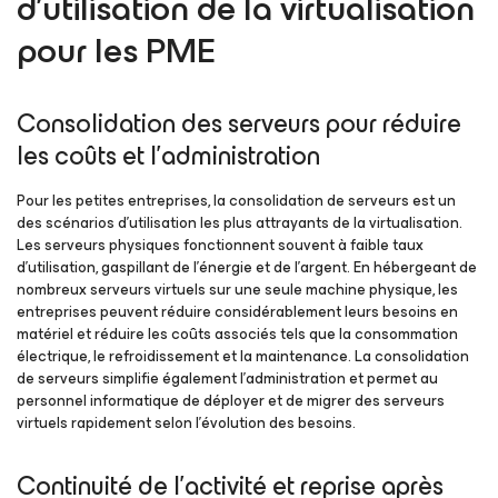
d’utilisation de la virtualisation
pour les PME
Consolidation des serveurs pour réduire
les coûts et l’administration
Pour les petites entreprises, la consolidation de serveurs est un
des scénarios d’utilisation les plus attrayants de la virtualisation.
Les serveurs physiques fonctionnent souvent à faible taux
d’utilisation, gaspillant de l’énergie et de l’argent. En hébergeant de
nombreux serveurs virtuels sur une seule machine physique, les
entreprises peuvent réduire considérablement leurs besoins en
matériel et réduire les coûts associés tels que la consommation
électrique, le refroidissement et la maintenance. La consolidation
de serveurs simplifie également l’administration et permet au
personnel informatique de déployer et de migrer des serveurs
virtuels rapidement selon l’évolution des besoins.
Continuité de l’activité et reprise après