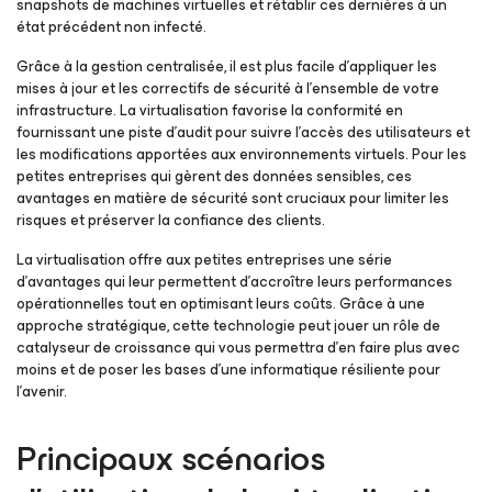
snapshots de machines virtuelles et rétablir ces dernières à un
état précédent non infecté.
Grâce à la gestion centralisée, il est plus facile d’appliquer les
mises à jour et les correctifs de sécurité à l’ensemble de votre
infrastructure. La virtualisation favorise la conformité en
fournissant une piste d’audit pour suivre l’accès des utilisateurs et
les modifications apportées aux environnements virtuels. Pour les
petites entreprises qui gèrent des données sensibles, ces
avantages en matière de sécurité sont cruciaux pour limiter les
risques et préserver la confiance des clients.
La virtualisation offre aux petites entreprises une série
d’avantages qui leur permettent d’accroître leurs performances
opérationnelles tout en optimisant leurs coûts. Grâce à une
approche stratégique, cette technologie peut jouer un rôle de
catalyseur de croissance qui vous permettra d’en faire plus avec
moins et de poser les bases d’une informatique résiliente pour
l’avenir.
Principaux scénarios