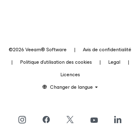
©2026 Veeam® Software
|
Avis de confidentialité
|
Politique d’utilisation des cookies
|
Legal
|
Licences
Changer de langue