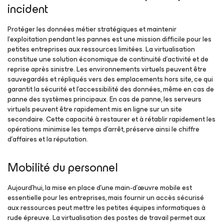
incident
Protéger les données métier stratégiques et maintenir
l’exploitation pendant les pannes est une mission difficile pour les
petites entreprises aux ressources limitées. La virtualisation
constitue une solution économique de continuité d’activité et de
reprise après sinistre. Les environnements virtuels peuvent être
sauvegardés et répliqués vers des emplacements hors site, ce qui
garantit la sécurité et l’accessibilité des données, même en cas de
panne des systèmes principaux. En cas de panne, les serveurs
virtuels peuvent être rapidement mis en ligne sur un site
secondaire. Cette capacité à restaurer et à rétablir rapidement les
opérations minimise les temps d’arrêt, préserve ainsi le chiffre
d’affaires et la réputation.
Mobilité du personnel
Aujourd’hui, la mise en place d’une main-d’œuvre mobile est
essentielle pour les entreprises, mais fournir un accès sécurisé
aux ressources peut mettre les petites équipes informatiques à
rude épreuve. La virtualisation des postes de travail permet aux