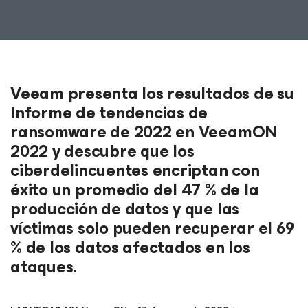
Veeam presenta los resultados de su
Informe de tendencias de
ransomware de 2022 en VeeamON
2022 y descubre que los
ciberdelincuentes encriptan con
éxito un promedio del 47 % de la
producción de datos y que las
víctimas solo pueden recuperar el 69
% de los datos afectados en los
ataques.