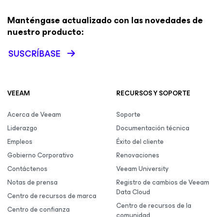
Manténgase actualizado con las novedades de
nuestro producto:
SUSCRÍBASE
VEEAM
RECURSOS Y SOPORTE
Acerca de Veeam
Soporte
Liderazgo
Documentación técnica
Empleos
Éxito del cliente
Gobierno Corporativo
Renovaciones
Contáctenos
Veeam University
Notas de prensa
Registro de cambios de Veeam
Data Cloud
Centro de recursos de marca
Centro de recursos de la
Centro de confianza
comunidad