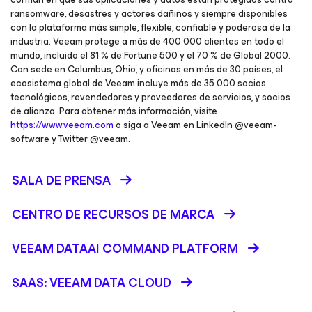
ransomware, desastres y actores dañinos y siempre disponibles
con la plataforma más simple, flexible, confiable y poderosa de la
industria. Veeam protege a más de 400 000 clientes en todo el
mundo, incluido el 81 % de Fortune 500 y el 70 % de Global 2000.
Con sede en Columbus, Ohio, y oficinas en más de 30 países, el
ecosistema global de Veeam incluye más de 35 000 socios
tecnológicos, revendedores y proveedores de servicios, y socios
de alianza. Para obtener más información, visite
https://www.veeam.com
o siga a Veeam en LinkedIn @veeam-
software y Twitter @veeam.
SALA DE PRENSA
CENTRO DE RECURSOS DE MARCA
VEEAM DATAAI COMMAND PLATFORM
SAAS: VEEAM DATA CLOUD