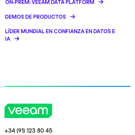
ON-PREM: VEEAM DATA PLATFORM
DEMOS DE PRODUCTOS
LÍDER MUNDIAL EN CONFIANZA EN DATOS E
IA
+34 (91) 123 80 45