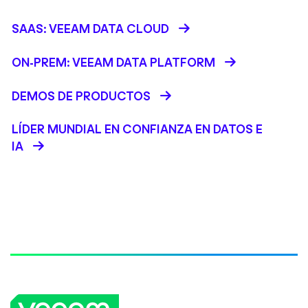
SAAS: VEEAM DATA CLOUD
ON-PREM: VEEAM DATA PLATFORM
DEMOS DE PRODUCTOS
LÍDER MUNDIAL EN CONFIANZA EN DATOS E
IA