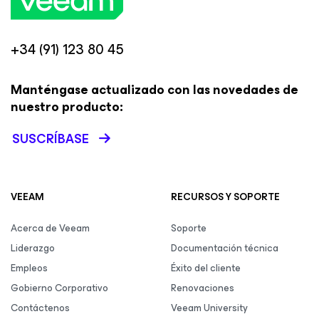
+34 (91) 123 80 45
Manténgase actualizado con las novedades de
nuestro producto:
SUSCRÍBASE
VEEAM
RECURSOS Y SOPORTE
Acerca de Veeam
Soporte
Liderazgo
Documentación técnica
Empleos
Éxito del cliente
Gobierno Corporativo
Renovaciones
Contáctenos
Veeam University