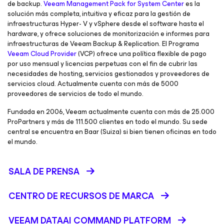
de backup.
Veeam Management Pack for System Center
es la
solución más completa, intuitiva y eficaz para la gestión de
infraestructuras Hyper- V y vSphere desde el software hasta el
hardware, y ofrece soluciones de monitorización e informes para
infraestructuras de Veeam Backup & Replication. El Programa
Veeam Cloud Provider
(VCP) ofrece una política flexible de pago
por uso mensual y licencias perpetuas con el fin de cubrir las
necesidades de hosting, servicios gestionados y proveedores de
servicios cloud. Actualmente cuenta con más de 5000
proveedores de servicios de todo el mundo.
Fundada en 2006, Veeam actualmente cuenta con más de 25.000
ProPartners y más de 111.500 clientes en todo el mundo. Su sede
central se encuentra en Baar (Suiza) si bien tienen oficinas en todo
el mundo.
SALA DE PRENSA
CENTRO DE RECURSOS DE MARCA
VEEAM DATAAI COMMAND PLATFORM