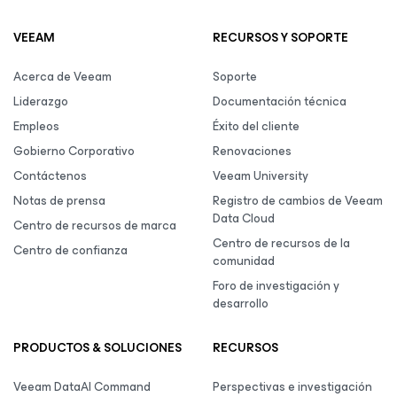
VEEAM
RECURSOS Y SOPORTE
Acerca de Veeam
Soporte
Liderazgo
Documentación técnica
Empleos
Éxito del cliente
Gobierno Corporativo
Renovaciones
Contáctenos
Veeam University
Notas de prensa
Registro de cambios de Veeam
Data Cloud
Centro de recursos de marca
Centro de recursos de la
Centro de confianza
comunidad
Foro de investigación y
desarrollo
PRODUCTOS & SOLUCIONES
RECURSOS
Veeam DataAI Command
Perspectivas e investigación