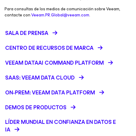
Para consultas de los medios de comunicación sobre Veeam,
contacte con
Veeam.PR.Global@veeam.com
.
SALA DE PRENSA
CENTRO DE RECURSOS DE MARCA
VEEAM DATAAI COMMAND PLATFORM
SAAS: VEEAM DATA CLOUD
ON-PREM: VEEAM DATA PLATFORM
DEMOS DE PRODUCTOS
LÍDER MUNDIAL EN CONFIANZA EN DATOS E
IA