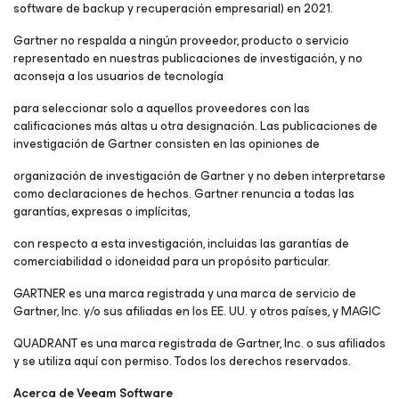
software de backup y recuperación empresarial) en 2021.
Gartner no respalda a ningún proveedor, producto o servicio
representado en nuestras publicaciones de investigación, y no
aconseja a los usuarios de tecnología
para seleccionar solo a aquellos proveedores con las
calificaciones más altas u otra designación. Las publicaciones de
investigación de Gartner consisten en las opiniones de
organización de investigación de Gartner y no deben interpretarse
como declaraciones de hechos. Gartner renuncia a todas las
garantías, expresas o implícitas,
con respecto a esta investigación, incluidas las garantías de
comerciabilidad o idoneidad para un propósito particular.
GARTNER es una marca registrada y una marca de servicio de
Gartner, Inc. y/o sus afiliadas en los EE. UU. y otros países, y MAGIC
QUADRANT es una marca registrada de Gartner, Inc. o sus afiliados
y se utiliza aquí con permiso. Todos los derechos reservados.
Acerca de Veeam Software