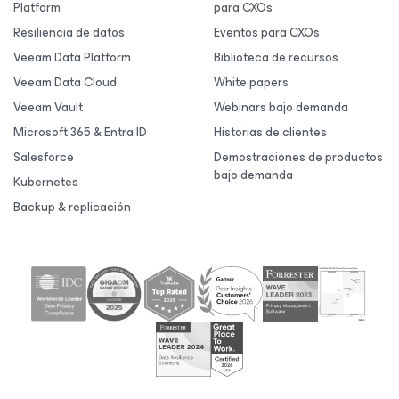
Platform
para CXOs
Resiliencia de datos
Eventos para CXOs
Veeam Data Platform
Biblioteca de recursos
Veeam Data Cloud
White papers
Veeam Vault
Webinars bajo demanda
Microsoft 365 & Entra ID
Historias de clientes
Salesforce
Demostraciones de productos
bajo demanda
Kubernetes
Backup & replicación