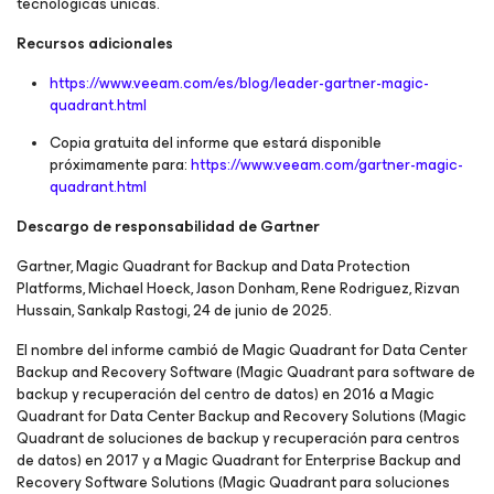
tecnológicas únicas.
Recursos adicionales
https://www.veeam.com/es/blog/leader-gartner-magic-
quadrant.html
Copia gratuita del informe que estará disponible
próximamente para:
https://www.veeam.com/gartner-magic-
quadrant.html
Descargo de responsabilidad de Gartner
Gartner, Magic Quadrant for Backup and Data Protection
Platforms, Michael Hoeck, Jason Donham, Rene Rodriguez, Rizvan
Hussain, Sankalp Rastogi, 24 de junio de 2025.
El nombre del informe cambió de Magic Quadrant for Data Center
Backup and Recovery Software (Magic Quadrant para software de
backup y recuperación del centro de datos) en 2016 a Magic
Quadrant for Data Center Backup and Recovery Solutions (Magic
Quadrant de soluciones de backup y recuperación para centros
de datos) en 2017 y a Magic Quadrant for Enterprise Backup and
Recovery Software Solutions (Magic Quadrant para soluciones