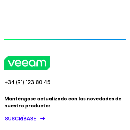
+34 (91) 123 80 45
Manténgase actualizado con las novedades de
nuestro producto:
SUSCRÍBASE