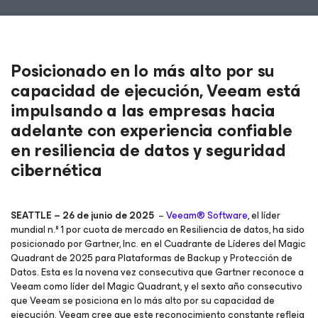
Posicionado en lo más alto por su
capacidad de ejecución, Veeam está
impulsando a las empresas hacia
adelante con experiencia confiable
en resiliencia de datos y seguridad
cibernética
SEATTLE – 26 de junio de 2025
–
Veeam® Software
, el líder
mundial n.º 1 por cuota de mercado en Resiliencia de datos, ha sido
posicionado por Gartner, Inc. en el Cuadrante de Líderes del Magic
Quadrant de 2025 para Plataformas de Backup y Protección de
Datos. Esta es la novena vez consecutiva que Gartner reconoce a
Veeam como líder del Magic Quadrant, y el sexto año consecutivo
que Veeam se posiciona en lo más alto por su capacidad de
ejecución. Veeam cree que este reconocimiento constante refleja